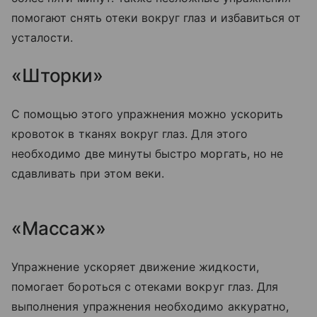
помогают снять отеки вокруг глаз и избавиться от
усталости.
«Шторки»
С помощью этого упражнения можно ускорить
кровоток в тканях вокруг глаз. Для этого
необходимо две минуты быстро моргать, но не
сдавливать при этом веки.
«Массаж»
Упражнение ускоряет движение жидкости,
помогает бороться с отеками вокруг глаз. Для
выполнения упражнения необходимо аккуратно,