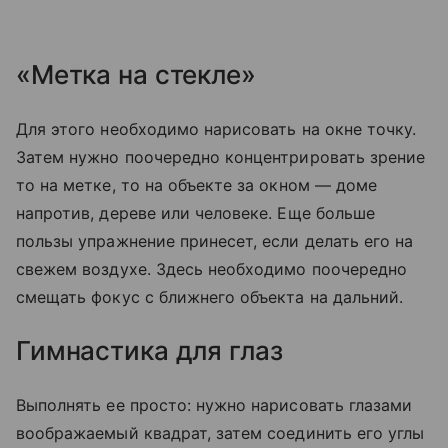
«Метка на стекле»
Для этого необходимо нарисовать на окне точку.
Затем нужно поочередно концентрировать зрение
то на метке, то на объекте за окном — доме
напротив, дереве или человеке. Еще больше
пользы упражнение принесет, если делать его на
свежем воздухе. Здесь необходимо поочередно
смещать фокус с ближнего объекта на дальний.
Гимнастика для глаз
Выполнять ее просто: нужно нарисовать глазами
воображаемый квадрат, затем соединить его углы