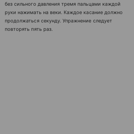
без сильного давления тремя пальцами каждой
руки нажимать на веки. Каждое касание должно
продолжаться секунду. Упражнение следует
повторять пять раз.