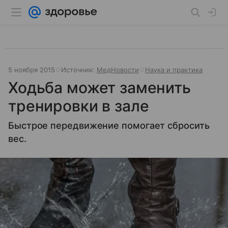
5 ноября 2015
Источник:
МедНовости
Наука и практика
Ходьба может заменить
тренировки в зале
Быстрое передвижение помогает сбросить
вес.