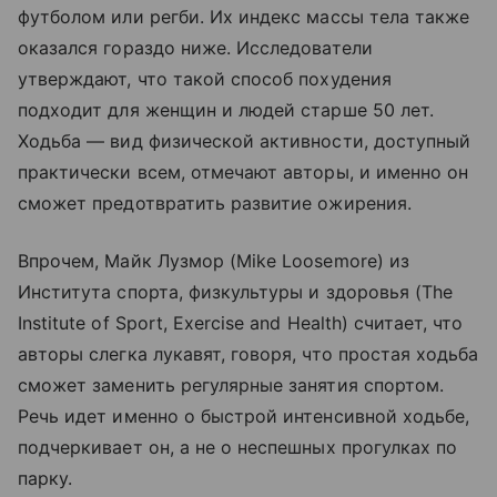
футболом или регби. Их индекс массы тела также
оказался гораздо ниже. Исследователи
утверждают, что такой способ похудения
подходит для женщин и людей старше 50 лет.
Ходьба — вид физической активности, доступный
практически всем, отмечают авторы, и именно он
сможет предотвратить развитие ожирения.
Впрочем, Майк Лузмор (Mike Loosemore) из
Института спорта, физкультуры и здоровья (The
Institute of Sport, Exercise and Health) считает, что
авторы слегка лукавят, говоря, что простая ходьба
сможет заменить регулярные занятия спортом.
Речь идет именно о быстрой интенсивной ходьбе,
подчеркивает он, а не о неспешных прогулках по
парку.