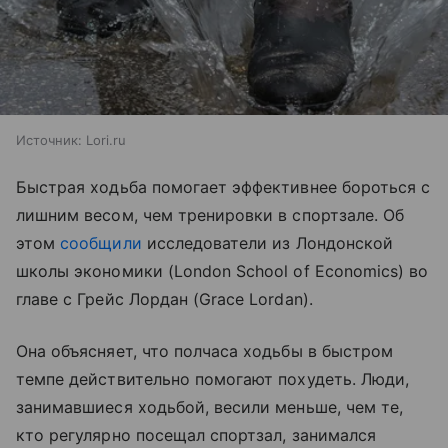
Источник:
Lori.ru
Быстрая ходьба помогает эффективнее бороться с
лишним весом, чем тренировки в спортзале. Об
этом
сообщили
исследователи из Лондонской
школы экономики (London School of Economics) во
главе с Грейс Лордан (Grace Lordan).
Она объясняет, что полчаса ходьбы в быстром
темпе действительно помогают похудеть. Люди,
занимавшиеся ходьбой, весили меньше, чем те,
кто регулярно посещал спортзал, занимался