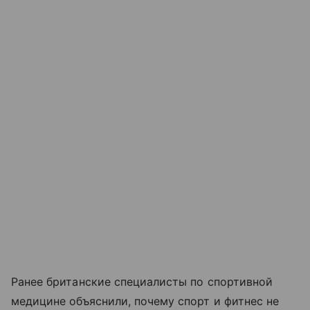
Ранее британские специалисты по спортивной
медицине объяснили, почему спорт и фитнес не