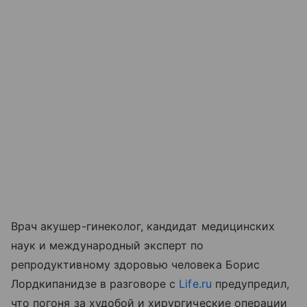
Врач акушер-гинеколог, кандидат медицинских
наук и международный эксперт по
репродуктивному здоровью человека Борис
Лордкипанидзе в разговоре с
Life.ru
предупредил,
что погоня за худобой и хирургические операции