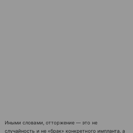
Иными словами, отторжение — это не
случайность и не «брак» конкретного импланта, а