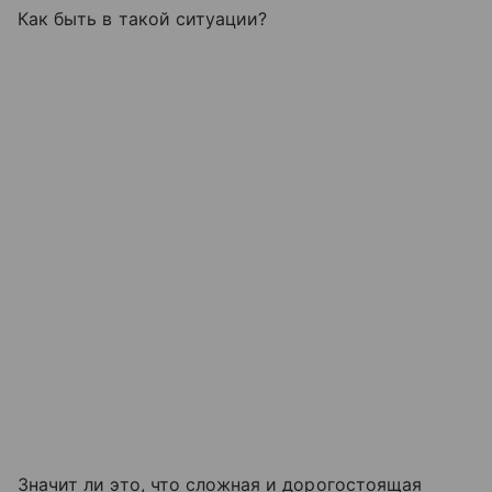
Как быть в такой ситуации?
Значит ли это, что сложная и дорогостоящая