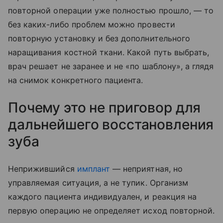
повторной операции уже полностью прошло, — то
без каких-либо проблем можно провести
повторную установку и без дополнительного
наращивания костной ткани. Какой путь выбрать,
врач решает не заранее и не «по шаблону», а глядя
на снимок конкретного пациента.
Почему это не приговор для
дальнейшего восстановления
зуба
Неприжившийся
имплант
— неприятная, но
управляемая ситуация, а не тупик. Организм
каждого пациента индивидуален, и реакция на
первую операцию не определяет исход повторной.