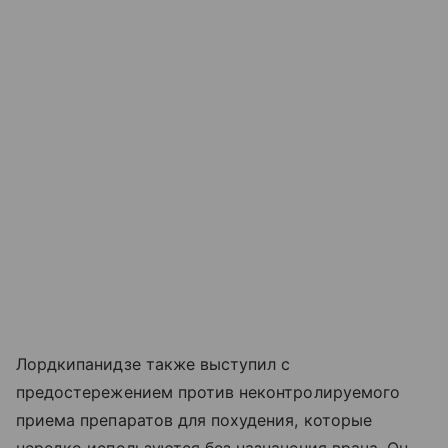
Лордкипанидзе также выступил с
предостережением против неконтролируемого
приема препаратов для похудения, которые