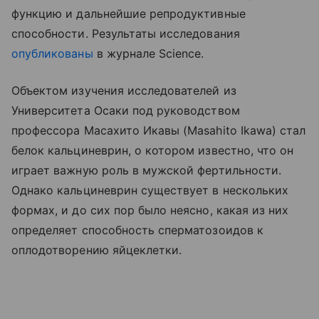
функцию и дальнейшие репродуктивные
способности. Результаты исследования
опубликованы
в журнале Science.
Объектом изучения исследователей из
Университета Осаки под руководством
профессора Масахито Икавы (Masahito Ikawa) стал
белок кальциневрин, о котором известно, что он
играет важную роль в мужской фертильности.
Однако кальциневрин существует в нескольких
формах, и до сих пор было неясно, какая из них
определяет способность сперматозоидов к
оплодотворению яйцеклетки.