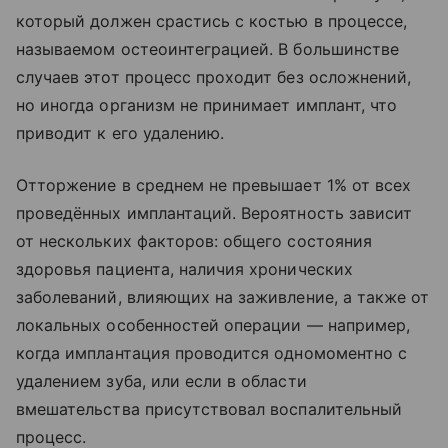
который должен срастись с костью в процессе,
называемом остеоинтеграцией. В большинстве
случаев этот процесс проходит без осложнений,
но иногда организм не принимает имплант, что
приводит к его удалению.
Отторжение в среднем не превышает 1% от всех
проведённых имплантаций. Вероятность зависит
от нескольких факторов: общего состояния
здоровья пациента, наличия хронических
заболеваний, влияющих на заживление, а также от
локальных особенностей операции — например,
когда имплантация проводится одномоментно с
удалением зуба, или если в области
вмешательства присутствовал воспалительный
процесс.