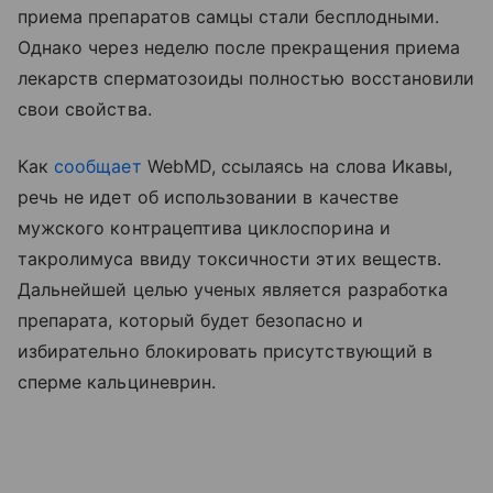
приема препаратов самцы стали бесплодными.
Однако через неделю после прекращения приема
лекарств сперматозоиды полностью восстановили
свои свойства.
Как
сообщает
WebMD, ссылаясь на слова Икавы,
речь не идет об использовании в качестве
мужского контрацептива циклоспорина и
такролимуса ввиду токсичности этих веществ.
Дальнейшей целью ученых является разработка
препарата, который будет безопасно и
избирательно блокировать присутствующий в
сперме кальциневрин.