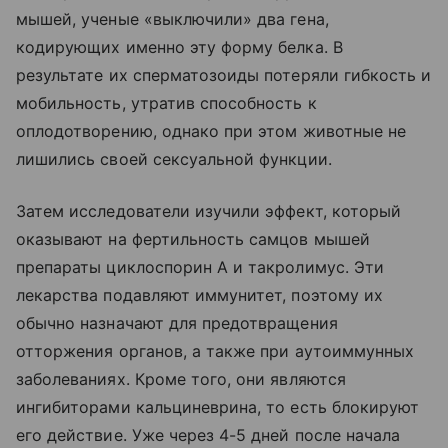
мышей, ученые «выключили» два гена,
кодирующих именно эту форму белка. В
результате их сперматозоиды потеряли гибкость и
мобильность, утратив способность к
оплодотворению, однако при этом животные не
лишились своей сексуальной функции.
Затем исследователи изучили эффект, который
оказывают на фертильность самцов мышей
препараты циклоспорин А и такролимус. Эти
лекарства подавляют иммунитет, поэтому их
обычно назначают для предотвращения
отторжения органов, а также при аутоиммунных
заболеваниях. Кроме того, они являются
ингибиторами кальциневрина, то есть блокируют
его действие. Уже через 4-5 дней после начала