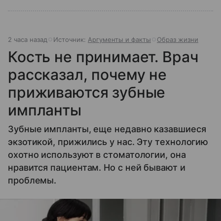
2 часа назад
Источник:
Аргументы и факты
Образ жизни
Кость не принимает. Врач
рассказал, почему не
приживаются зубные
импланты
Зубные импланты, еще недавно казавшиеся
экзотикой, прижились у нас. Эту технологию
охотно используют в стоматологии, она
нравится пациентам. Но с ней бывают и
проблемы.