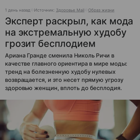
1 день назад
Источник:
Здоровье Mail
Образ жизни
Эксперт раскрыл, как мода
на экстремальную худобу
грозит бесплодием
Ариана Гранде сменила Николь Ричи в
качестве главного ориентира в мире моды:
тренд на болезненную худобу нулевых
возвращается, и это несет прямую угрозу
здоровью женщин, вплоть до бесплодия.