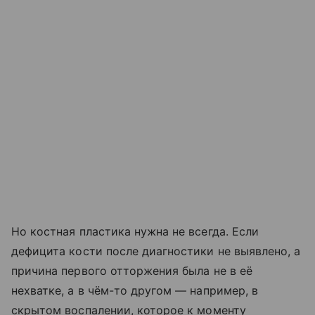
Но костная пластика нужна не всегда. Если
дефицита кости после диагностики не выявлено, а
причина первого отторжения была не в её
нехватке, а в чём-то другом — например, в
скрытом воспалении, которое к моменту