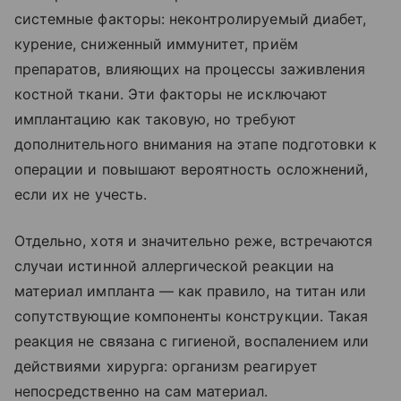
системные факторы: неконтролируемый диабет,
курение, сниженный иммунитет, приём
препаратов, влияющих на процессы заживления
костной ткани. Эти факторы не исключают
имплантацию как таковую, но требуют
дополнительного внимания на этапе подготовки к
операции и повышают вероятность осложнений,
если их не учесть.
Отдельно, хотя и значительно реже, встречаются
случаи истинной аллергической реакции на
материал импланта — как правило, на титан или
сопутствующие компоненты конструкции. Такая
реакция не связана с гигиеной, воспалением или
действиями хирурга: организм реагирует
непосредственно на сам материал.