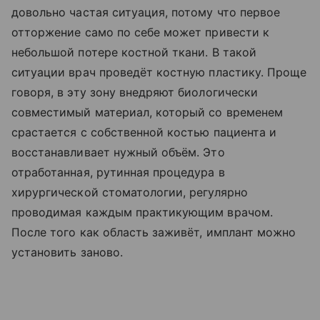
довольно частая ситуация, потому что первое
отторжение само по себе может привести к
небольшой потере костной ткани. В такой
ситуации врач проведёт костную пластику. Проще
говоря, в эту зону внедряют биологически
совместимый материал, который со временем
срастается с собственной костью пациента и
восстанавливает нужный объём. Это
отработанная, рутинная процедура в
хирургической стоматологии, регулярно
проводимая каждым практикующим врачом.
После того как область заживёт, имплант можно
установить заново.