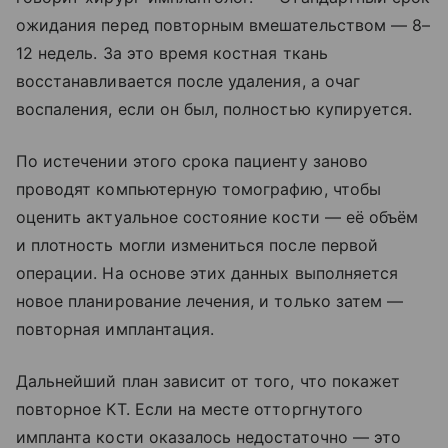
ожидания перед повторным вмешательством — 8–
12 недель. За это время костная ткань
восстанавливается после удаления, а очаг
воспаления, если он был, полностью купируется.
По истечении этого срока пациенту заново
проводят компьютерную томографию, чтобы
оценить актуальное состояние кости — её объём
и плотность могли измениться после первой
операции. На основе этих данных выполняется
новое планирование лечения, и только затем —
повторная имплантация.
Дальнейший план зависит от того, что покажет
повторное КТ. Если на месте отторгнутого
импланта кости оказалось недостаточно — это