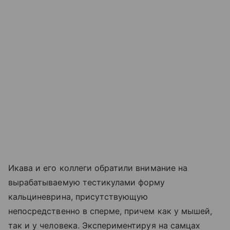
Икава и его коллеги обратили внимание на
вырабатываемую тестикулами форму
кальциневрина, присутствующую
непосредственно в сперме, причем как у мышей,
так и у человека. Экспериментируя на самцах