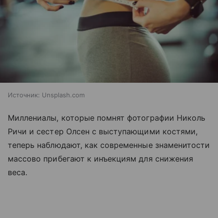
Источник:
Unsplash.com
Миллениалы, которые помнят фотографии Николь
Ричи и сестер Олсен с выступающими костями,
теперь наблюдают, как современные знаменитости
массово прибегают к инъекциям для снижения
веса.