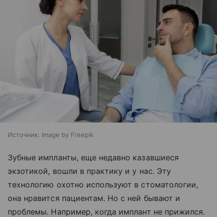
Источник:
Image by Freepik
Зубные импланты, еще недавно казавшиеся
экзотикой, вошли в практику и у нас. Эту
технологию охотно используют в стоматологии,
она нравится пациентам. Но с ней бывают и
проблемы. Например, когда имплант не прижился.