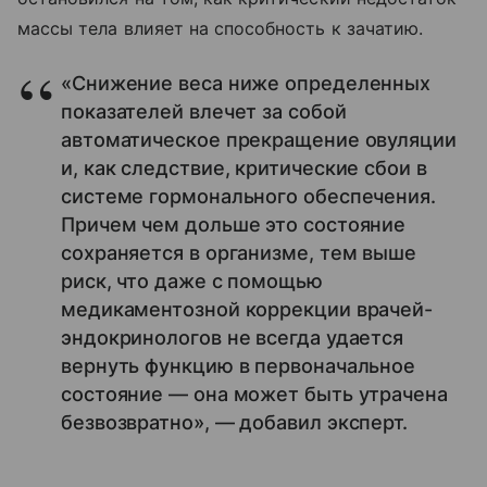
массы тела влияет на способность к зачатию.
«Снижение веса ниже определенных
показателей влечет за собой
автоматическое прекращение овуляции
и, как следствие, критические сбои в
системе гормонального обеспечения.
Причем чем дольше это состояние
сохраняется в организме, тем выше
риск, что даже с помощью
медикаментозной коррекции врачей-
эндокринологов не всегда удается
вернуть функцию в первоначальное
состояние — она может быть утрачена
безвозвратно», — добавил эксперт.