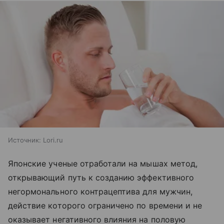
Источник:
Lori.ru
Японские ученые отработали на мышах метод,
открывающий путь к созданию эффективного
негормонального контрацептива для мужчин,
действие которого ограничено по времени и не
оказывает негативного влияния на половую