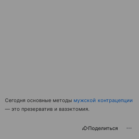
Сегодня основные методы
мужской контрацепции
— это презерватив и вазэктомия.
Поделиться