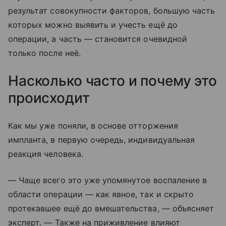
результат совокупности факторов, большую часть
которых можно выявить и учесть ещё до
операции, а часть — становится очевидной
только после неё.
Насколько часто и почему это
происходит
Как мы уже поняли, в основе отторжения
импланта, в первую очередь, индивидуальная
реакция человека.
— Чаще всего это уже упомянутое воспаление в
области операции — как явное, так и скрыто
протекавшее ещё до вмешательства, — объясняет
эксперт. — Также на приживление влияют