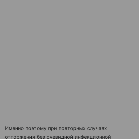
Именно поэтому при повторных случаях
отторжения без очевидной инфекционной