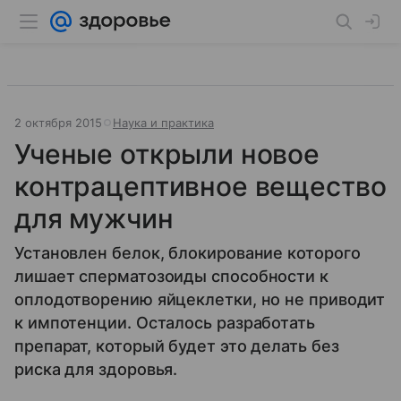
2 октября 2015
Наука и практика
Ученые открыли новое
контрацептивное вещество
для мужчин
Установлен белок, блокирование которого
лишает сперматозоиды способности к
оплодотворению яйцеклетки, но не приводит
к импотенции. Осталось разработать
препарат, который будет это делать без
риска для здоровья.