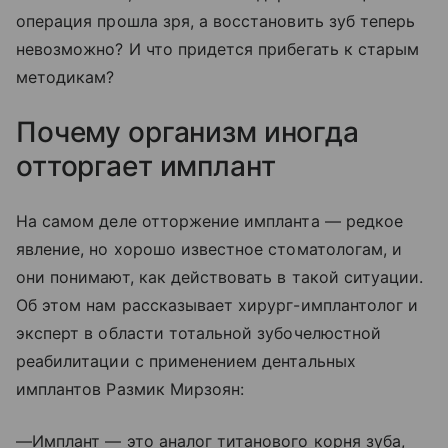
операция прошла зря, а восстановить зуб теперь
невозможно? И что придется прибегать к старым
методикам?
Почему организм иногда
отторгает имплант
На самом деле отторжение импланта — редкое
явление, но хорошо известное стоматологам, и
они понимают, как действовать в такой ситуации.
Об этом нам рассказывает хирург-имплантолог и
эксперт в области тотальной зубочелюстной
реабилитации с применением дентальных
имплантов Размик Мирзоян:
—Имплант — это аналог титанового корня зуба,