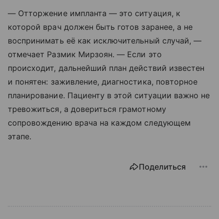
— Отторжение импланта — это ситуация, к
которой врач должен быть готов заранее, а не
воспринимать её как исключительный случай, —
отмечает Размик Мирзоян. — Если это
происходит, дальнейший план действий известен
и понятен: заживление, диагностика, повторное
планирование. Пациенту в этой ситуации важно не
тревожиться, а довериться грамотному
сопровождению врача на каждом следующем
этапе.
Поделиться