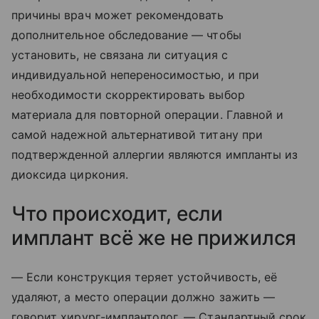
причины врач может рекомендовать
дополнительное обследование — чтобы
установить, не связана ли ситуация с
индивидуальной непереносимостью, и при
необходимости скорректировать выбор
материала для повторной операции. Главной и
самой надежной альтернативой титану при
подтвержденной аллергии являются импланты из
диоксида циркония.
Что происходит, если
имплант всё же не прижился
— Если конструкция теряет устойчивость, её
удаляют, а место операции должно зажить —
говорит хирург-имплантолог. — Стандартный срок