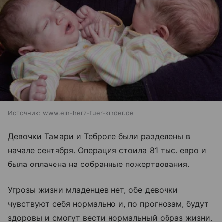
Источник:
www.ein-herz-fuer-kinder.de
Девочки Тамари и Теброле были разделены в
начале сентября. Операция стоила 81 тыс. евро и
была оплачена на собранные пожертвования.
Угрозы жизни младенцев нет, обе девочки
чувствуют себя нормально и, по прогнозам, будут
здоровы и смогут вести нормальный образ жизни.