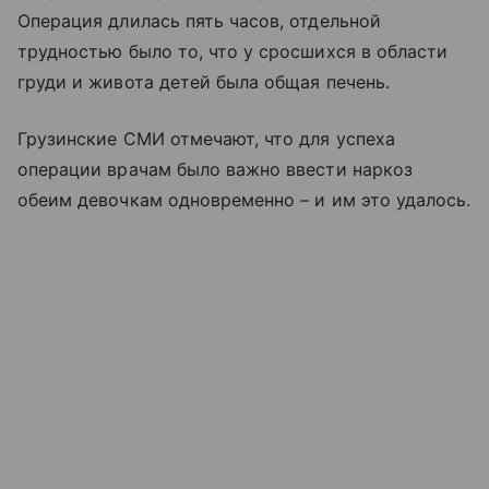
Операция длилась пять часов, отдельной
трудностью было то, что у сросшихся в области
груди и живота детей была общая печень.
Грузинские СМИ отмечают, что для успеха
операции врачам было важно ввести наркоз
обеим девочкам одновременно – и им это удалось.