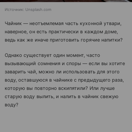
Источник:
Unsplash.com
Чайник — неотъемлемая часть кухонной утвари,
наверное, он есть практически в каждом доме,
ведь как же иначе приготовить горячие напитки?
Однако существует один момент, часто
вызывающий сомнения и споры — если вы хотите
заварить чай, можно ли использовать для этого
воду, оставшуюся в чайнике с предыдущего раза,
которую вы повторно вскипятили? Или лучше
старую воду вылить, и налить в чайник свежую
воду?