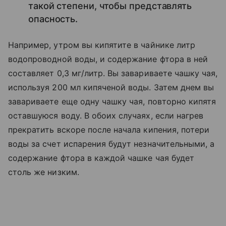
такой степени, чтобы представлять
опасность.
Например, утром вы кипятите в чайнике литр
водопроводной воды, и содержание фтора в ней
составляет 0,3 мг/литр. Вы завариваете чашку чая,
используя 200 мл кипяченой воды. Затем днем вы
завариваете еще одну чашку чая, повторно кипятя
оставшуюся воду. В обоих случаях, если нагрев
прекратить вскоре после начала кипения, потери
воды за счет испарения будут незначительными, а
содержание фтора в каждой чашке чая будет
столь же низким.