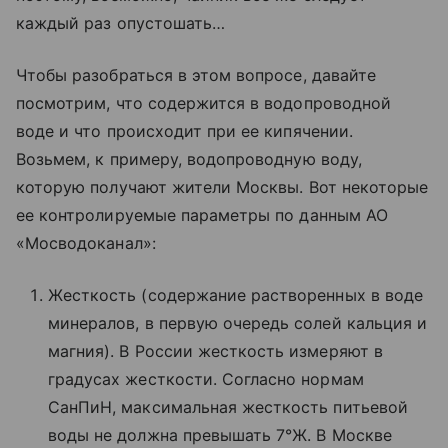
каждый раз опустошать…
Чтобы разобраться в этом вопросе, давайте
посмотрим, что содержится в водопроводной
воде и что происходит при ее кипячении.
Возьмем, к примеру, водопроводную воду,
которую получают жители Москвы. Вот некоторые
ее контролируемые параметры по данным АО
«Мосводоканал»:
Жесткость (содержание растворенных в воде
минералов, в первую очередь солей кальция и
магния). В России жесткость измеряют в
градусах жесткости. Согласно нормам
СанПиН, максимальная жесткость питьевой
воды не должна превышать 7°Ж. В Москве