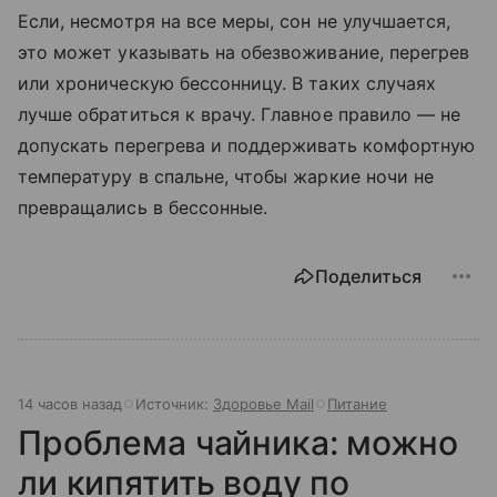
Если, несмотря на все меры, сон не улучшается,
это может указывать на обезвоживание, перегрев
или хроническую бессонницу. В таких случаях
лучше обратиться к врачу. Главное правило — не
допускать перегрева и поддерживать комфортную
температуру в спальне, чтобы жаркие ночи не
превращались в бессонные.
Поделиться
14 часов назад
Источник:
Здоровье Mail
Питание
Проблема чайника: можно
ли кипятить воду по