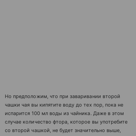
Но предположим, что при заваривании второй
чашки чая вы кипятите воду до тех пор, пока не
испарится 100 мл воды из чайника. Даже в этом
случае количество фтора, которое вы употребите
со второй чашкой, не будет значительно выше,