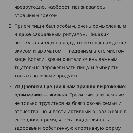
чревоугодие, наоборот, признавалось
страшным грехом.
Прием пищи был особым, очень осмысленным
и даже сакральным ритуалом. Никаких
перекусов и еды на ходу, только наслаждение
вкусом и ароматом —
гедонизм
в его чистом
виде. Кстати, врачи считали очень важным
тщательно пережевывать пищу и выбирать
только полезные продукты.
Из Древней Греции к нам пришло выражение:
«движение — жизнь».
Греки считали важным
не только трудиться на благо своей семьи и
отечества, но и вести активный образ жизни в
свободное время, чтобы поддерживать
здоровье и собственную спортивную форму.