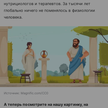
нутрициологов и терапевтов. За тысячи лет
глобально ничего не поменялось в физиологии
человека.
Источник:
Magnific.com/CC0
А теперь посмотрите на нашу картинку, на