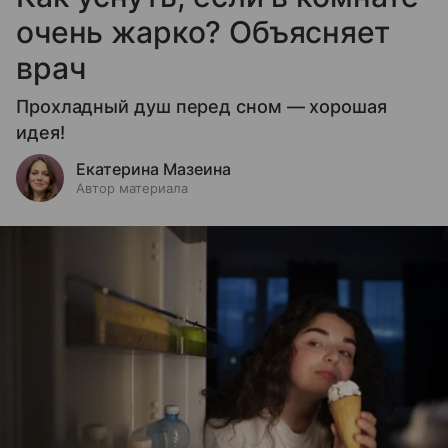
очень жарко? Объясняет
врач
Прохладный душ перед сном — хорошая
идея!
Екатерина Мазеина
Автор материала