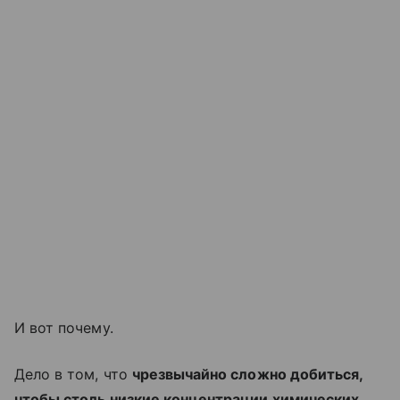
И вот почему.
Дело в том, что
чрезвычайно сложно добиться,
чтобы столь низкие концентрации химических