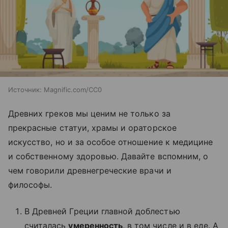
Источник:
Magnific.com/CC0
Древних греков мы ценим не только за
прекрасные статуи, храмы и ораторское
искусство, но и за особое отношение к медицине
и собственному здоровью. Давайте вспомним, о
чем говорили древнегреческие врачи и
философы.
В Древней Греции главной доблестью
считалась
умеренность
, в том числе и в еде. А