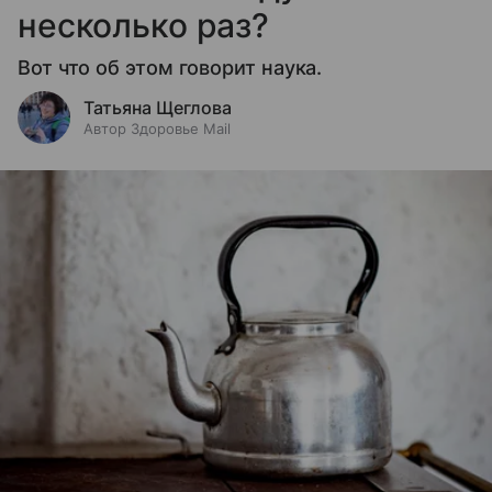
несколько раз?
Вот что об этом говорит наука.
Татьяна Щеглова
Автор Здоровье Mail