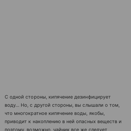
С одной стороны, кипячение дезинфицирует
воду… Но, с другой стороны, вы слышали о том,
что многократное кипячение воды, якобы,
приводит к накоплению в ней опасных веществ и
поэтому, возможно, чайник все же следует