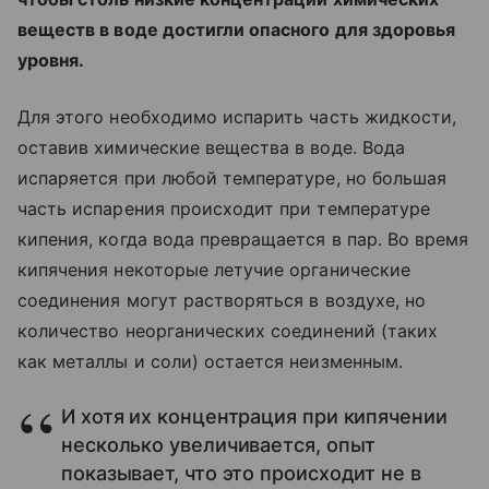
веществ в воде достигли опасного для здоровья
уровня.
Для этого необходимо испарить часть жидкости,
оставив химические вещества в воде. Вода
испаряется при любой температуре, но большая
часть испарения происходит при температуре
кипения, когда вода превращается в пар. Во время
кипячения некоторые летучие органические
соединения могут растворяться в воздухе, но
количество неорганических соединений (таких
как металлы и соли) остается неизменным.
И хотя их концентрация при кипячении
несколько увеличивается, опыт
показывает, что это происходит не в