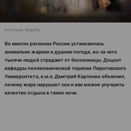
Источник:
Magnific
Во многих регионах России установилась
аномально жаркая и душная погода, из-за чего
тысячи людей страдают от бессонницы. Доцент
кафедры поликлинической терапии Пироговского
Университета, к.м.н. Дмитрий Карпенко объяснил,
почему жара нарушает сон и как можно улучшить
качество отдыха в такие ночи.