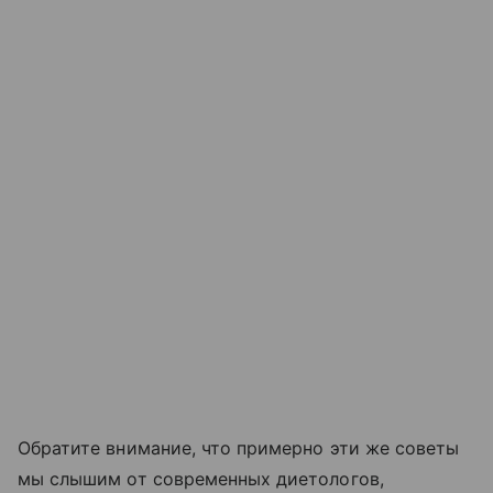
Обратите внимание, что примерно эти же советы
мы слышим от современных диетологов,