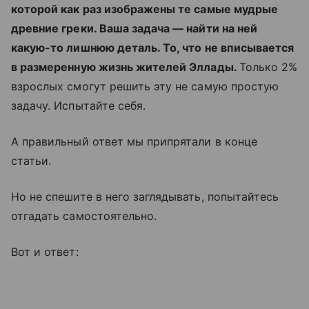
которой как раз изображены те самые мудрые
древние греки. Ваша задача — найти на ней
какую-то лишнюю деталь. То, что не вписывается
в размеренную жизнь жителей Эллады.
Только 2%
взрослых смогут решить эту не самую простую
задачу. Испытайте себя.
А правильный ответ мы припрятали в конце
статьи.
Но не спешите в него заглядывать, попытайтесь
отгадать самостоятельно.
Вот и ответ: