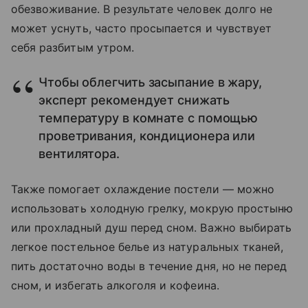
обезвоживание. В результате человек долго не
может уснуть, часто просыпается и чувствует
себя разбитым утром.
Чтобы облегчить засыпание в жару,
эксперт рекомендует снижать
температуру в комнате с помощью
проветривания, кондиционера или
вентилятора.
Также помогает охлаждение постели — можно
использовать холодную грелку, мокрую простыню
или прохладный душ перед сном. Важно выбирать
легкое постельное белье из натуральных тканей,
пить достаточно воды в течение дня, но не перед
сном, и избегать алкоголя и кофеина.