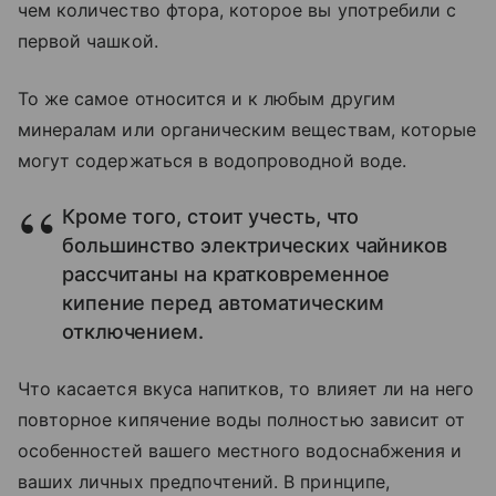
чем количество фтора, которое вы употребили с
первой чашкой.
То же самое относится и к любым другим
минералам или органическим веществам, которые
могут содержаться в водопроводной воде.
Кроме того, стоит учесть, что
большинство электрических чайников
рассчитаны на кратковременное
кипение перед автоматическим
отключением.
Что касается вкуса напитков, то влияет ли на него
повторное кипячение воды полностью зависит от
особенностей вашего местного водоснабжения и
ваших личных предпочтений. В принципе,