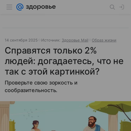
14 сентября 2025
Источник:
Здоровье Mail
Образ жизни
Справятся только 2%
людей: догадаетесь, что не
так с этой картинкой?
Проверьте свою зоркость и
сообразительность.