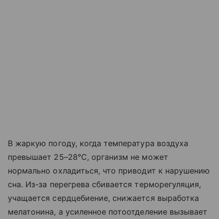
В жаркую погоду, когда температура воздуха
превышает 25–28°C, организм не может
нормально охладиться, что приводит к нарушению
сна. Из-за перегрева сбивается терморегуляция,
учащается сердцебиение, снижается выработка
мелатонина, а усиленное потоотделение вызывает