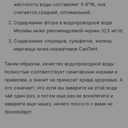
жесткость воды составляет 5-6°Ж, она
считается средней, оптимальной.
Содержание фтора в водопроводной воде
Москвы ниже рекомендуемой нормы (0,5 мг/л)
Содержание хлоридов, сульфатов, железа,
марганца ниже нормативов СанПиН.
Таким образом, качество водопроводной воды
полностью соответствует санитарным нормам и
правилам, а значит не приносит вреда здоровью. А
это означает, что если вы заварите на этой воде
чай один раз, а потом еще раз ее вскипятите и
заварите еще чашку, ничего плохого с вами не
произойдет.