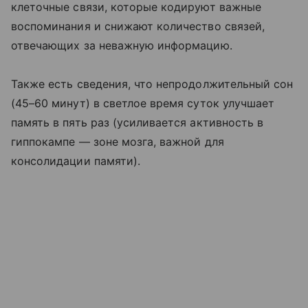
клеточные связи, которые кодируют важные
воспоминания и снижают количество связей,
отвечающих за неважную информацию.
Также есть сведения, что непродолжительный сон
(45–60 минут) в светлое время суток улучшает
память в пять раз (усиливается активность в
гиппокампе — зоне мозга, важной для
консолидации памяти).