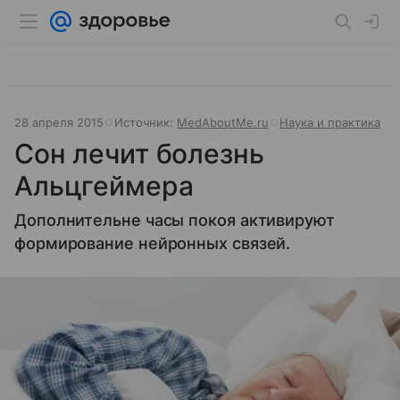
28 апреля 2015
Источник:
MedAboutMe.ru
Наука и практика
Сон лечит болезнь
Альцгеймера
Дополнительне часы покоя активируют
формирование нейронных связей.