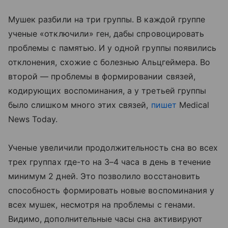
Мушек разбили на три группы. В каждой группе
ученые «отключили» ген, дабы спровоцировать
проблемы с памятью. И у одной группы появились
отклонения, схожие с болезнью Альцгеймера. Во
второй — проблемы в формировании связей,
кодирующих воспоминания, а у третьей группы
было слишком много этих связей,
пишет
Medical
News Today.
Ученые увеличили продолжительность сна во всех
трех группах где-то на 3–4 часа в день в течение
минимум 2 дней. Это позволило восстановить
способность формировать новые воспоминания у
всех мушек, несмотря на проблемы с генами.
Видимо, дополнительные часы сна активируют