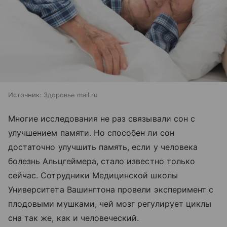
Источник:
Здоровье mail.ru
Многие исследования не раз связывали сон с
улучшением памяти. Но способен ли сон
достаточно улучшить память, если у человека
болезнь Альцгеймера, стало известно только
сейчас. Сотрудники Медицинской школы
Университета Вашингтона провели эксперимент с
плодовыми мушками, чей мозг регулирует циклы
сна так же, как и человеческий.