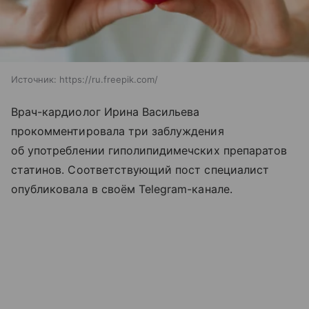
Источник:
https://ru.freepik.com/
Врач-кардиолог Ирина Васильева
прокомментировала три заблуждения
об употреблении гиполипидимечских препаратов
статинов. Соответствующий пост специалист
опубликовала в своём Telegram-канале.