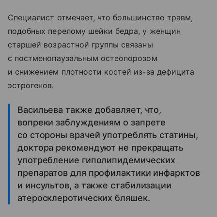
Специалист отмечает, что большинство травм,
подобных перелому шейки бедра, у женщин
старшей возрастной группы связаны
с постменопаузальным остеопорозом
и снижением плотности костей из-за дефицита
эстрогенов.
Васильева также добавляет, что,
вопреки заблуждениям о запрете
со стороны врачей употреблять статины,
доктора рекомендуют не прекращать
употребление гиполипидемических
препаратов для профилактики инфарктов
и инсультов, а также стабилизации
атеросклеротических бляшек.