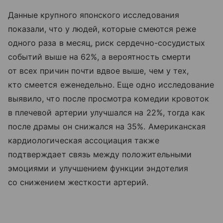
Данные крупного японского исследования
показали, что у людей, которые смеются реже
одного раза в месяц, риск сердечно-сосудистых
событий выше на 62%, а вероятность смерти
от всех причин почти вдвое выше, чем у тех,
кто смеется еженедельно. Еще одно исследование
выявило, что после просмотра комедии кровоток
в плечевой артерии улучшался на 22%, тогда как
после драмы он снижался на 35%. Американская
кардиологическая ассоциация также
подтверждает связь между положительными
эмоциями и улучшением функции эндотелия
со снижением жесткости артерий.