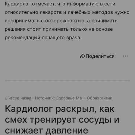
Кардиолог отмечает, что информацию в сети
относительно лекарств и лечебных методов нужно
воспринимать с осторожностью, а принимать
решения стоит принимать только на основе
рекомендаций лечащего врача.
Поделиться
6 часов назад
Источник:
Здоровье Mail
Образ жизни
Кардиолог раскрыл, как
смех тренирует сосуды и
снижает давление