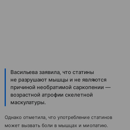
Васильева заявила, что статины
не разрушают мышцы и не являются
причиной необратимой саркопении —
возрастной атрофии скелетной
маскулатуры.
Однако отметила, что употребление статинов
может вызвать боли в мышцах и миопатию.