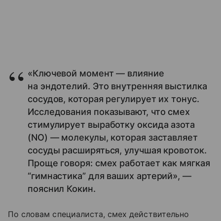
«Ключевой момент — влияние
на эндотелий. Это внутренняя выстилка
сосудов, которая регулирует их тонус.
Исследования показывают, что смех
стимулирует выработку оксида азота
(NO) — молекулы, которая заставляет
сосуды расширяться, улучшая кровоток.
Проще говоря: смех работает как мягкая
“гимнастика” для ваших артерий», —
пояснил Кокин.
По словам специалиста, смех действительно