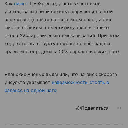
Как
пишет
LiveScience
, у пяти участников
исследования были сильные нарушения в этой
зоне мозга (правом саггитальном слое), и они
смогли правильно идентифицировать только
около 22% иронических высказываний. При этом
те, у кого эта структура мозга не пострадала,
правильно определили 50% саркастических фраз.
Японские ученые выяснили, что на риск скорого
инсульта указывает
невозможность стоять в
балансе на одной ноге
.
Поделиться