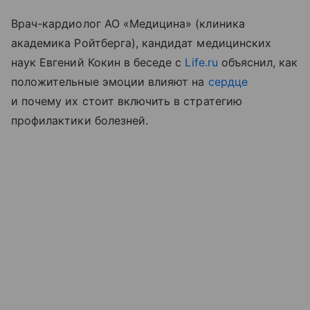
Врач-кардиолог АО «Медицина» (клиника
академика Ройтберга), кандидат медицинских
наук Евгений Кокин в беседе с
Life.ru
объяснил, как
положительные эмоции влияют на
сердце
и почему их стоит включить в стратегию
профилактики болезней.