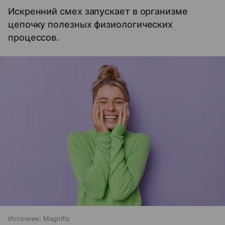
Искренний смех запускает в организме
цепочку полезных физиологических
процессов.
Источник:
Magnific