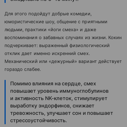
Для этого подойдут добрые комедии,
юмористические шоу, общение с приятными
людьми, практики «йоги смеха» и даже
воспоминания о забавных случаях из жизни. Кокин
подчеркивает: выраженный физиологический
отклик дает именно искренний смех.
Механический или «дежурный» вариант действует
гораздо слабее.
Помимо влияния на сердце, смех
повышает уровень иммуноглобулинов
и активность NK-клеток, стимулирует
выработку эндорфинов, снижает
тревожность, улучшает сон и повышает
стрессоустойчивость.