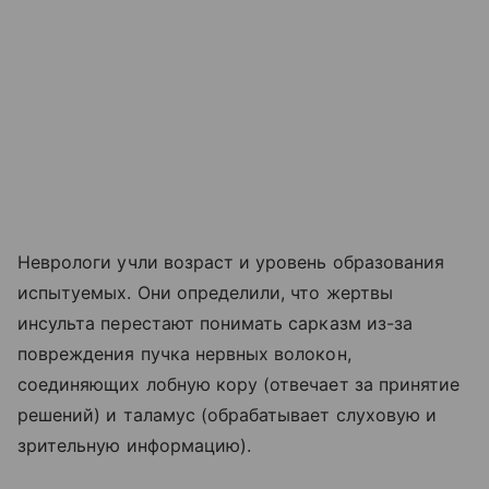
Неврологи учли возраст и уровень образования
испытуемых. Они определили, что жертвы
инсульта перестают понимать сарказм из-за
повреждения пучка нервных волокон,
соединяющих
лобную кору (отвечает за принятие
решений) и таламус (обрабатывает слуховую и
зрительную информацию).