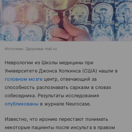
Источник:
Здоровье mail.ru
Неврологии из Школы медицины при
Университете Джонса Хопкинса (США) нашли в
головном мозге
центр, отвечающий за
способность распознавать сарказм в словах
собеседника. Результаты исследования
опубликованы
в журнале
Neurocase
.
Известно, что иронию перестают понимать
некоторые пациенты после инсульта в правом