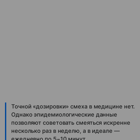
Точной «дозировки» смеха в медицине нет.
Однако эпидемиологические данные
позволяют советовать смеяться искренне
несколько раз в неделю, а в идеале —
ежедневно по 5−10 минут.