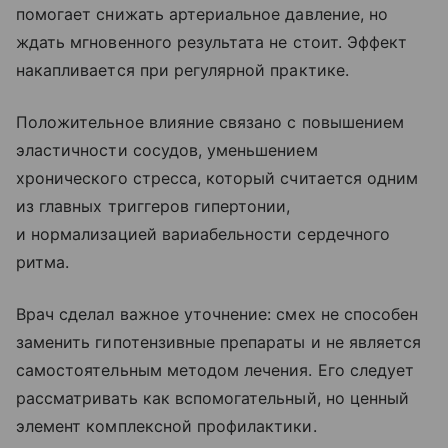
помогает снижать артериальное давление, но
ждать мгновенного результата не стоит. Эффект
накапливается при регулярной практике.
Положительное влияние связано с повышением
эластичности сосудов, уменьшением
хронического стресса, который считается одним
из главных триггеров гипертонии,
и нормализацией вариабельности сердечного
ритма.
Врач сделал важное уточнение: смех не способен
заменить гипотензивные препараты и не является
самостоятельным методом лечения. Его следует
рассматривать как вспомогательный, но ценный
элемент комплексной профилактики.