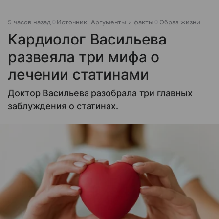
5 часов назад
Источник:
Аргументы и факты
Образ жизни
Кардиолог Васильева
развеяла три мифа о
лечении статинами
Доктор Васильева разобрала три главных
заблуждения о статинах.