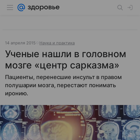
14 апреля 2015
Наука и практика
Ученые нашли в головном
мозге «центр сарказма»
Пациенты, перенесшие инсульт в правом
полушарии мозга, перестают понимать
иронию.