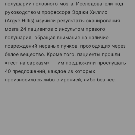
полушарии головного мозга. Исследователи под
руководством профессора Эрджи Хиллис
(
Argye
Hillis
) изучили результаты сканирования
мозга 24 пациентов с инсультом правого
полушария, обращая внимание на наличие
повреждений нервных пучков, проходящих через
белое вещество. Кроме того, пациенты прошли
«тест на сарказм» — им предложили прослушать
40 предложений, каждое из которых
произносилось либо с иронией, либо без нее.