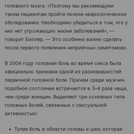
головного мозга. «Поэтому мы рекомендуем
таким пациентам пройти полное неврологическое
обследование. Необходимо убедиться в том, что у
них нет угрожающих жизни заболеваний», —
говорит Биллер. — Это особенно важно сделать
после первого появления неприятных симптомов».
В 2004 году головная боль во время секса была
официально признана одной из разновидностей
первичной головной боли. Причем среди мужчин
подобное состояние встречается в 3–4 раза чаще,
чем среди женщин. Выделяют три основных типа
головных болей, связанных с сексуальной
активностью:
Тупая боль в области головы и шеи, которая