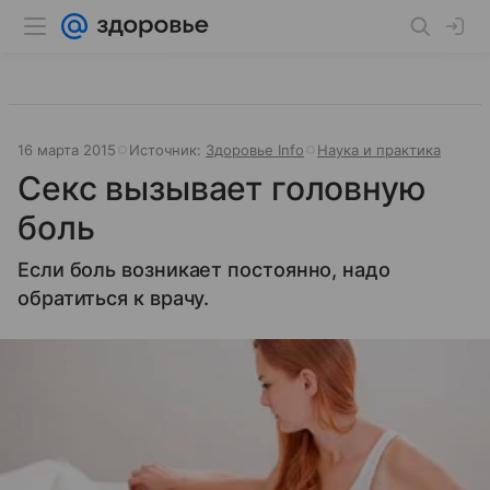
16 марта 2015
Источник:
Здоровье Info
Наука и практика
Секс вызывает головную
боль
Если боль возникает постоянно, надо
обратиться к врачу.