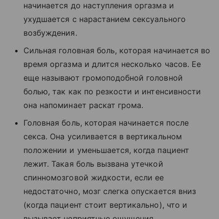
начинается до наступления оргазма и
ухудшается с нарастанием сексуального
возбуждения.
Сильная головная боль, которая начинается во
время оргазма и длится несколько часов. Ее
еще называют громоподобной головной
болью, так как по резкости и интенсивности
она напоминает раскат грома.
Головная боль, которая начинается после
секса. Она усиливается в вертикальном
положении и уменьшается, когда пациент
лежит. Такая боль вызвана утечкой
спинномозговой жидкости, если ее
недостаточно, мозг слегка опускается вниз
(когда пациент стоит вертикально), что и
вызывает неприятные ощущения.