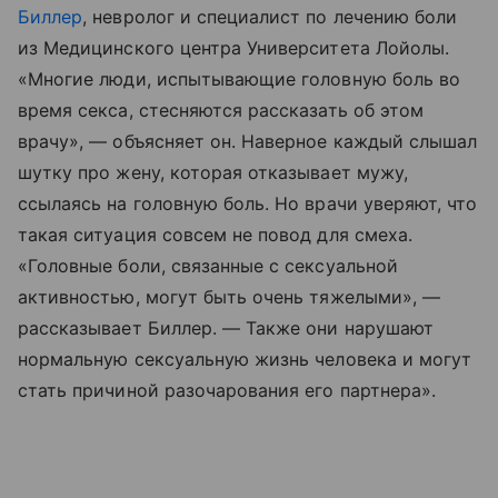
Биллер
, невролог и специалист по лечению боли
из Медицинского центра Университета Лойолы.
«Многие люди, испытывающие головную боль во
время секса, стесняются рассказать об этом
врачу», — объясняет он. Наверное каждый слышал
шутку про жену, которая отказывает мужу,
ссылаясь на головную боль. Но врачи уверяют, что
такая ситуация совсем не повод для смеха.
«Головные боли, связанные с сексуальной
активностью, могут быть очень тяжелыми», —
рассказывает Биллер. — Также они нарушают
нормальную сексуальную жизнь человека и могут
стать причиной разочарования его партнера».