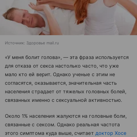
Источник:
Здоровье mail.ru
«У меня болит голова», — эта фраза используется
для отказа от секса настолько часто, что уже
мало кто ей верит. Однако ученые с этим не
согласятся, оказывается, значительная часть
населения страдает от тяжелых головных болей,
связанных именно с сексуальной активностью.
Около 1% населения жалуются на головные боли,
связанные с сексом. Однако реальная частота
этого симптома куда выше, считает
доктор Хосе