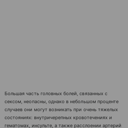
Большая часть головных болей, связанных с
сексом, неопасны, однако в небольшом проценте
случаев они могут возникать при очень тяжелых
состояниях: внутричерепных кровотечениях и
гематомах, инсульте, а также расслоении артерий