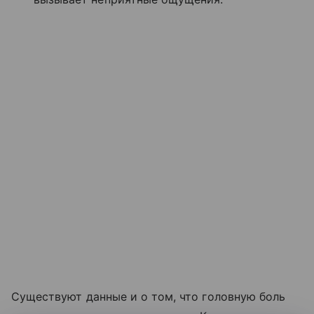
Существуют данные и о том, что головную боль