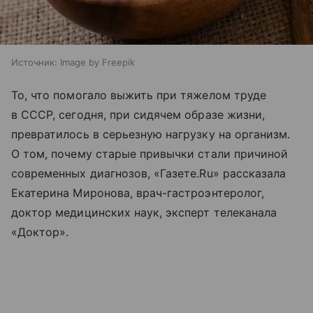
Источник:
Image by Freepik
То, что помогало выжить при тяжелом труде
в СССР, сегодня, при сидячем образе жизни,
превратилось в серьезную нагрузку на организм.
О том, почему старые привычки стали причиной
современных диагнозов, «Газете.Ru» рассказала
Екатерина Миронова, врач-гастроэнтеролог,
доктор медицинских наук, эксперт телеканала
«Доктор».