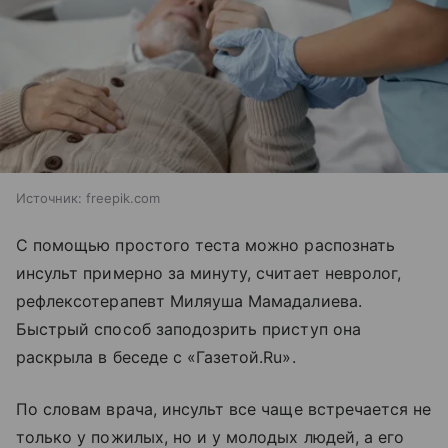
Источник:
freepik.com
С помощью простого теста можно распознать
инсульт примерно за минуту, считает невролог,
рефлексотерапевт Миляуша Мамадалиева.
Быстрый способ заподозрить приступ она
раскрыла в беседе с «Газетой.Ru».
По словам врача, инсульт все чаще встречается не
только у пожилых, но и у молодых людей, а его