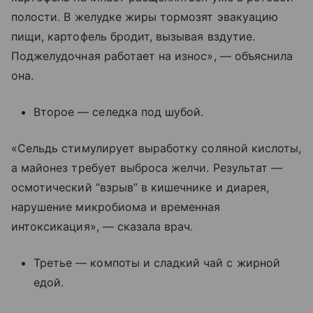
полости. В желудке жиры тормозят эвакуацию
пищи, картофель бродит, вызывая вздутие.
Поджелудочная работает на износ», — объяснила
она.
Второе — селедка под шубой.
«Сельдь стимулирует выработку соляной кислоты,
а майонез требует выброса желчи. Результат —
осмотический “взрыв” в кишечнике и диарея,
нарушение микробиома и временная
интоксикация», — сказала врач.
Третье — компоты и сладкий чай с жирной
едой.