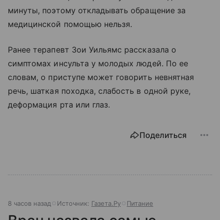
минуты, поэтому откладывать обращение за
медицинской помощью нельзя.
Ранее терапевт Зои Уильямс рассказала о
симптомах инсульта у молодых людей. По ее
словам, о приступе может говорить невнятная
речь, шаткая походка, слабость в одной руке,
деформация рта или глаз.
Поделиться
8 часов назад
Источник:
Газета.Ру
Питание