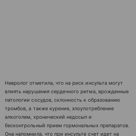
Невролог отметила, что на риск инсульта могут
влиять нарушения сердечного ритма, врожденные
патологии сосудов, склонность к образованию
тромбов, а также курение, злоупотребление
алкоголем, хронический недосып и
бесконтрольный прием гормональных препаратов.
Она напомнила, что при инсульте счет идет на