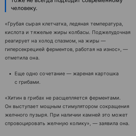
тоже не всегда подходит современному
человеку.
«Грубая сырая клетчатка, ледяная температура,
кислота и тяжелые жиры колбасы. Поджелудочная
реагирует на холод спазмом, на жиры —
гиперсекрецией ферментов, работая на износ», —
отметила она.
Еще одно сочетание — жареная картошка
с грибами.
«Хитин в грибах не расщепляется ферментами.
Он выступает мощным стимулятором сокращения
желчного пузыря. При наличии камней это может
спровоцировать желчную колику», — заявила она.