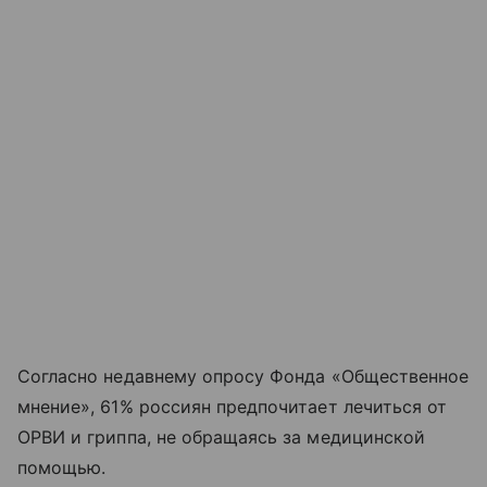
Согласно недавнему опросу Фонда «Общественное
мнение», 61% россиян предпочитает лечиться от
ОРВИ и гриппа, не обращаясь за медицинской
помощью.