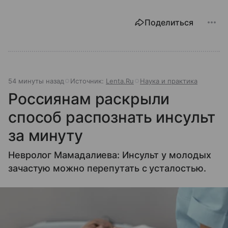
Поделиться
54 минуты назад
Источник:
Lenta.Ru
Наука и практика
Россиянам раскрыли
способ распознать инсульт
за минуту
Невролог Мамадалиева: Инсульт у молодых
зачастую можно перепутать с усталостью.