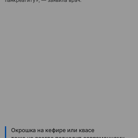
Окрошка на кефире или квасе