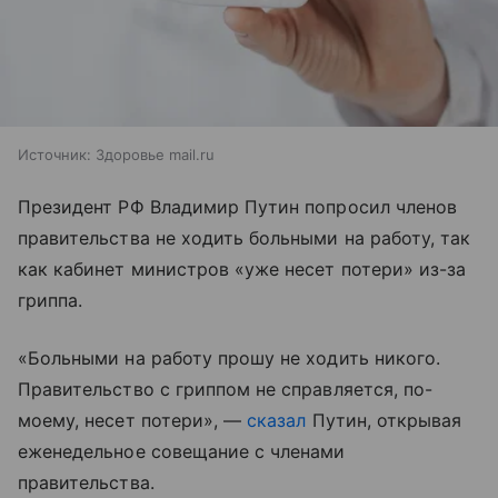
Источник:
Здоровье mail.ru
Президент РФ Владимир Путин попросил членов
правительства не ходить больными на работу, так
как кабинет министров «уже несет потери» из-за
гриппа.
«Больными на работу прошу не ходить никого.
Правительство с гриппом не справляется, по-
моему, несет потери», —
сказал
Путин, открывая
еженедельное совещание с членами
правительства.