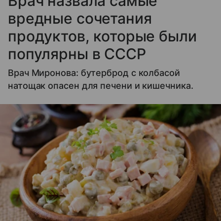
Врач назвала самые
вредные сочетания
продуктов, которые были
популярны в СССР
Врач Миронова: бутерброд с колбасой
натощак опасен для печени и кишечника.