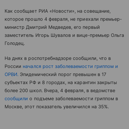
Как сообщает РИА «Новости», на совещание,
которое прошло 4 февраля, не приехали премьер-
министр Дмитрий Медведев, его первый
заместитель Игорь Шувалов и вице-премьер Ольга
Голодец.
На днях в роспотребнадзоре сообщили, что в
России
начался рост заболеваемости гриппом и
ОРВИ.
Эпидемический порог превышен в 17
субъектах РФ и 8 городах, на карантин закрыты
более 200 школ. Вчера, 4 февраля, в ведомстве
сообщили
о подъеме заболеваемости гриппом в
Москве, этот показатель увеличился на 35%.