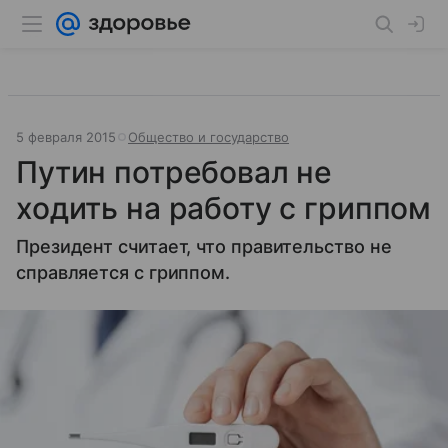
5 февраля 2015
Общество и государство
Путин потребовал не
ходить на работу с гриппом
Президент считает, что правительство не
справляется с гриппом.