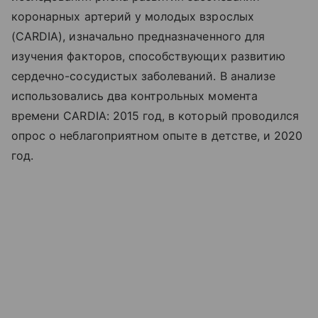
коронарных артерий у молодых взрослых
(CARDIA), изначально предназначенного для
изучения факторов, способствующих развитию
сердечно-сосудистых заболеваний. В анализе
использовались два контрольных момента
времени CARDIA: 2015 год, в который проводился
опрос о неблагоприятном опыте в детстве, и 2020
год.