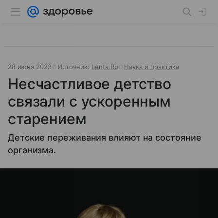
28 июня 2023
Источник:
Lenta.Ru
Наука и практика
Несчастливое детство
связали с ускоренным
старением
Детские переживания влияют на состояние
организма.