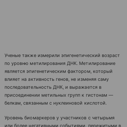
Ученые также измерили эпигенетический возраст
по уровню метилирования ДНК. Метилирование
является эпигенетическим фактором, который
влияет на активность генов, не изменяя саму
последовательность ДНК, и выражается в
присоединении метильных групп к гистонам —
белкам, связанным с нуклеиновой кислотой.
Уровень биомаркеров у участников с четырьмя
или более негативными событиями, пережитыми в