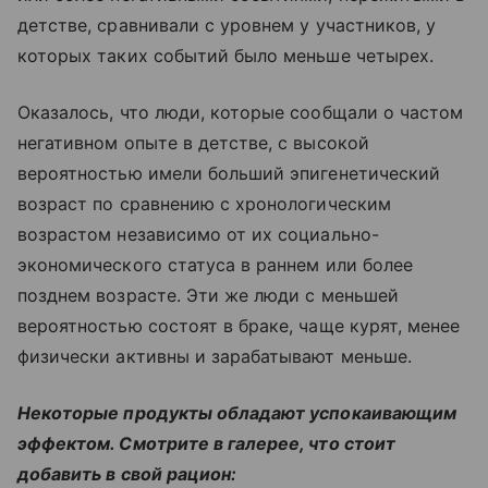
детстве, сравнивали с уровнем у участников, у
которых таких событий было меньше четырех.
Оказалось, что люди, которые сообщали о частом
негативном опыте в детстве, с высокой
вероятностью имели больший эпигенетический
возраст по сравнению с хронологическим
возрастом независимо от их социально-
экономического статуса в раннем или более
позднем возрасте. Эти же люди с меньшей
вероятностью состоят в браке, чаще курят, менее
физически активны и зарабатывают меньше.
Некоторые продукты обладают успокаивающим
эффектом. Смотрите в галерее, что стоит
добавить в свой рацион: