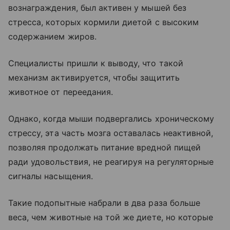
вознаграждения, был активен у мышей без
стресса, которых кормили диетой с высоким
содержанием жиров.
Специалисты пришли к выводу, что такой
механизм активируется, чтобы защитить
животное от переедания.
Однако, когда мыши подвергались хроническому
стрессу, эта часть мозга оставалась неактивной,
позволяя продолжать питание вредной пищей
ради удовольствия, не реагируя на регуляторные
сигналы насыщения.
Такие подопытные набрали в два раза больше
веса, чем животные на той же диете, но которые