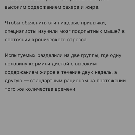
высоким содержанием сахара и жира.
Чтобы объяснить эти пищевые привычки,
специалисты изучили мозг подопытных мышей в
состоянии хронического стресса.
Испытуемых разделили на две группы, где одну
половину кормили диетой с высоким
содержанием жиров в течение двух недель, а
другую — стандартным рационом на протяжении
того же количества времени.