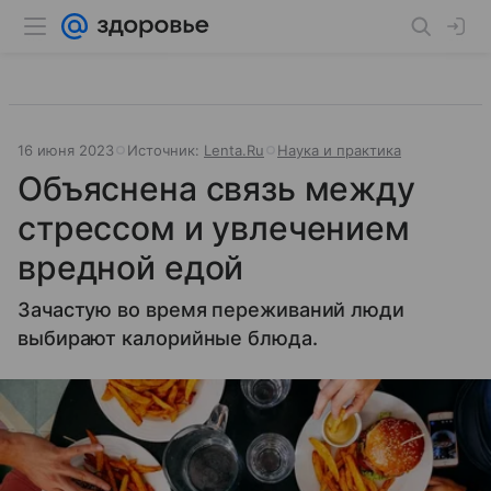
16 июня 2023
Источник:
Lenta.Ru
Наука и практика
Объяснена связь между
стрессом и увлечением
вредной едой
Зачастую во время переживаний люди
выбирают калорийные блюда.