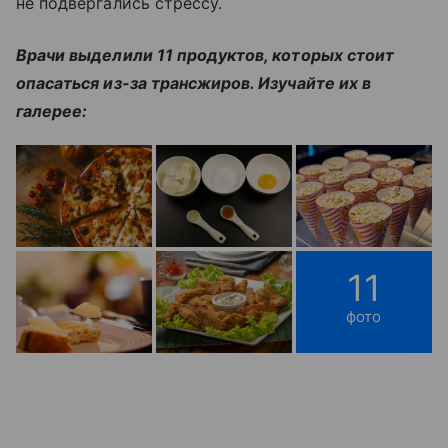
не подвергались стрессу.
Врачи выделили 11 продуктов, которых стоит
опасаться из-за трансжиров. Изучайте их в
галерее:
11
фото