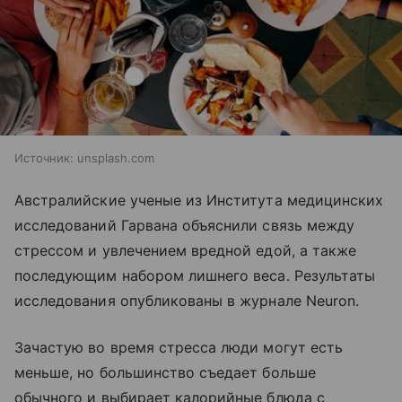
Источник:
unsplash.com
Австралийские ученые из Института медицинских
исследований Гарвана объяснили связь между
стрессом и увлечением вредной едой, а также
последующим набором лишнего веса. Результаты
исследования опубликованы в журнале Neuron.
Зачастую во время стресса люди могут есть
меньше, но большинство съедает больше
обычного и выбирает калорийные блюда с