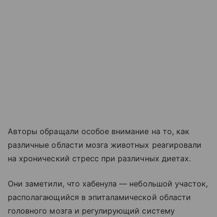
Авторы обращали особое внимание на то, как
различные области мозга животных реагировали
на хронический стресс при различных диетах.
Они заметили, что хабенула — небольшой участок,
располагающийся в эпиталамической области
головного мозга и регулирующий систему