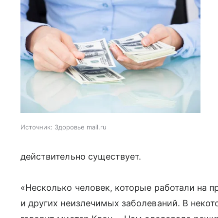
Источник:
Здоровье mail.ru
действительно существует.
«Несколько человек, которые работали на п
и других неизлечимых заболеваний. В некот