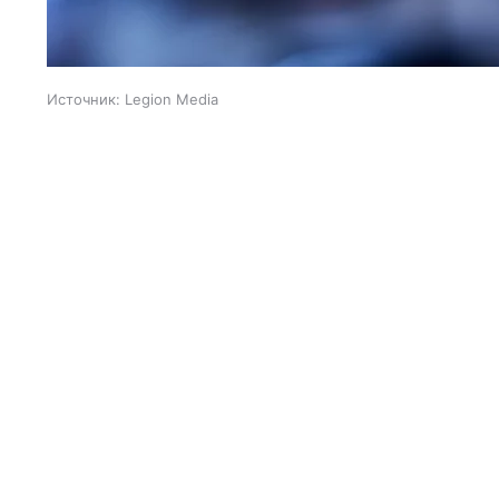
Источник:
Legion Media