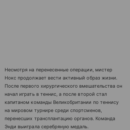
Несмотря на перенесенные операции, мистер
Нокс продолжает вести активный образ жизни.
После первого хирургического вмешательства он
начал играть в теннис, а после второй стал
капитаном команды Великобритании по теннису
на мировом турнире среди спортсменов,
перенесших трансплантацию органов. Команда
Энди выиграла серебряную медаль.