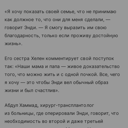
«Я хочу показать своей семье, что не принимаю
как должное то, что они для меня сделали, —
говорит Энди. — Я смогу выразить им свою
благодарность, только если проживу достойную
жизнь».
Его сестра Хелен комментирует свой поступок
так: «Наши мама и папа — живое доказательство
того, что можно жить и с одной почкой. Все, чего
я хочу — это чтобы Энди вел обычный образ
жизни и был счастлив».
Абдул Хаммад, хирург-трансплантолог
из больницы, где оперировали Энди, говорит, что
необходимость во второй и даже третьей