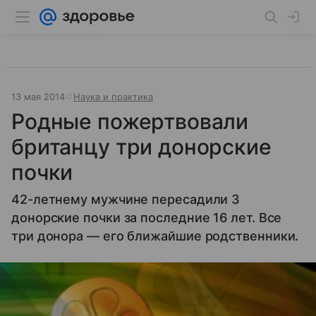
13 мая 2014
Наука и практика
Родные пожертвовали
британцу три донорские
почки
42-летнему мужчине пересадили 3
донорские почки за последние 16 лет. Все
три донора — его ближайшие родственники.