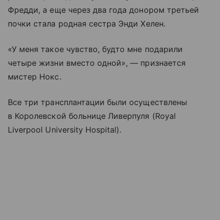
Фредди, а еще через два года донором третьей
почки стала родная сестра Энди Хелен.
«У меня такое чувство, будто мне подарили
четыре жизни вместо одной», — признается
мистер Нокс.
Все три трансплантации были осуществлены
в Королевской больнице Ливерпуля (Royal
Liverpool University Hospital).