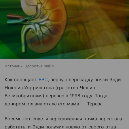
Источник:
Здоровье mail.ru
Как сообщает
BBC
, первую пересадку почки Энди
Нокс из Уоррингтона (графство Чешир,
Великобритания) перенес в 1998 году. Тогда
донором органа стала его мама — Тереза.
Восемь лет спустя пересаженная почка перестала
работать, и Энди получил новую от своего отца