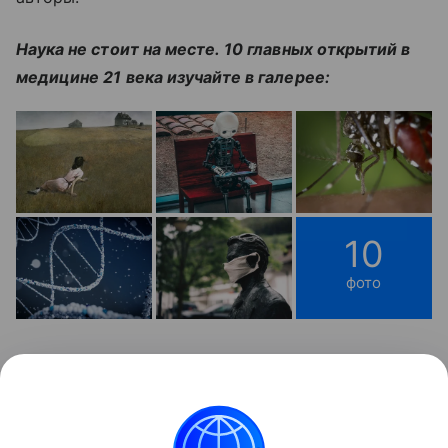
Наука не стоит на месте. 10 главных открытий в
медицине 21 века изучайте в галерее:
10
фото
Читайте также:
11 случаев, когда нужно срочно
вызывать скорую помощь