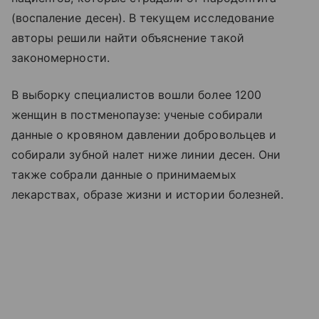
(воспаление десен). В текущем исследование
авторы решили найти объяснение такой
закономерности.
В выборку специалистов вошли более 1200
женщин в постменопаузе: ученые собирали
данные о кровяном давлении добровольцев и
собирали зубной налет ниже линии десен. Они
также собрали данные о принимаемых
лекарствах, образе жизни и истории болезней.