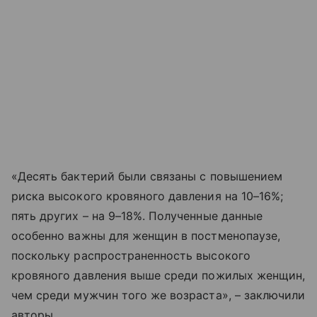
«Десять бактерий были связаны с повышением
риска высокого кровяного давления на 10–16%;
пять других – на 9–18%. Полученные данные
особенно важны для женщин в постменопаузе,
поскольку распространенность высокого
кровяного давления выше среди пожилых женщин,
чем среди мужчин того же возраста», – заключили
авторы.