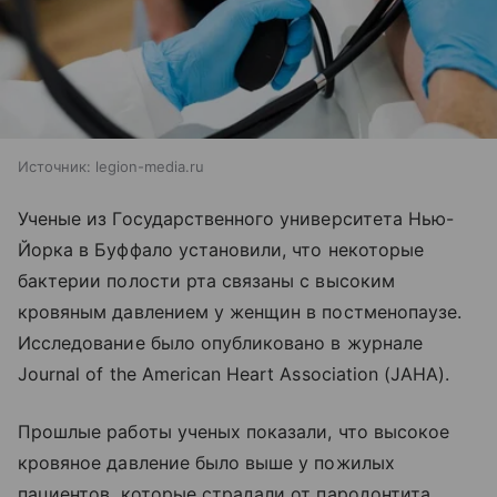
Источник:
legion-media.ru
Ученые из Государственного университета Нью-
Йорка в Буффало установили, что некоторые
бактерии полости рта связаны с высоким
кровяным давлением у женщин в постменопаузе.
Исследование было опубликовано в журнале
Journal of the American Heart Association (JAHA).
Прошлые работы ученых показали, что высокое
кровяное давление было выше у пожилых
пациентов, которые страдали от пародонтита