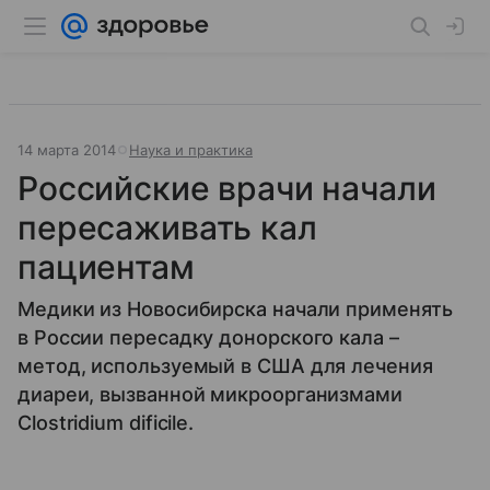
14 марта 2014
Наука и практика
Российские врачи начали
пересаживать кал
пациентам
Медики из Новосибирска начали применять
в России пересадку донорского кала –
метод, используемый в США для лечения
диареи, вызванной микроорганизмами
Clostridium dificile.