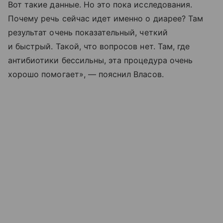
Вот такие данные. Но это пока исследования.
Почему речь сейчас идет именно о диарее? Там
результат очень показательный, четкий
и быстрый. Такой, что вопросов нет. Там, где
антибиотики бессильны, эта процедура очень
хорошо помогает», — пояснил Власов.