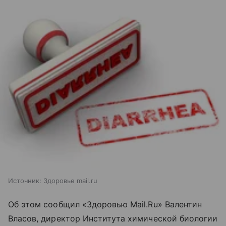
Источник:
Здоровье mail.ru
Об этом сообщил «Здоровью Mail.Ru» Валентин
Власов, директор Института химической биологии