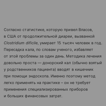
Согласно статистике, которую привел Власов,
в США от продолжительной диареи, вызванной
Clostridium dificile
, умирает 15 тысяч человек в год.
Пересадка кала, по словам ученого, избавляет
от этой проблемы за один день. Методика лечения
довольно проста — донорский кал (обычно взятый
у родственников пациента) вводят в кишечник
при помощи эндоскопа. Именно поэтому метод
легко применять на практике – он не требует
применения специализированных приборов
и больших финансовых затрат.