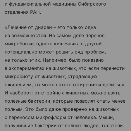
и фундаментальной медицины Сибирского
отделения РАН.
«Лечение от диареи – это только одна
из возможностей. На самом деле перенос
микробов из одного кишечника в другой
потенциально может решить ряд проблем,
не только этих. Например, было показано
в экспериментах на животных, что если перенести
микробиоту от животных, страдающих
ожирением, то можно этого ожирения и добиться.
И наоборот: от стройных животных можно взять
полезные бактерии, которые позволят стать менее
полным. Это было даже проверено на животных
с переносом микрофлоры от человека. Мыши,
получившие бактерии от полных людей, толстели.