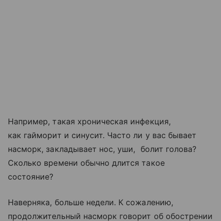
Например, такая хроническая инфекция,
как гайморит и синусит. Часто ли у вас бывает
насморк, закладывает нос, уши, болит голова?
Сколько времени обычно длится такое
состояние?
Наверняка, больше недели. К сожалению,
продолжительный насморк говорит об обострении