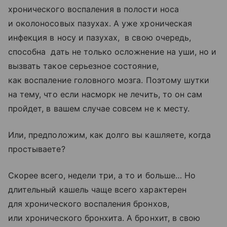
хронического воспаления в полости носа
и околоносовых пазухах. А уже хроническая
инфекция в носу и пазухах, в свою очередь,
способна дать не только осложнение на уши, но и
вызвать такое серьезное состояние,
как воспаление головного мозга. Поэтому шутки
на тему, что если насморк не лечить, то он сам
пройдет, в вашем случае совсем не к месту.
Или, предположим, как долго вы кашляете, когда
простываете?
Скорее всего, недели три, а то и больше… Но
длительный кашель чаще всего характерен
для хронического воспаления бронхов,
или хронического бронхита. А бронхит, в свою