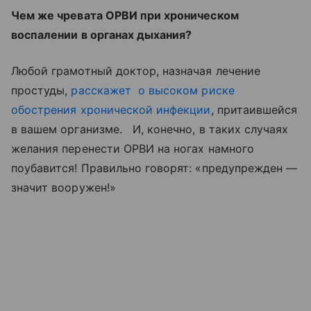
Чем же чревата ОРВИ при хроническом
воспалении в органах дыхания?
Любой грамотный доктор, назначая лечение
простуды,
расскажет о высоком риске
обострения хронической инфекции
, притаившейся
в вашем организме. И, конечно, в таких случаях
желания перенести ОРВИ на ногах намного
поубавится! Правильно говорят: «предупрежден —
значит вооружен!»