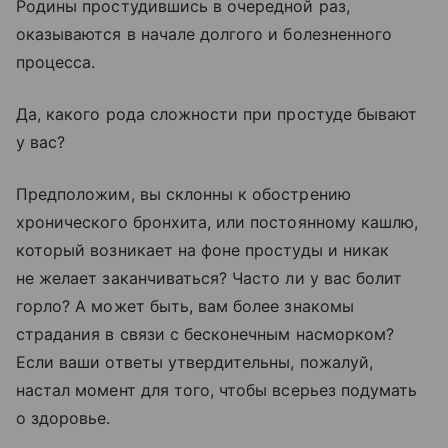
Родины простудившись в очередной раз,
оказываются в начале долгого и болезненного
процесса.
Да, какого рода сложности при простуде бывают
у вас?
Предположим, вы склонны к обострению
хронического бронхита, или постоянному кашлю,
который возникает на фоне простуды и никак
не желает заканчиваться? Часто ли у вас болит
горло? А может быть, вам более знакомы
страдания в связи с бесконечным насморком?
Если ваши ответы утвердительны, пожалуй,
настал момент для того, чтобы всерьез подумать
о здоровье.