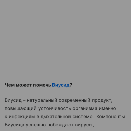
Чем может помочь
Виусид
?
Виусид – натуральный современный продукт,
повышающий устойчивость организма именно
к инфекциям в дыхательной системе. Компоненты
Виусида успешно побеждают вирусы,