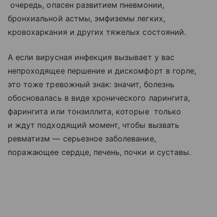
очередь, опасен развитием пневмонии,
бронхиальной астмы, эмфиземы легких,
кровохаркания и других тяжелых состояний.
А если вирусная инфекция вызывает у вас
непроходящее першение и дискомфорт в горле,
это тоже тревожный знак: значит, болезнь
обосновалась в виде хронического ларингита,
фарингита или тонзиллита, которые только
и ждут подходящий момент, чтобы вызвать
ревматизм — серьезное заболевание,
поражающее сердце, печень, почки и суставы.