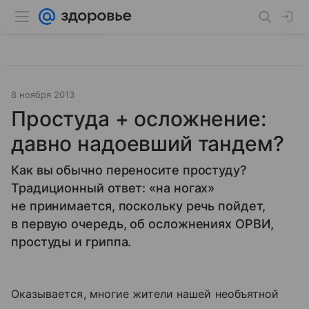
8 ноября 2013
Простуда + осложнение:
давно надоевший тандем?
Как вы обычно переносите простуду?
Традиционный ответ: «на ногах»
не принимается, поскольку речь пойдет,
в первую очередь, об осложнениях ОРВИ,
простуды и гриппа.
Оказывается, многие жители нашей необъятной