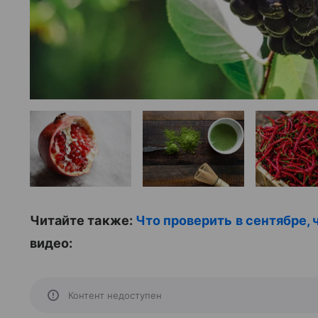
Читайте также:
Что проверить в сентябре,
видео:
Контент недоступен