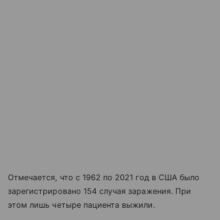
Отмечается, что с 1962 по 2021 год в США было
зарегистрировано 154 случая заражения. При
этом лишь четыре пациента выжили.