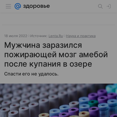
18 июля 2022
Источник:
Lenta.Ru
Наука и практика
Мужчина заразился
пожирающей мозг амебой
после купания в озере
Спасти его не удалось.