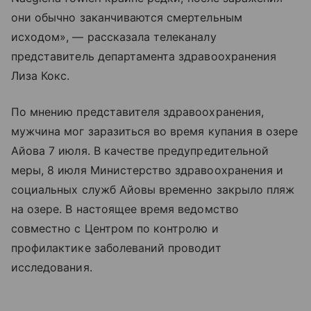
они обычно заканчиваются смертельным
исходом», — рассказала телеканалу
представитель департамента здравоохранения
Лиза Кокс.
По мнению представителя здравоохранения,
мужчина мог заразиться во время купания в озере
Айова 7 июля. В качестве предупредительной
меры, 8 июля Министерство здравоохранения и
социальных служб Айовы временно закрыло пляж
на озере. В настоящее время ведомство
совместно с Центром по контролю и
профилактике заболеваний проводит
исследования.