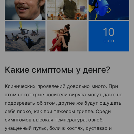
10
фото
Какие симптомы у денге?
Клинических проявлений довольно много. При
этом некоторые носители вируса могут даже не
подозревать об этом, другие же будут ощущать
себя плохо, как при тяжелом гриппе. Среди
симптомов высокая температура, озноб,
учащенный пульс, боли в костях, суставах и