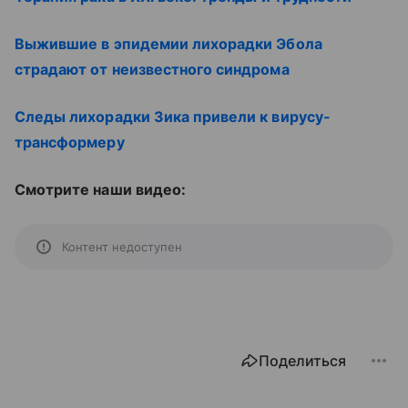
Выжившие в эпидемии лихорадки Эбола
страдают от неизвестного синдрома
Следы лихорадки Зика привели к вирусу-
трансформеру
Смотрите наши видео:
Контент недоступен
Поделиться