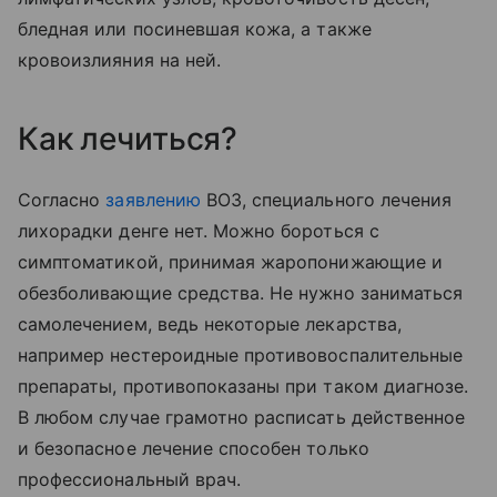
бледная или посиневшая кожа, а также
кровоизлияния на ней.
Как лечиться?
Согласно
заявлению
ВОЗ, специального лечения
лихорадки денге нет. Можно бороться с
симптоматикой, принимая жаропонижающие и
обезболивающие средства. Не нужно заниматься
самолечением, ведь некоторые лекарства,
например нестероидные противовоспалительные
препараты, противопоказаны при таком диагнозе.
В любом случае грамотно расписать действенное
и безопасное лечение способен только
профессиональный врач.