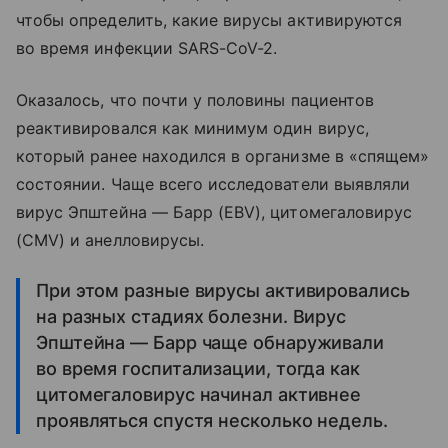
чтобы определить, какие вирусы активируются
во время инфекции SARS-CoV-2.
Оказалось, что почти у половины пациентов
реактивировался как минимум один вирус,
который ранее находился в организме в «спящем»
состоянии. Чаще всего исследователи выявляли
вирус Эпштейна — Барр (EBV), цитомегаловирус
(CMV) и анелловирусы.
При этом разные вирусы активировались
на разных стадиях болезни. Вирус
Эпштейна — Барр чаще обнаруживали
во время госпитализации, тогда как
цитомегаловирус начинал активнее
проявляться спустя несколько недель.