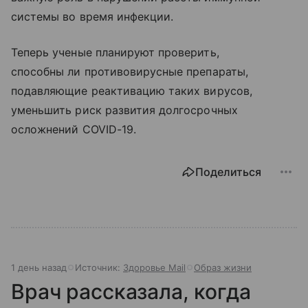
системы во время инфекции.
Теперь ученые планируют проверить,
способны ли противовирусные препараты,
подавляющие реактивацию таких вирусов,
уменьшить риск развития долгосрочных
осложнений COVID-19.
Поделиться
1 день назад
Источник:
Здоровье Mail
Образ жизни
Врач рассказала, когда