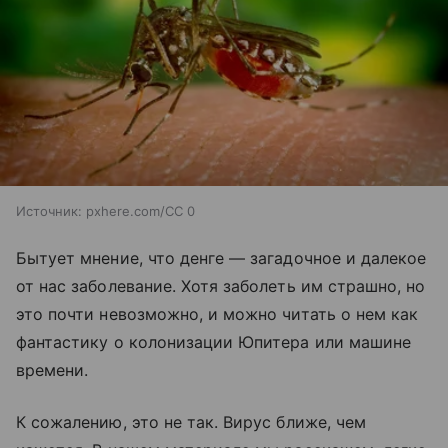
Источник:
pxhere.com/CC 0
Бытует мнение, что денге — загадочное и далекое
от нас заболевание. Хотя заболеть им страшно, но
это почти невозможно, и можно читать о нем как
фантастику о колонизации Юпитера или машине
времени.
К сожалению, это не так. Вирус ближе, чем