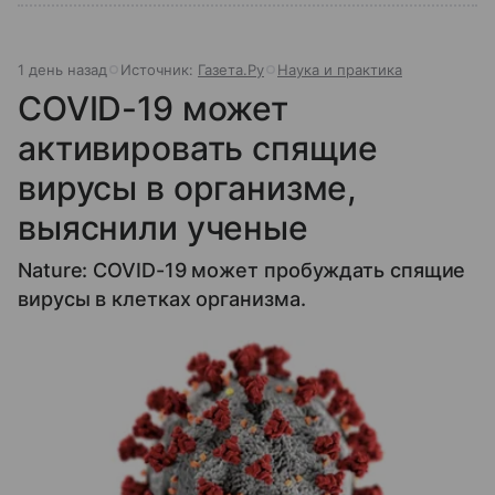
1 день назад
Источник:
Газета.Ру
Наука и практика
COVID-19 может
активировать спящие
вирусы в организме,
выяснили ученые
Nature: COVID-19 может пробуждать спящие
вирусы в клетках организма.