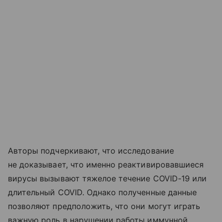
Авторы подчеркивают, что исследование
не доказывает, что именно реактивировавшиеся
вирусы вызывают тяжелое течение COVID-19 или
длительный COVID. Однако полученные данные
позволяют предположить, что они могут играть
важную роль в нарушении работы иммунной