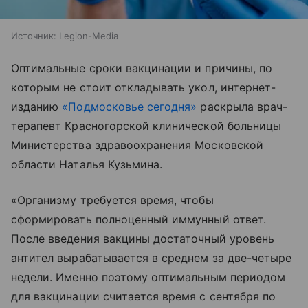
Источник:
Legion-Media
Оптимальные сроки вакцинации и причины, по
которым не стоит откладывать укол, интернет-
изданию
«Подмосковье сегодня»
раскрыла врач-
терапевт Красногорской клинической больницы
Министерства здравоохранения Московской
области Наталья Кузьмина.
«Организму требуется время, чтобы
сформировать полноценный иммунный ответ.
После введения вакцины достаточный уровень
антител вырабатывается в среднем за две-четыре
недели. Именно поэтому оптимальным периодом
для вакцинации считается время с сентября по