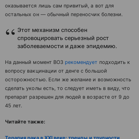
оказывается лишь сам привитый, а вот для
остальных он — обычный переносчик болезни.
Этот механизм способен
спровоцировать серьезный рост
заболеваемости и даже эпидемию.
На данный момент ВОЗ
рекомендует
подходить к
вопросу вакцинации от денге с большой
осторожностью. Если же желание и возможность
сделать уколы есть, то следует иметь в виду, что
препарат разрешен для людей в возрасте от 9 до
45 лет.
Читайте также:
Терапия рака в XXI веке: тренды и трудности