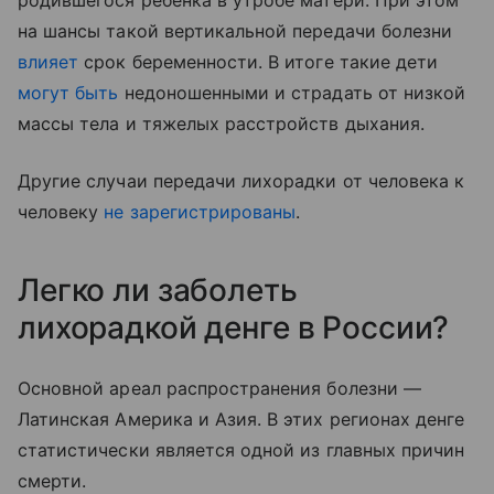
на шансы такой вертикальной передачи болезни
влияет
срок беременности. В итоге такие дети
могут быть
недоношенными и страдать от низкой
массы тела и тяжелых расстройств дыхания.
Другие случаи передачи лихорадки от человека к
человеку
не зарегистрированы
.
Легко ли заболеть
лихорадкой денге в России?
Основной ареал распространения болезни —
Латинская Америка и Азия. В этих регионах денге
статистически является одной из главных причин
смерти.