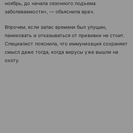
ноябрь, до начала сезонного подъема
заболеваемости», — объяснила врач.
Впрочем, если запас времени был упущен,
паниковать и отказываться от прививки не стоит.
Специалист пояснила, что иммунизация сохраняет
смысл даже тогда, когда вирусы уже вышли на
охоту.