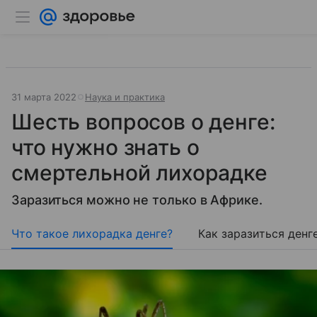
31 марта 2022
Наука и практика
Шесть вопросов о денге:
что нужно знать о
смертельной лихорадке
Заразиться можно не только в Африке.
Что такое лихорадка денге?
Как заразиться денг