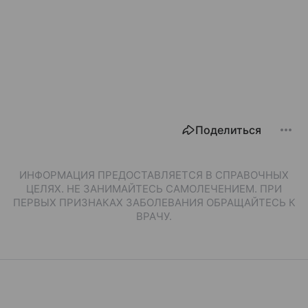
Поделиться
ИНФОРМАЦИЯ ПРЕДОСТАВЛЯЕТСЯ В СПРАВОЧНЫХ
ЦЕЛЯХ. НЕ ЗАНИМАЙТЕСЬ САМОЛЕЧЕНИЕМ. ПРИ
ПЕРВЫХ ПРИЗНАКАХ ЗАБОЛЕВАНИЯ ОБРАЩАЙТЕСЬ К
ВРАЧУ.