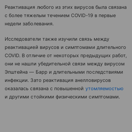
Реактивация любого из этих вирусов была связана
с более тяжелым течением COVID-19 в первые
недели заболевания.
Исследователи также изучили связь между
реактивацией вирусов и симптомами длительного
COVID. В отличие от некоторых предыдущих работ,
они не нашли убедительной связи между вирусом
Эпштейна — Барр и длительными последствиями
инфекции. Зато реактивация анелловирусов
оказалась связана с повышенной
утомляемостью
и другими стойкими физическими симптомами.