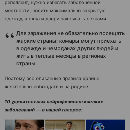
репеллент, нужно избегать заболоченной
местности, носить максимально закрытую
одежду, а окна и двери закрывать сетками.
Для заражения не обязательно посещать
жаркие страны: комары могут приехать
в одежде и чемоданах других людей и
жить в теплые месяцы в регионах
страны.
Поэтому все описанные правила крайне
желательно соблюдать и на родине.
10 удивительных нейрофизиологических
заболеваний — в нашей галерее: