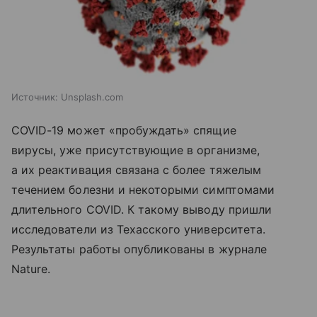
Источник:
Unsplash.com
COVID-19 может «пробуждать» спящие
вирусы, уже присутствующие в организме,
а их реактивация связана с более тяжелым
течением болезни и некоторыми симптомами
длительного COVID. К такому выводу пришли
исследователи из Техасского университета.
Результаты работы опубликованы в журнале
Nature.