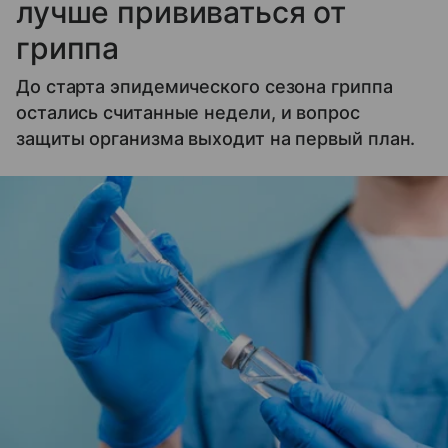
лучше прививаться от
гриппа
До старта эпидемического сезона гриппа
остались считанные недели, и вопрос
защиты организма выходит на первый план.