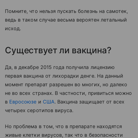
Помните, что нельзя пускать болезнь на самотек,
ведь в таком случае весьма вероятен летальный
исход.
Существует ли вакцина?
Да, в декабре 2015 года получила лицензию
первая вакцина от лихорадки денге. На данный
момент препарат разрешен во многих, но далеко
не во всех странах. В частности, привиться можно
в
Евросоюзе
и
США
. Вакцина защищает от всех
четырех серотипов вируса.
Но проблема в том, что в препарате находятся
живые клетки вирусов, так что в безопасности