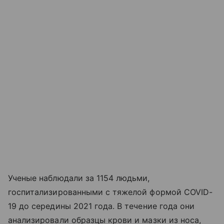
Ученые наблюдали за 1154 людьми,
госпитализированными с тяжелой формой COVID-
19 до середины 2021 года. В течение года они
анализировали образцы крови и мазки из носа,