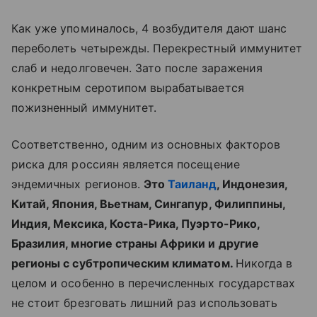
Как уже упоминалось, 4 возбудителя дают шанс
переболеть четырежды. Перекрестный иммунитет
слаб и недолговечен. Зато после заражения
конкретным серотипом вырабатывается
пожизненный иммунитет.
Соответственно, одним из основных факторов
риска для россиян является посещение
эндемичных регионов.
Это
Таиланд
, Индонезия,
Китай, Япония, Вьетнам, Сингапур, Филиппины,
Индия, Мексика, Коста-Рика, Пуэрто-Рико,
Бразилия, многие страны Африки и другие
регионы с субтропическим климатом.
Никогда в
целом и особенно в перечисленных государствах
не стоит брезговать лишний раз использовать