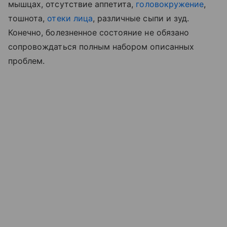
мышцах, отсутствие аппетита,
головокружение
,
тошнота,
отеки лица
, различные сыпи и зуд.
Конечно, болезненное состояние не обязано
сопровождаться полным набором описанных
проблем.