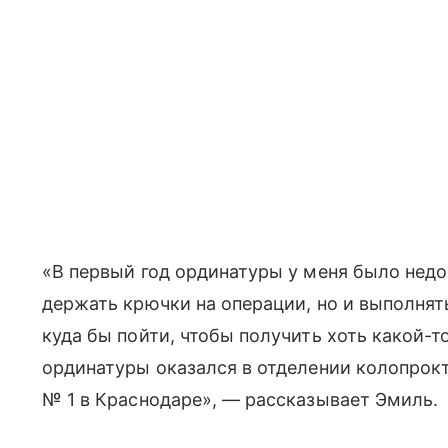
«В первый год ординатуры у меня было недо
держать крючки на операции, но и выполнят
куда бы пойти, чтобы получить хоть какой-то
ординатуры оказался в отделении колопрок
№ 1 в Краснодаре», — рассказывает Эмиль.