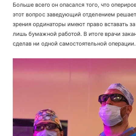
Больше всего он опасался того, что опериро
этот вопрос заведующий отделением решает
зрения ординаторы имеют право вставать з
лишь бумажной работой. В итоге врачи зака
сделав ни одной самостоятельной операции.