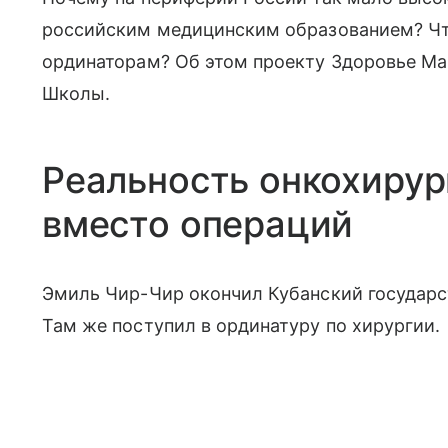
российским медицинским образованием? Ч
ординаторам? Об этом проекту Здоровье Mail
Школы.
Реальность онкохирур
вместо операций
Эмиль Чир-Чир окончил Кубанский государст
Там же поступил в ординатуру по хирургии.