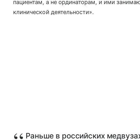
пациентам, а не ординаторам, и ими занима
клинической деятельности».
Раньше в российских медвуза