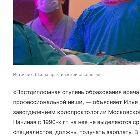
Источник:
Школа практической онкологии
«Постдипломная ступень образования врача
профессиональной ниши, — объясняет Илья 
завотделением колопроктологии Московско
Начиная с 1990-х гг. на нее не выделяются 
специалистов, должны получать зарплату. В