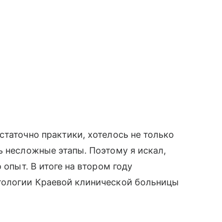
статочно практики, хотелось не только
ь несложные этапы. Поэтому я искал,
 опыт. В итоге на втором году
тологии Краевой клинической больницы