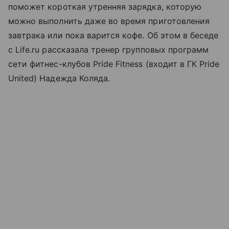
поможет короткая утренняя зарядка, которую
можно выполнить даже во время приготовления
завтрака или пока варится кофе. Об этом в беседе
с Life.ru рассказала тренер групповых программ
сети фитнес-клубов Pride Fitness (входит в ГК Pride
United) Надежда Коляда.