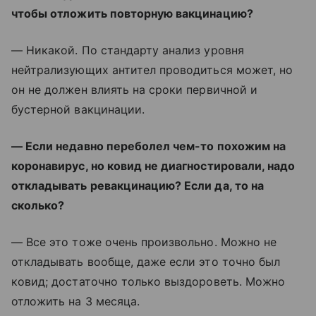
чтобы отложить повторную вакцинацию?
— Никакой. По стандарту анализ уровня
нейтрализующих антител проводиться может, но
он не должен влиять на сроки первичной и
бустерной вакцинации.
— Если недавно переболел чем-то похожим на
коронавирус, но ковид не диагностировали, надо
откладывать ревакцинацию? Если да, то на
сколько?
— Все это тоже очень произвольно. Можно не
откладывать вообще, даже если это точно был
ковид; достаточно только выздороветь. Можно
отложить на 3 месяца.