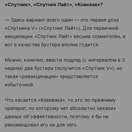
«Спутник», «Спутник Лайт», «Ковивак»?
— Здесь вариант всего один — это первая доза
«Спутника V» («Спутник Лайт»). Для первичной
вакцинации «Спутник Лайт» весьма сомнителен, а
вот в качестве бустера вполне годится.
Можно, конечно, ввести подряд (с интервалом в 3
недели) два бустера (получится «Спутник V»), но
такая «ревакцинация» представляется
избыточной.
Что касается «Ковивака», то это по-прежнему
препарат, по которому нет абсолютно никаких
данных об эффективности, поэтому я бы не
рекомендовал его ни для чего.