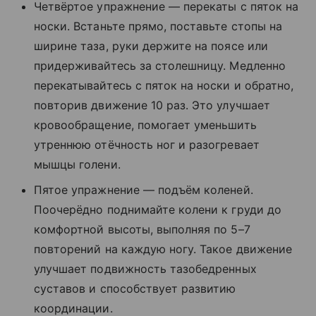
Четвёртое упражнение — перекаты с пяток на
носки. Встаньте прямо, поставьте стопы на
ширине таза, руки держите на поясе или
придерживайтесь за столешницу. Медленно
перекатывайтесь с пяток на носки и обратно,
повторив движение 10 раз. Это улучшает
кровообращение, помогает уменьшить
утреннюю отёчность ног и разогревает
мышцы голени.
Пятое упражнение — подъём коленей.
Поочерёдно поднимайте колени к груди до
комфортной высоты, выполняя по 5–7
повторений на каждую ногу. Такое движение
улучшает подвижность тазобедренных
суставов и способствует развитию
координации.