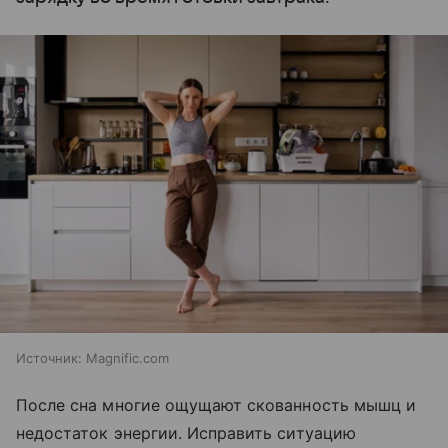
Источник:
Magnific.com
После сна многие ощущают скованность мышц и
недостаток энергии. Исправить ситуацию