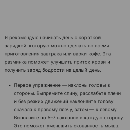
Я рекомендую начинать день с короткой
зарядкой, которую можно сделать во время
приготовления завтрака или варки кофе. Эта
разминка поможет улучшить приток крови и
получить заряд бодрости на целый день.
Первое упражнение — наклоны головы в
стороны. Выпрямите спину, расслабьте плечи
и без резких движений наклоняйте голову
сначала к правому плечу, затем — к левому.
Выполните по 5–7 наклонов в каждую сторону.
Это поможет уменьшить скованность мышц