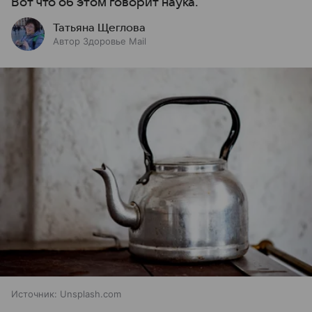
Вот что об этом говорит наука.
Татьяна Щеглова
Автор Здоровье Mail
Источник:
Unsplash.com