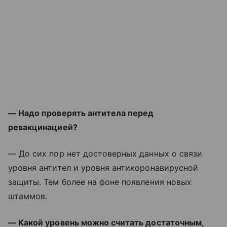
— Надо проверять антитела перед
ревакцинацией?
— До сих пор нет достоверных данных о связи
уровня антител и уровня антикоронавирусной
защиты. Тем более на фоне появления новых
штаммов.
— Какой уровень можно считать достаточным,