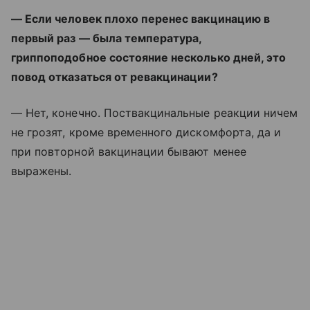
— Если человек плохо перенес вакцинацию в
первый раз — была температура,
гриппоподобное состояние несколько дней, это
повод отказаться от ревакцинации?
— Нет, конечно. Поствакцинальные реакции ничем
не грозят, кроме временного дискомфорта, да и
при повторной вакцинации бывают менее
выражены.