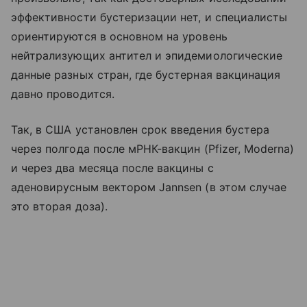
эффективности бустеризации нет, и специалисты
ориентируются в основном на уровень
нейтрализующих антител и эпидемиологические
данные разных стран, где бустерная вакцинация
давно проводится.
Так, в США установлен срок введения бустера
через полгода после мРНК-вакцин (Pfizer, Moderna)
и через два месяца после вакцины с
аденовирусным вектором Jannsen (в этом случае
это вторая доза).