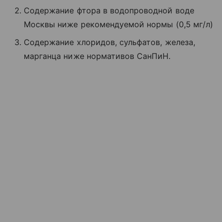
Содержание фтора в водопроводной воде
Москвы ниже рекомендуемой нормы (0,5 мг/л)
Содержание хлоридов, сульфатов, железа,
марганца ниже нормативов СанПиН.