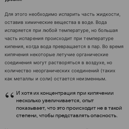
Для этого необходимо испарить часть жидкости,
оставив химические вещества в воде. Вода
испаряется при любой температуре, но большая
часть испарения происходит при температуре
кипения, когда вода превращается в пар. Во время
кипячения некоторые летучие органические
соединения могут растворяться в воздухе, но
количество неорганических соединений (таких
как металлы и соли) остается неизменным.
И хотя их концентрация при кипячении
несколько увеличивается, опыт
показывает, что это происходит не в такой
степени, чтобы представлять опасность.