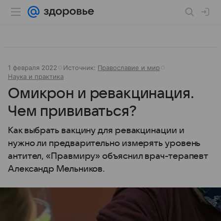
1 февраля 2022
Источник:
Православие и мир
Наука и практика
Омикрон и ревакцинация.
Чем прививаться?
Как выбрать вакцину для ревакцинации и
нужно ли предварительно измерять уровень
антител, «Правмиру» объяснил врач-терапевт
Александр Мельников.