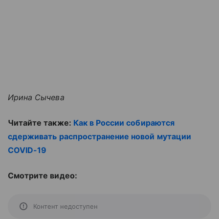
Ирина Сычева
Читайте также:
Как в России собираются
сдерживать распространение новой мутации
COVID-19
Смотрите видео:
Контент недоступен