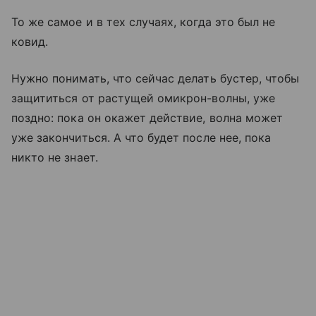
То же самое и в тех случаях, когда это был не
ковид.
Нужно понимать, что сейчас делать бустер, чтобы
защититься от растущей омикрон-волны, уже
поздно: пока он окажет действие, волна может
уже закончиться. А что будет после нее, пока
никто не знает.