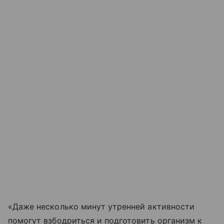
«Даже несколько минут утренней активности
помогут взбодриться и подготовить организм к