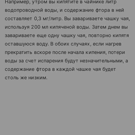
Например, утром вы кипятите в чайнике литр
водопроводной воды, и содержание фтора в ней
составляет 0,3 мг/литр. Вы завариваете чашку чая,
используя 200 мл кипяченой воды. Затем днем вы
завариваете еще одну чашку чая, повторно кипятя
оставшуюся воду. В обоих случаях, если нагрев
прекратить вскоре после начала кипения, потери
воды за счет испарения будут незначительными, а
содержание фтора в каждой чашке чая будет
столь же низким.