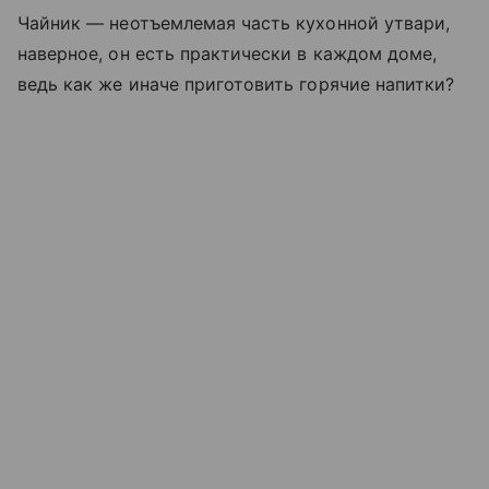
Чайник — неотъемлемая часть кухонной утвари,
наверное, он есть практически в каждом доме,
ведь как же иначе приготовить горячие напитки?