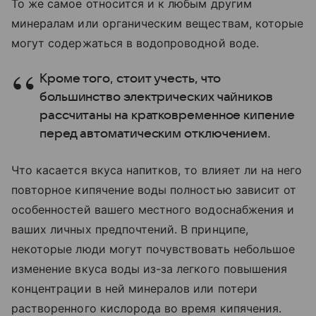
То же самое относится и к любым другим
минералам или органическим веществам, которые
могут содержаться в водопроводной воде.
Кроме того, стоит учесть, что
большинство электрических чайников
рассчитаны на кратковременное кипение
перед автоматическим отключением.
Что касается вкуса напитков, то влияет ли на него
повторное кипячение воды полностью зависит от
особенностей вашего местного водоснабжения и
ваших личных предпочтений. В принципе,
некоторые люди могут почувствовать небольшое
изменение вкуса воды из-за легкого повышения
концентрации в ней минералов или потери
растворенного кислорода во время кипячения.