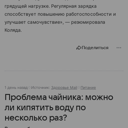
грядущей нагрузке. Регулярная зарядка
способствует повышению работоспособности и
улучшает самочувствие», — резюмировала
Коляда.
Поделиться
1 день назад
Источник:
Здоровье Mail
Питание
Проблема чайника: можно
ли кипятить воду по
несколько раз?