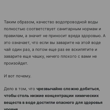
Таким образом, качество водопроводной воды
полностью соответствует санитарным нормам и
правилам, а значит не приносит вреда здоровью. А
это означает, что если вы заварите на этой воде
чай один раз, а потом еще раз ее вскипятите и
заварите еще чашку, ничего плохого с вами не
произойдет.
И вот почему.
Дело в том, что
чрезвычайно сложно добиться,
чтобы столь низкие концентрации химических
веществ в воде достигли опасного для здоровья
уровня.