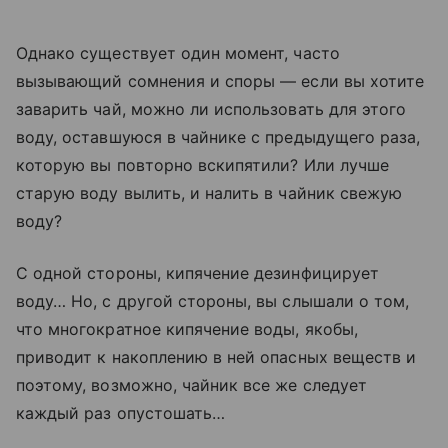
Однако существует один момент, часто
вызывающий сомнения и споры — если вы хотите
заварить чай, можно ли использовать для этого
воду, оставшуюся в чайнике с предыдущего раза,
которую вы повторно вскипятили? Или лучше
старую воду вылить, и налить в чайник свежую
воду?
С одной стороны, кипячение дезинфицирует
воду… Но, с другой стороны, вы слышали о том,
что многократное кипячение воды, якобы,
приводит к накоплению в ней опасных веществ и
поэтому, возможно, чайник все же следует
каждый раз опустошать…