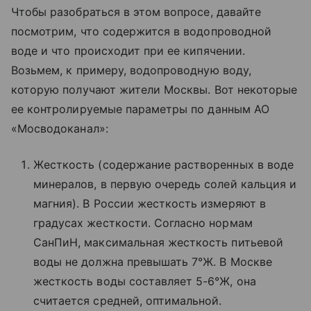
Чтобы разобраться в этом вопросе, давайте
посмотрим, что содержится в водопроводной
воде и что происходит при ее кипячении.
Возьмем, к примеру, водопроводную воду,
которую получают жители Москвы. Вот некоторые
ее контролируемые параметры по данным АО
«Мосводоканал»:
Жесткость (содержание растворенных в воде
минералов, в первую очередь солей кальция и
магния). В России жесткость измеряют в
градусах жесткости. Согласно нормам
СанПиН, максимальная жесткость питьевой
воды не должна превышать 7°Ж. В Москве
жесткость воды составляет 5-6°Ж, она
считается средней, оптимальной.