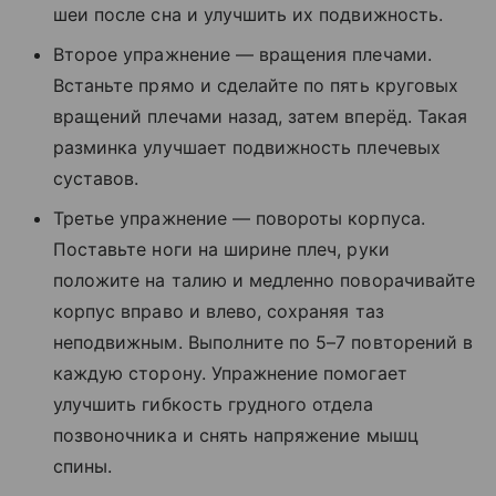
шеи после сна и улучшить их подвижность.
Второе упражнение — вращения плечами.
Встаньте прямо и сделайте по пять круговых
вращений плечами назад, затем вперёд. Такая
разминка улучшает подвижность плечевых
суставов.
Третье упражнение — повороты корпуса.
Поставьте ноги на ширине плеч, руки
положите на талию и медленно поворачивайте
корпус вправо и влево, сохраняя таз
неподвижным. Выполните по 5–7 повторений в
каждую сторону. Упражнение помогает
улучшить гибкость грудного отдела
позвоночника и снять напряжение мышц
спины.