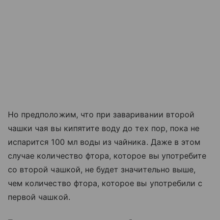
Но предположим, что при заваривании второй
чашки чая вы кипятите воду до тех пор, пока не
испарится 100 мл воды из чайника. Даже в этом
случае количество фтора, которое вы употребите
со второй чашкой, не будет значительно выше,
чем количество фтора, которое вы употребили с
первой чашкой.