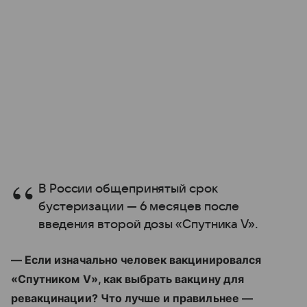
В России общепринятый срок
бустеризации — 6 месяцев после
введения второй дозы «Спутника V».
— Если изначально человек вакцинировался
«Спутником V», как выбрать вакцину для
ревакцинации? Что лучше и правильнее —