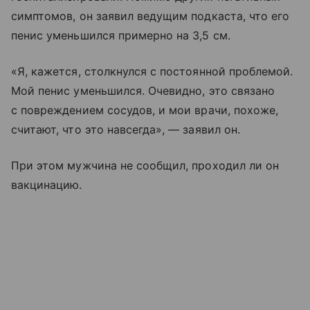
симптомов, он заявил ведущим подкаста, что его
пенис уменьшился примерно на 3,5 см.
«Я, кажется, столкнулся с постоянной проблемой.
Мой пенис уменьшился. Очевидно, это связано
с повреждением сосудов, и мои врачи, похоже,
считают, что это навсегда», — заявил он.
При этом мужчина не сообщил, проходил ли он
вакцинацию.