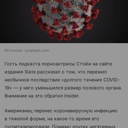
Источник:
unsplash.com
Гость подкаста порноактрисы Стойи на сайте
издания Slate рассказал о том, что пережил
необычное последствие «долгого течения COVID-
19» — у него уменьшился размер полового органа.
Внимание на это обратил Insider.
Американец перенес коронавирусную инфекцию
в тяжелой форме, на какое-то время его
госпитализировали. Помимо других негативных