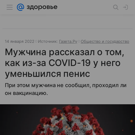
14 января 2022
Источник:
Газета.Ру
Общество и государство
Мужчина рассказал о том,
как из-за COVID-19 у него
уменьшился пенис
При этом мужчина не сообщил, проходил ли
он вакцинацию.