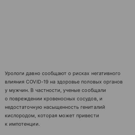
Урологи давно сообщают о рисках негативного
влияния COVID-19 на здоровье половых органов
у мужчин. В частности, ученые сообщали
о повреждении кровеносных сосудов, и
недостаточную насыщенность гениталий
кислородом, которая может привести
к импотенции.