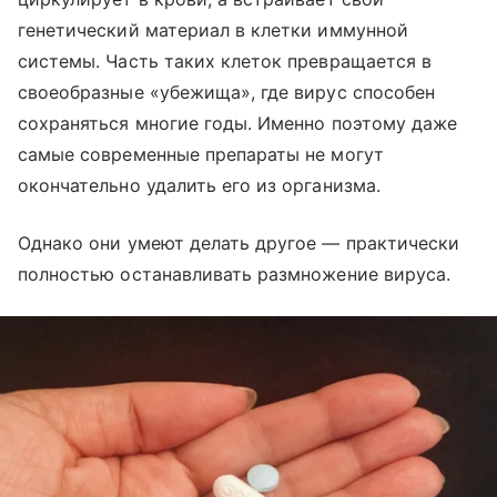
генетический материал в клетки иммунной
системы. Часть таких клеток превращается в
своеобразные «убежища», где вирус способен
сохраняться многие годы. Именно поэтому даже
самые современные препараты не могут
окончательно удалить его из организма.
Однако они умеют делать другое — практически
полностью останавливать размножение вируса.