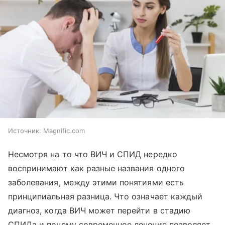
Источник:
Magnific.com
Несмотря на то что ВИЧ и СПИД нередко
воспринимают как разные названия одного
заболевания, между этими понятиями есть
принципиальная разница. Что означает каждый
диагноз, когда ВИЧ может перейти в стадию
СПИДа и почему современное лечение позволяет