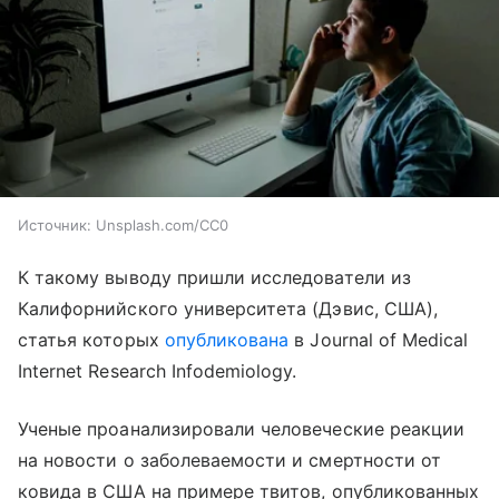
Источник:
Unsplash.com/CC0
К такому выводу пришли исследователи из
Калифорнийского университета (Дэвис, США),
статья которых
опубликована
в Journal of Medical
Internet Research Infodemiology.
Ученые проанализировали человеческие реакции
на новости о заболеваемости и смертности от
ковида в США на примере твитов, опубликованных