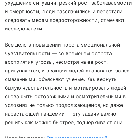
ухудшение ситуации, резкий рост заболеваемости
и смертности, люди расслабились и перестали
следовать мерам предосторожности, отмечают
исследователи.
Все дело в повышении порога эмоциональной
чувствительности — со временем острота
восприятия угрозы, несмотря на ее рост,
притупляется, и реакции людей становятся более
смазанными, объясняют ученые. Как вернуть
былую чувствительность и мотивировать людей
снова быть осторожными и осмотрительными в
условиях не только продолжающейся, но даже
нарастающей пандемии — эту задачу важно
решить как можно быстрее, подчеркивают они.