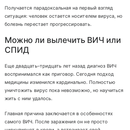
Получается парадоксальная на первый взгляд
ситуация: человек остается носителем вируса, но
болезнь перестает прогрессировать.
Можно ли вылечить ВИЧ или
СПИД
Еще двадцать–тридцать лет назад диагноз ВИЧ
воспринимался как приговор. Сегодня подход
медицины изменился кардинально. Полностью
уничтожить вирус пока невозможно, но научиться
жить с ним удалось.
Главная причина заключается в особенностях
самого ВИЧ. После заражения он не просто
циркулирует в крови, а встраивает свой