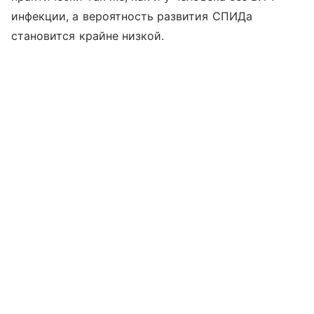
инфекции, а вероятность развития СПИДа
становится крайне низкой.