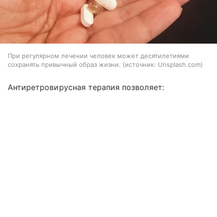
При регулярном лечении человек может десятилетиями
сохранять привычный образ жизни.
источник:
Unsplash.com
Антиретровирусная терапия позволяет: