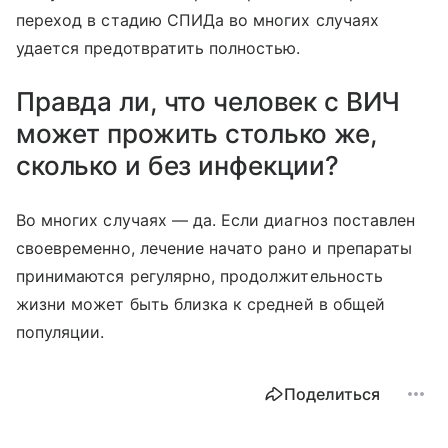
переход в стадию СПИДа во многих случаях
удается предотвратить полностью.
Правда ли, что человек с ВИЧ
может прожить столько же,
сколько и без инфекции?
Во многих случаях — да. Если диагноз поставлен
своевременно, лечение начато рано и препараты
принимаются регулярно, продолжительность
жизни может быть близка к средней в общей
популяции.
Поделиться