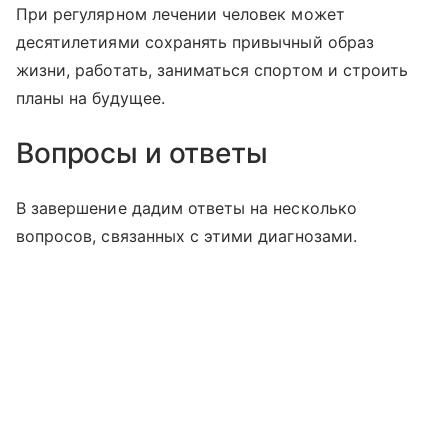
При регулярном лечении человек может
десятилетиями сохранять привычный образ
жизни, работать, заниматься спортом и строить
планы на будущее.
Вопросы и ответы
В завершение дадим ответы на несколько
вопросов, связанных с этими диагнозами.