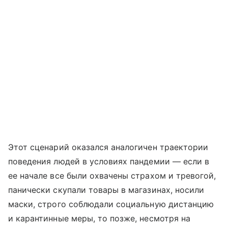
Этот сценарий оказался аналогичен траектории
поведения людей в условиях пандемии — если в
ее начале все были охвачены страхом и тревогой,
панически скупали товары в магазинах, носили
маски, строго соблюдали социальную дистанцию
и карантинные меры, то позже, несмотря на