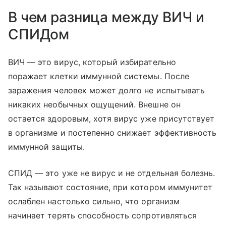
В чем разница между ВИЧ и
СПИДом
ВИЧ — это вирус, который избирательно
поражает клетки иммунной системы. После
заражения человек может долго не испытывать
никаких необычных ощущений. Внешне он
остается здоровым, хотя вирус уже присутствует
в организме и постепенно снижает эффективность
иммунной защиты.
СПИД — это уже не вирус и не отдельная болезнь.
Так называют состояние, при котором иммунитет
ослаблен настолько сильно, что организм
начинает терять способность сопротивляться