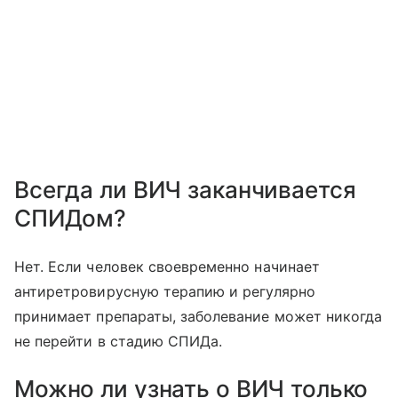
Всегда ли ВИЧ заканчивается
СПИДом?
Нет. Если человек своевременно начинает
антиретровирусную терапию и регулярно
принимает препараты, заболевание может никогда
не перейти в стадию СПИДа.
Можно ли узнать о ВИЧ только