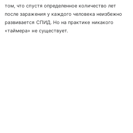
том, что спустя определенное количество лет
после заражения у каждого человека неизбежно
развивается СПИД. Но на практике никакого
«таймера» не существует.