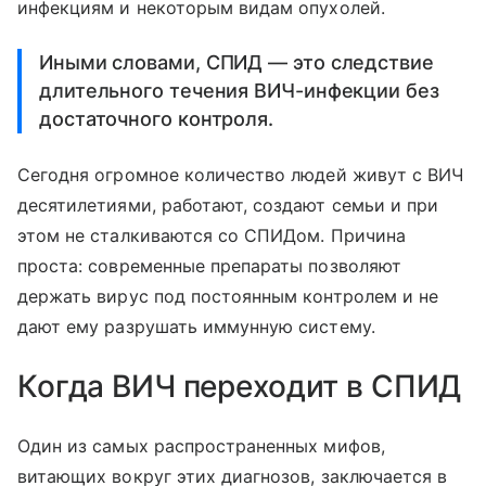
инфекциям и некоторым видам опухолей.
Иными словами, СПИД — это следствие
длительного течения ВИЧ-инфекции без
достаточного контроля.
Сегодня огромное количество людей живут с ВИЧ
десятилетиями, работают, создают семьи и при
этом не сталкиваются со СПИДом. Причина
проста: современные препараты позволяют
держать вирус под постоянным контролем и не
дают ему разрушать иммунную систему.
Когда ВИЧ переходит в СПИД
Один из самых распространенных мифов,
витающих вокруг этих диагнозов, заключается в