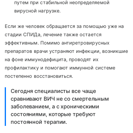
путем при стабильной неопределяемой
вирусной нагрузке.
Если же человек обращается за помощью уже на
стадии СПИДа, лечение также остается
эффективным. Помимо антиретровирусных
препаратов врачи устраняют инфекции, возникшие
на фоне иммунодефицита, проводят их
профилактику и помогают иммунной системе
постепенно восстановиться.
Сегодня специалисты все чаще
сравнивают ВИЧ не со смертельным
заболеванием, а с хроническими
состояниями, которые требуют
постоянной терапии.