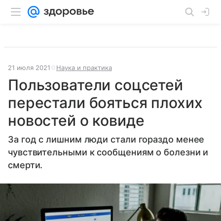
21 июля 2021
Наука и практика
Пользователи соцсетей
перестали бояться плохих
новостей о ковиде
За год с лишним люди стали гораздо менее
чувствительными к сообщениям о болезни и
смерти.