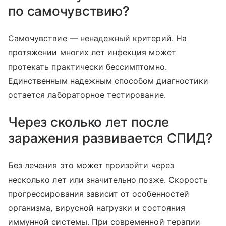
по самочувствию?
Самочувствие — ненадежный критерий. На
протяжении многих лет инфекция может
протекать практически бессимптомно.
Единственным надежным способом диагностики
остается лабораторное тестирование.
Через сколько лет после
заражения развивается СПИД?
Без лечения это может произойти через
несколько лет или значительно позже. Скорость
прогрессирования зависит от особенностей
организма, вирусной нагрузки и состояния
иммунной системы. При современной терапии