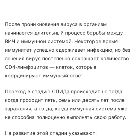
После проникновения вируса в организм
начинается длительный процесс борьбы между
ВИЧ и иммунной системой. Некоторое время
иммунитет успешно сдерживает инфекцию, но без
лечения вирус постепенно сокращает количество
CD4-лимфоцитов — клеток, которые
координируют иммунный ответ.
Переход в стадию СПИДа происходит не тогда,
когда проходит пять, семь или десять лет после
заражения, а тогда, когда иммунная система уже
не способна полноценно выполнять свою работу.
На развитие этой стадии указывают: