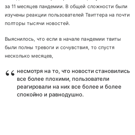
за 11 месяцев пандемии. В общей сложности были
изучены реакции пользователей Твиттера на почти
полторы тысячи новостей.
Выяснилось, что если в начале пандемии твиты
были полны тревоги и сочувствия, то спустя
несколько месяцев,
несмотря на то, что новости становились
все более плохими, пользователи
реагировали на них все более и более
спокойно и равнодушно.