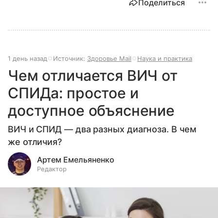
Поделиться
1 день назад
Источник:
Здоровье Mail
Наука и практика
Чем отличается ВИЧ от
СПИДа: простое и
доступное объяснение
ВИЧ и СПИД — два разных диагноза. В чем
же отличия?
Артем Емельяненко
Редактор