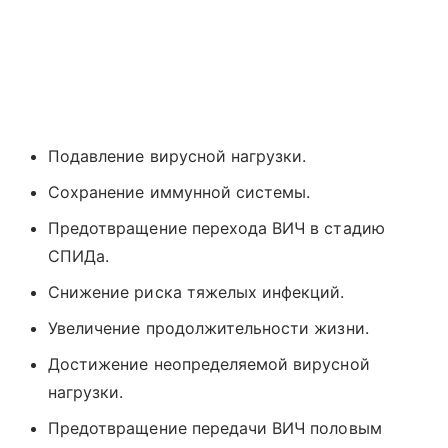
Подавление вирусной нагрузки.
Сохранение иммунной системы.
Предотвращение перехода ВИЧ в стадию
СПИДа.
Снижение риска тяжелых инфекций.
Увеличение продолжительности жизни.
Достижение неопределяемой вирусной
нагрузки.
Предотвращение передачи ВИЧ половым