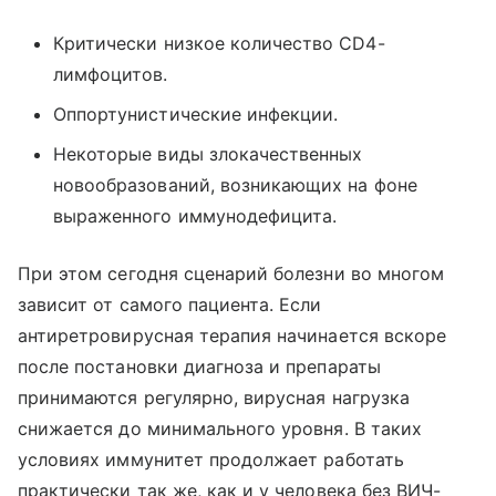
Критически низкое количество CD4-
лимфоцитов.
Оппортунистические инфекции.
Некоторые виды злокачественных
новообразований, возникающих на фоне
выраженного иммунодефицита.
При этом сегодня сценарий болезни во многом
зависит от самого пациента. Если
антиретровирусная терапия начинается вскоре
после постановки диагноза и препараты
принимаются регулярно, вирусная нагрузка
снижается до минимального уровня. В таких
условиях иммунитет продолжает работать
практически так же, как и у человека без ВИЧ-