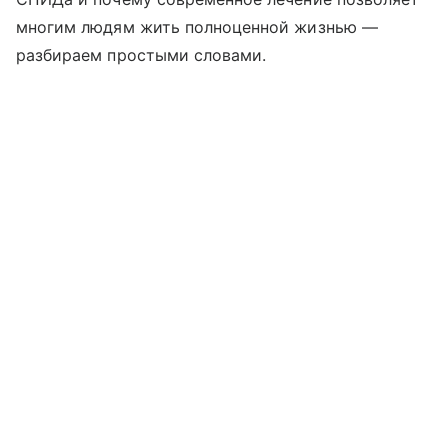
многим людям жить полноценной жизнью —
разбираем простыми словами.