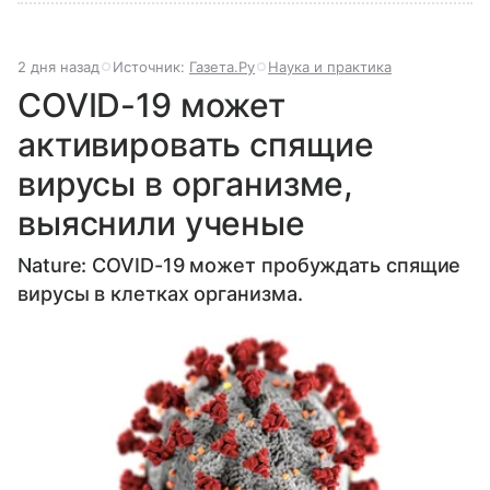
2 дня назад
Источник:
Газета.Ру
Наука и практика
COVID-19 может
активировать спящие
вирусы в организме,
выяснили ученые
Nature: COVID-19 может пробуждать спящие
вирусы в клетках организма.