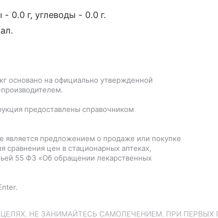
- 0.0 г, углеводы - 0.0 г.
ал.
кг
основано на официально утвержденной
–производителем.
рукция предоставлены справочником
е является предложением о продаже или покупке
я сравнения цен в стационарных аптеках,
тьей 55 ФЗ «Об обращении лекарственных
nter.
ЕЛЯХ. НЕ ЗАНИМАЙТЕСЬ САМОЛЕЧЕНИЕМ. ПРИ ПЕРВЫХ 