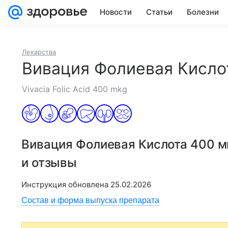
Новости
Статьи
Болезни
Лекарства
Вивация Фолиевая Кисло
Vivacia Folic Acid 400 mkg
Вивация Фолиевая Кислота 400 м
и отзывы
Инструкция обновлена
25.02.2026
Состав и форма выпуска препарата