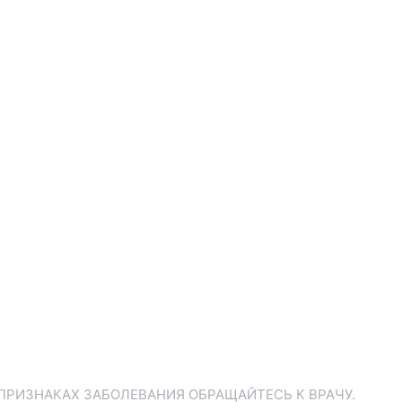
ПРИЗНАКАХ ЗАБОЛЕВАНИЯ ОБРАЩАЙТЕСЬ К ВРАЧУ.