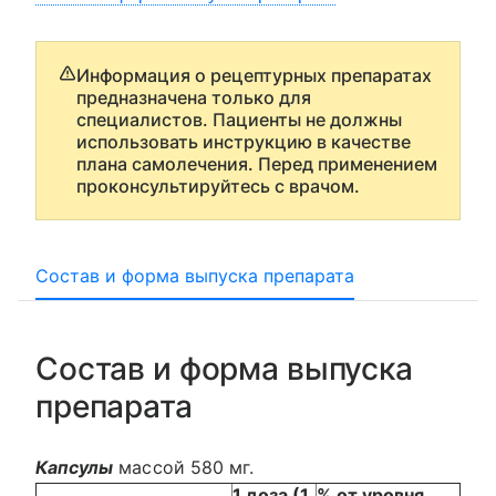
Информация о рецептурных препаратах
предназначена только для
специалистов. Пациенты не должны
использовать инструкцию в качестве
плана самолечения. Перед применением
проконсультируйтесь с врачом.
Состав и форма выпуска препарата
Состав и форма выпуска
препарата
Капсулы
массой 580 мг.
1 доза (1
% от уровня