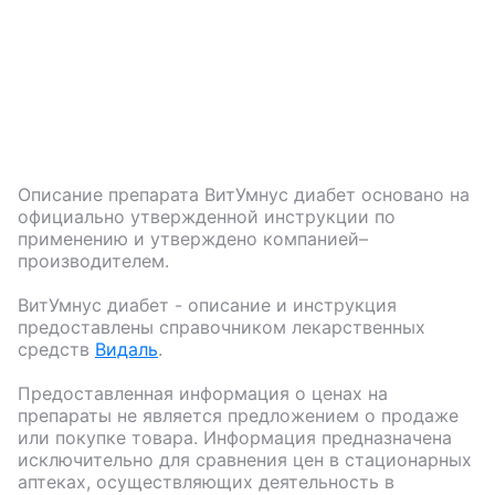
Описание препарата
ВитУмнус диабет
основано на
официально утвержденной инструкции по
применению и утверждено компанией–
производителем.
ВитУмнус диабет
- описание и инструкция
предоставлены справочником лекарственных
средств
Видаль
.
Предоставленная информация о ценах на
препараты не является предложением о продаже
или покупке товара. Информация предназначена
исключительно для сравнения цен в стационарных
аптеках, осуществляющих деятельность в