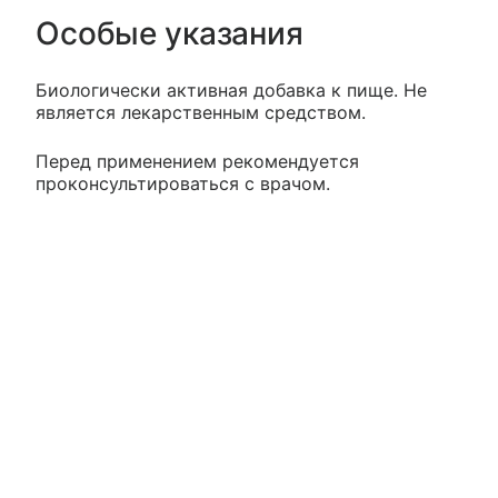
Особые указания
Биологически активная добавка к пище. Не
является лекарственным средством.
Перед применением рекомендуется
проконсультироваться с врачом.