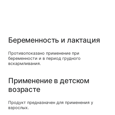
Беременность и лактация
Противопоказано применение при
беременности и в период грудного
вскармливания.
Применение в детском
возрасте
Продукт предназначен для применения у
взрослых.