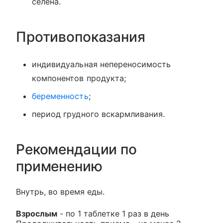
селена.
Противопоказания
индивидуальная непереносимость
компонентов продукта;
беременность
;
период грудного вскармливания.
Рекомендации по
применению
Внутрь, во время еды.
Взрослым
- по 1 таблетке 1 раз в день