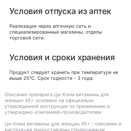
Условия отпуска из аптек
Реализация через аптечную сеть и
специализированные магазины, отделы
торговой сети.
Условия и сроки хранения
Продукт следует хранить при температуре не
выше 25°С. Срок годности - 3 года.
Описание препарата
Ци-Клим витамины для
женщин 45+
основано на официально
утвержденной инструкции по применению и
утверждено компанией–производителем.
Ци-Клим витамины для женщин 45+
- описание и
инструкция предоставлены справочником