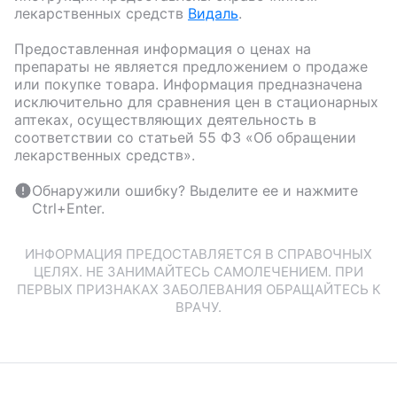
лекарственных средств
Видаль
.
Предоставленная информация о ценах на
препараты не является предложением о продаже
или покупке товара. Информация предназначена
исключительно для сравнения цен в стационарных
аптеках, осуществляющих деятельность в
соответствии со статьей 55 ФЗ «Об обращении
лекарственных средств».
Обнаружили ошибку? Выделите ее и нажмите
Ctrl+Enter.
ИНФОРМАЦИЯ ПРЕДОСТАВЛЯЕТСЯ В СПРАВОЧНЫХ
ЦЕЛЯХ. НЕ ЗАНИМАЙТЕСЬ САМОЛЕЧЕНИЕМ. ПРИ
ПЕРВЫХ ПРИЗНАКАХ ЗАБОЛЕВАНИЯ ОБРАЩАЙТЕСЬ К
ВРАЧУ.