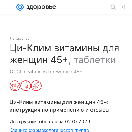
Лекарства
Ци-Клим витамины для
женщин 45+
,
таблетки
Ci-Clim vitamins for women 45+
Ци-Клим витамины для женщин 45+
:
инструкция по применению и отзывы
Инструкция обновлена
02.07.2026
Клинико-фармакологическая группа