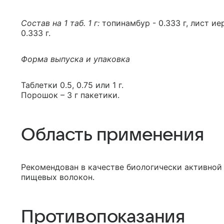
Состав на 1 таб. 1 г:
топинамбур - 0.333 г, лист и
0.333 г.
Форма выпуска и упаковка
Таблетки 0.5, 0.75 или 1 г.
Порошок – 3 г пакетики.
Область применения
Рекомендован в качестве биологически активной
пищевых волокон.
Противопоказания