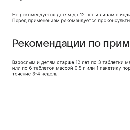
Не рекомендуется детям до 12 лет и лицам с ин
Перед применением рекомендуется проконсульти
Рекомендации по при
Взрослым и детям старше 12 лет по 3 таблетки мас
или по 6 таблеток массой 0,5 г или 1 пакетику п
течение 3-4 недель.