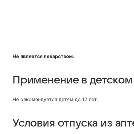
Не является лекарством.
Применение в детском
Не рекомендуется детям до 12 лет.
Условия отпуска из апт