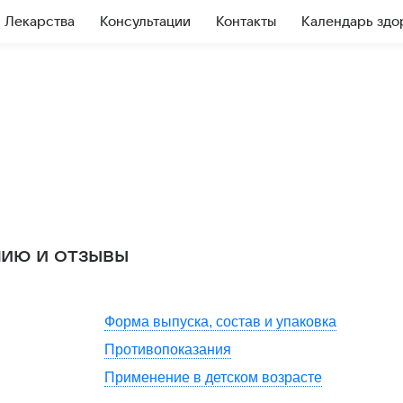
Лекарства
Консультации
Контакты
Календарь здо
нию и отзывы
Форма выпуска, состав и упаковка
Противопоказания
Применение в детском возрасте