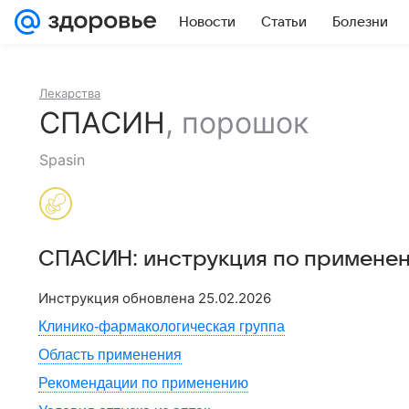
Новости
Статьи
Болезни
Лекарства
СПАСИН
,
порошок
Spasin
СПАСИН
: инструкция по примене
Инструкция обновлена
25.02.2026
Клинико-фармакологическая группа
Область применения
Рекомендации по применению