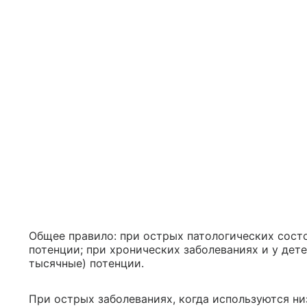
Общее правило: при острых патологических сост
потенции; при хронических заболеваниях и у дет
тысячные) потенции.
При острых заболеваниях, когда используются ни