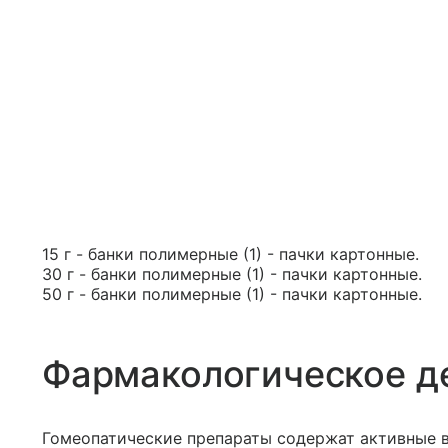
15 г - банки полимерные (1) - пачки картонные.
30 г - банки полимерные (1) - пачки картонные.
50 г - банки полимерные (1) - пачки картонные.
Фармакологическое д
Гомеопатические препараты содержат активные в