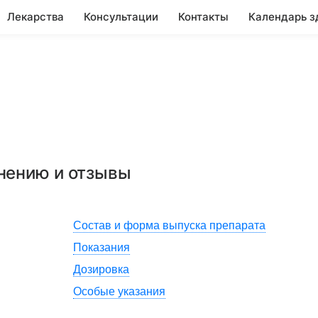
Лекарства
Консультации
Контакты
Календарь з
енению и отзывы
Состав и форма выпуска препарата
Показания
Дозировка
Особые указания