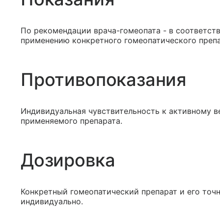
По рекомендации врача-гомеопата - в соответст
применению конкретного гомеопатического препа
Противопоказания
Индивидуальная чувствительность к активному 
применяемого препарата.
Дозировка
Конкретный гомеопатический препарат и его точн
индивидуально.