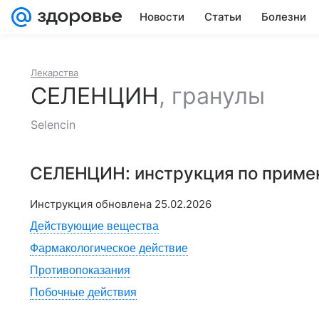
Новости
Статьи
Болезни
Лекарства
СЕЛЕНЦИН
,
гранулы
Selencin
СЕЛЕНЦИН
: инструкция по прим
Инструкция обновлена
25.02.2026
Действующие вещества
Фармакологическое действие
Противопоказания
Побочные действия