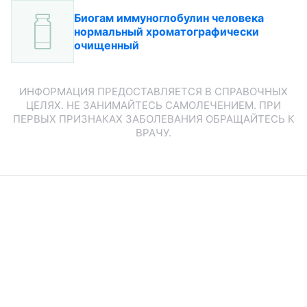
Биогам иммуноглобулин человека
нормальный хроматографически
очищенный
ИНФОРМАЦИЯ ПРЕДОСТАВЛЯЕТСЯ В СПРАВОЧНЫХ
ЦЕЛЯХ. НЕ ЗАНИМАЙТЕСЬ САМОЛЕЧЕНИЕМ. ПРИ
ПЕРВЫХ ПРИЗНАКАХ ЗАБОЛЕВАНИЯ ОБРАЩАЙТЕСЬ К
ВРАЧУ.