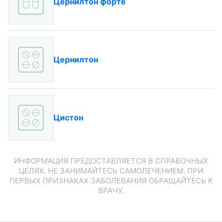
Цернилтон форте
Цернилтон
Цистон
ИНФОРМАЦИЯ ПРЕДОСТАВЛЯЕТСЯ В СПРАВОЧНЫХ
ЦЕЛЯХ. НЕ ЗАНИМАЙТЕСЬ САМОЛЕЧЕНИЕМ. ПРИ
ПЕРВЫХ ПРИЗНАКАХ ЗАБОЛЕВАНИЯ ОБРАЩАЙТЕСЬ К
ВРАЧУ.