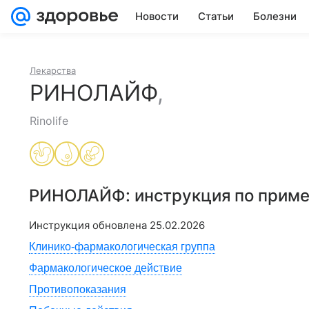
Новости
Статьи
Болезни
Лекарства
РИНОЛАЙФ
,
Rinolife
РИНОЛАЙФ
: инструкция по прим
Инструкция обновлена
25.02.2026
Клинико-фармакологическая группа
Фармакологическое действие
Противопоказания