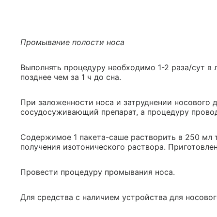
Промывание полости носа
Выполнять процедуру необходимо 1-2 раза/сут в 
позднее чем за 1 ч до сна.
При заложенности носа и затруднении носового 
сосудосуживающий препарат, а процедуру провод
Содержимое 1 пакета-саше растворить в 250 мл 
получения изотонического раствора. Приготовле
Провести процедуру промывания носа.
Для средства с наличием устройства для носово