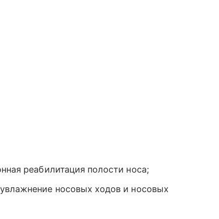
нная реабилитация полости носа;
 увлажнение носовых ходов и носовых