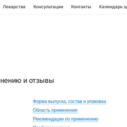
Лекарства
Консультации
Контакты
Календарь з
енению и отзывы
Форма выпуска, состав и упаковка
Область применения
Рекомендации по применению