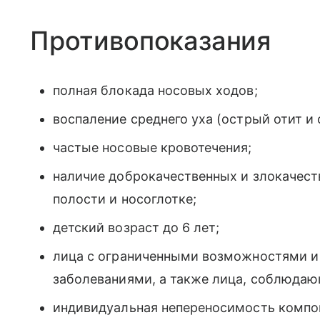
Противопоказания
полная блокада носовых ходов;
воспаление среднего уха (острый отит и 
частые носовые кровотечения;
наличие доброкачественных и злокачест
полости и носоглотке;
детский возраст до 6 лет;
лица с ограниченными возможностями 
заболеваниями, а также лица, соблюда
индивидуальная непереносимость компон