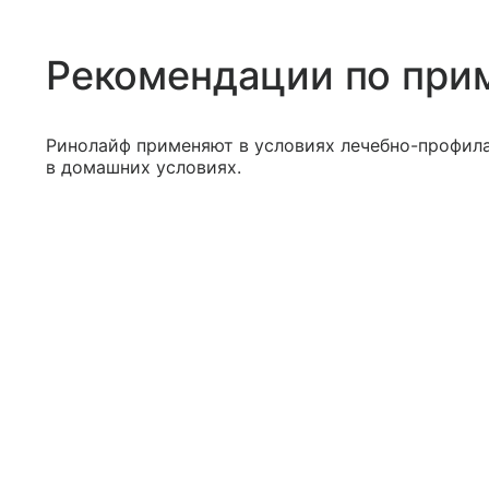
Рекомендации по при
Ринолайф применяют в условиях лечебно-профил
в домашних условиях.