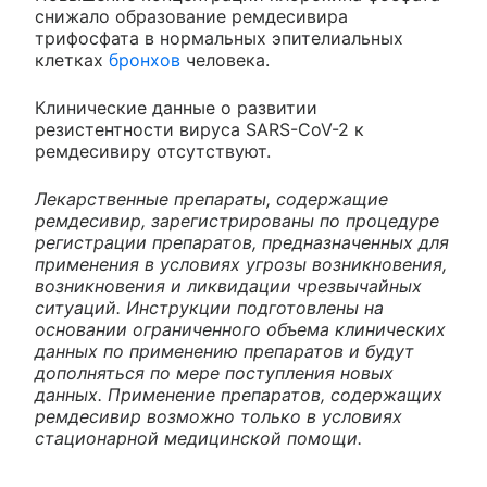
снижало образование ремдесивира
трифосфата в нормальных эпителиальных
клетках
бронхов
человека.
Клинические данные о развитии
резистентности вируса SARS-CoV-2 к
ремдесивиру отсутствуют.
Лекарственные препараты, содержащие
ремдесивир, зарегистрированы по процедуре
регистрации препаратов, предназначенных для
применения в условиях угрозы возникновения,
возникновения и ликвидации чрезвычайных
ситуаций. Инструкции подготовлены на
основании ограниченного объема клинических
данных по применению препаратов и будут
дополняться по мере поступления новых
данных. Применение препаратов, содержащих
ремдесивир возможно только в условиях
стационарной медицинской помощи.