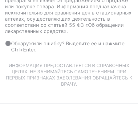
препараты не является предложением о продаже
или покупке товара. Информация предназначена
исключительно для сравнения цен в стационарных
аптеках, осуществляющих деятельность в
соответствии со статьей 55 ФЗ «Об обращении
лекарственных средств».
Обнаружили ошибку? Выделите ее и нажмите
Ctrl+Enter.
ИНФОРМАЦИЯ ПРЕДОСТАВЛЯЕТСЯ В СПРАВОЧНЫХ
ЦЕЛЯХ. НЕ ЗАНИМАЙТЕСЬ САМОЛЕЧЕНИЕМ. ПРИ
ПЕРВЫХ ПРИЗНАКАХ ЗАБОЛЕВАНИЯ ОБРАЩАЙТЕСЬ К
ВРАЧУ.