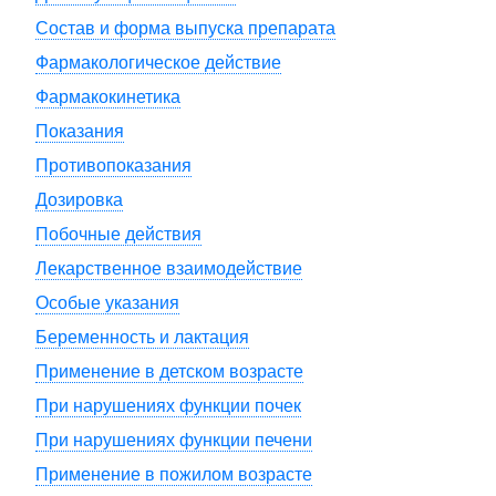
Состав и форма выпуска препарата
Фармакологическое действие
Фармакокинетика
Показания
Противопоказания
Дозировка
Побочные действия
Лекарственное взаимодействие
Особые указания
Беременность и лактация
Применение в детском возрасте
При нарушениях функции почек
При нарушениях функции печени
Применение в пожилом возрасте