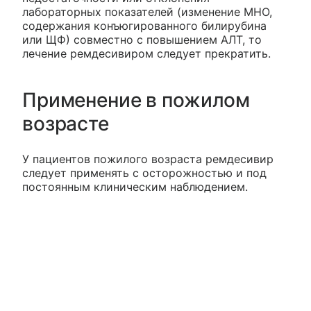
лабораторных показателей (изменение МНО,
содержания конъюгированного билирубина
или ЩФ) совместно с повышением АЛТ, то
лечение ремдесивиром следует прекратить.
Применение в пожилом
возрасте
У пациентов пожилого возраста ремдесивир
следует применять с осторожностью и под
постоянным клиническим наблюдением.