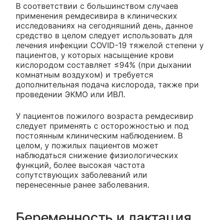
В соответствии с большинством случаев
применения ремдесивира в клинических
исследованиях на сегодняшний день, данное
средство в целом следует использовать для
лечения инфекции COVID-19 тяжелой степени у
пациентов, у которых насыщение крови
кислородом составляет ≤94% (при дыхании
комнатным воздухом) и требуется
дополнительная подача кислорода, также при
проведении ЭКМО или ИВЛ.
У пациентов пожилого возраста ремдесивир
следует применять с осторожностью и под
постоянным клиническим наблюдением. В
целом, у пожилых пациентов может
наблюдаться снижение физиологических
функций, более высокая частота
сопутствующих заболеваний или
перенесенные ранее заболевания.
Беременность и лактация