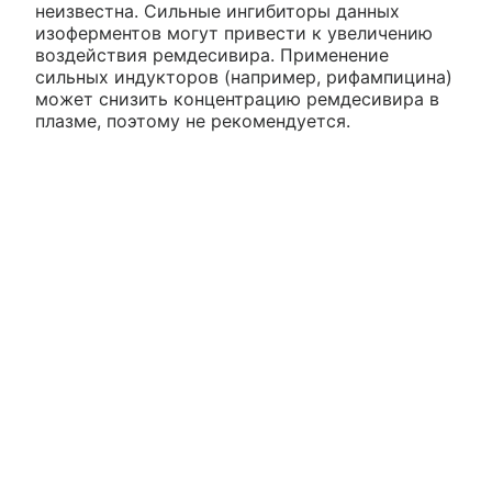
неизвестна. Сильные ингибиторы данных
изоферментов могут привести к увеличению
воздействия ремдесивира. Применение
сильных индукторов (например, рифампицина)
может снизить концентрацию ремдесивира в
плазме, поэтому не рекомендуется.