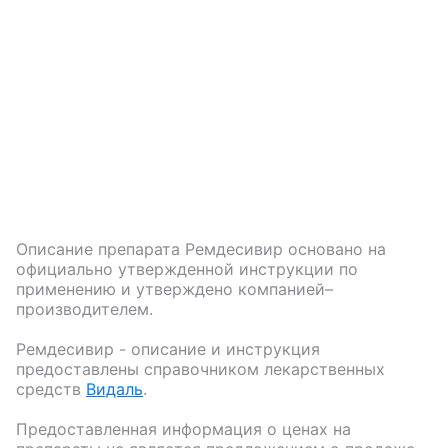
Описание препарата
Ремдесивир
основано на
официально утвержденной инструкции по
применению и утверждено компанией–
производителем.
Ремдесивир
- описание и инструкция
предоставлены справочником лекарственных
средств
Видаль
.
Предоставленная информация о ценах на