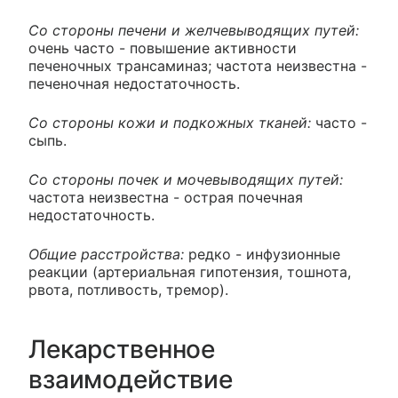
Со стороны печени и желчевыводящих путей:
очень часто - повышение активности
печеночных трансаминаз; частота неизвестна -
печеночная недостаточность.
Со стороны кожи и подкожных тканей:
часто -
сыпь.
Со стороны почек и мочевыводящих путей:
частота неизвестна - острая почечная
недостаточность.
Общие расстройства:
редко - инфузионные
реакции (артериальная гипотензия, тошнота,
рвота, потливость, тремор).
Лекарственное
взаимодействие