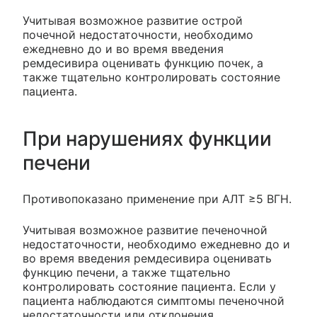
Учитывая возможное развитие острой
почечной недостаточности, необходимо
ежедневно до и во время введения
ремдесивира оценивать функцию почек, а
также тщательно контролировать состояние
пациента.
При нарушениях функции
печени
Противопоказано применение при АЛТ ≥5 ВГН.
Учитывая возможное развитие печеночной
недостаточности, необходимо ежедневно до и
во время введения ремдесивира оценивать
функцию печени, а также тщательно
контролировать состояние пациента. Если у
пациента наблюдаются симптомы печеночной
недостаточности или отклонения