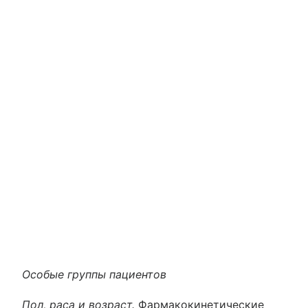
Особые группы пациентов
Пол, раса и возраст.
Фармакокинетические