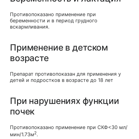
Противопоказано применение при
беременности и в период грудного
вскармливания.
Применение в детском
возрасте
Препарат противопоказан для применения у
детей и подростков в возрасте до 18 лет
При нарушениях функции
почек
Противопоказано применение при СКФ<30 мл/
2
мин/1.73м
.