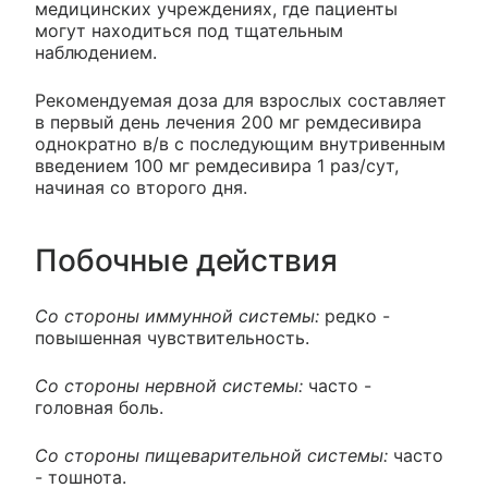
медицинских учреждениях, где пациенты
могут находиться под тщательным
наблюдением.
Рекомендуемая доза для взрослых составляет
в первый день лечения 200 мг ремдесивира
однократно в/в с последующим внутривенным
введением 100 мг ремдесивира 1 раз/сут,
начиная со второго дня.
Побочные действия
Со стороны иммунной системы:
редко -
повышенная чувствительность.
Со стороны нервной системы:
часто -
головная боль.
Со стороны пищеварительной системы:
часто
- тошнота.