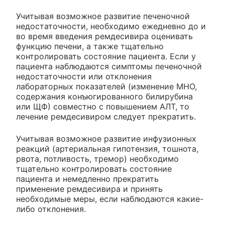
Учитывая возможное развитие печеночной
недостаточности, необходимо ежедневно до и
во время введения ремдесивира оценивать
функцию печени, а также тщательно
контролировать состояние пациента. Если у
пациента наблюдаются симптомы печеночной
недостаточности или отклонения
лабораторных показателей (изменение МНО,
содержания конъюгированного билирубина
или ЩФ) совместно с повышением АЛТ, то
лечение ремдесивиром следует прекратить.
Учитывая возможное развитие инфузионных
реакций (артериальная гипотензия, тошнота,
рвота, потливость, тремор) необходимо
тщательно контролировать состояние
пациента и немедленно прекратить
применение ремдесивира и принять
необходимые меры, если наблюдаются какие-
либо отклонения.