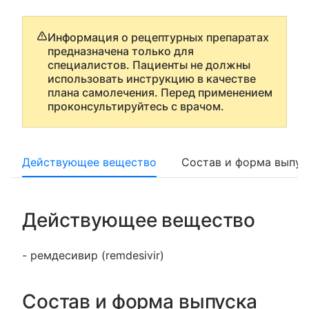
Информация о рецептурных препаратах
предназначена только для
специалистов. Пациенты не должны
использовать инструкцию в качестве
плана самолечения. Перед применением
проконсультируйтесь с врачом.
Действующее вещество
Состав и форма выпус
Действующее вещество
- ремдесивир (remdesivir)
Состав и форма выпуска