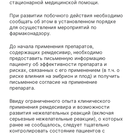
стационарной медицинской помощи.
При развитии побочного действия необходимо
сообщать об этом в установленном порядке
для осуществления мероприятий по
фармаконадзору.
До начала применения препаратов,
содержащих ремдесивир, необходимо
предоставить письменную информацию
пациенту об эффективности препарата и
рисках, связанных с его применением (в т.ч. о
риске влияния на эмбрион и плод) и получить
письменное согласие на применение
препарата.
Ввиду ограниченного опыта клинического
применения ремдесивира и возможности
развития нежелательных реакций (включая
серьезные нежелательные реакции), о которых
ранее не сообщалось, следует тщательно
контролировать состояние пациентов с