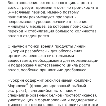
Восстановление естественного цикла роста
волос требует времени и обычно происходит в
6-месячный период. Именно поэтому
пациентам рекомендуют проводить
непрерывное курсовое лечение в течение
минимум 6 месяцев, за которые происходит
переход и стабилизация большого количества
волос в стадии роста.
С научной точки зрения продукты линии
Нуркрин разработаны для обеспечения
организма человека питательными
веществами, необходимыми для нормализации
и поддержания естественного цикла роста
волос, особенно при наличии дисбаланса.
Нуркрин содержит эксклюзивный комплекс
®
Марилекс
(фракционированный рыбный
экстракт), являющийся источником
специализированных белков (протеогликанов),
участвующих в формировании и поддержании
жизненного цикла волосяных фолликулов кожи