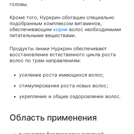
головы.
Кроме того, Нуркрин обогащен специально
подобранным комплексом витаминов,
обеспечивающим
корни
волос необходимыми
питательными веществами.
Продукты линии Нуркрин обеспечивают
восстановление естественного цикла роста
волос по трем направлениям:
усиление роста имеющихся волос;
стимулирование роста новых волос;
укрепление и общее оздоровление волос.
Область применения