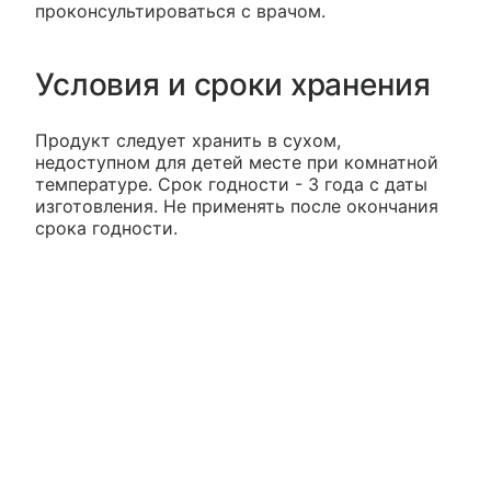
проконсультироваться с врачом.
Условия и сроки хранения
Продукт следует хранить в сухом,
недоступном для детей месте при комнатной
температуре. Срок годности - 3 года с даты
изготовления. Не применять после окончания
срока годности.