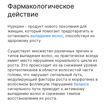
Фармакологическое
действие
Нуркрин - продукт нового поколения для
женщин, который помогает предотвратить и
остановить
выпадение волос
, способствуя их
здоровому росту.
Существует множество различных причин и
типов выпадения волос, но практически всегда
имеет место нарушение нормального цикла их
роста. Это происходит из-за снижения уровня
протеогликанов в области волосистой части
головы, что нарушает сигнальный путь,
модулирующий факторы роста и морфогенез в
волосяном фолликуле. Нарушение
баланса
сигнального пути приводит к активному
выпадению волос и снижению темпов
восстановления их роста.