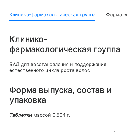
Клинико-фармакологическая группа
Форма вып
Клинико-
фармакологическая группа
БАД для восстановления и поддержания
естественного цикла роста волос
Форма выпуска, состав и
упаковка
Таблетки
массой 0.504 г.