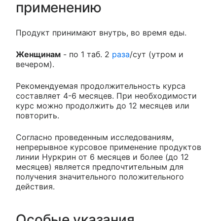
применению
Продукт принимают внутрь, во время еды.
Женщинам
- по 1 таб. 2
раза
/сут (утром и
вечером).
Рекомендуемая продолжительность курса
составляет 4-6 месяцев. При необходимости
курс можно продолжить до 12 месяцев или
повторить.
Согласно проведенным исследованиям,
непрерывное курсовое применение продуктов
линии Нуркрин от 6 месяцев и более (до 12
месяцев) является предпочтительным для
получения значительного положительного
действия.
Особые указания