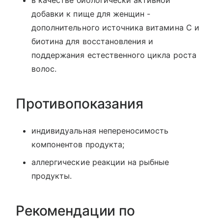
в качестве биологически активной
добавки к пище для женщин -
дополнительного источника витамина С и
биотина для восстановления и
поддержания естественного цикла роста
волос.
Противопоказания
индивидуальная непереносимость
компонентов продукта;
аллергические реакции на рыбные
продукты.
Рекомендации по