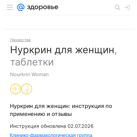
Лекарства
Нуркрин для женщин
,
таблетки
Nourkrin Woman
Нуркрин для женщин
: инструкция по
применению и отзывы
Инструкция обновлена
02.07.2026
Клинико-фармакологическая группа