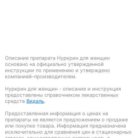
Описание препарата
Нуркрин для женщин
основано на официально утвержденной
инструкции по применению и утверждено
компанией–производителем.
Нуркрин для женщин
- описание и инструкция
предоставлены справочником лекарственных
средств
Видаль
.
Предоставленная информация о ценах на
препараты не является предложением о продаже
или покупке товара. Информация предназначена
исключительно для сравнения цен в стационарных