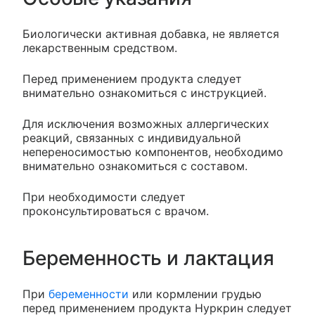
Биологически активная добавка, не является
лекарственным средством.
Перед применением продукта следует
внимательно ознакомиться с инструкцией.
Для исключения возможных аллергических
реакций, связанных с индивидуальной
непереносимостью компонентов, необходимо
внимательно ознакомиться с составом.
При необходимости следует
проконсультироваться с врачом.
Беременность и лактация
При
беременности
или кормлении грудью
перед применением продукта Нуркрин следует