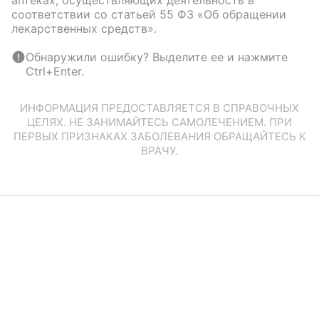
аптеках, осуществляющих деятельность в
соответствии со статьей 55 ФЗ «Об обращении
лекарственных средств».
Обнаружили ошибку? Выделите ее и нажмите
Ctrl+Enter.
ИНФОРМАЦИЯ ПРЕДОСТАВЛЯЕТСЯ В СПРАВОЧНЫХ
ЦЕЛЯХ. НЕ ЗАНИМАЙТЕСЬ САМОЛЕЧЕНИЕМ. ПРИ
ПЕРВЫХ ПРИЗНАКАХ ЗАБОЛЕВАНИЯ ОБРАЩАЙТЕСЬ К
ВРАЧУ.