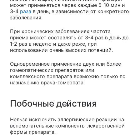
может применяться через каждые 5-10 мин и
3-4
раза
в день, в зависимости от конкретного
заболевания.
При хронических заболеваниях частота
приема может составлять от 3-4 раз в день до
1-2 раз в неделю и даже реже, при
использовании очень высоких потенций.
Одновременное применение двух или более
гомеопатических препаратов или
комплексного препарата возможно только по
назначению врача-гомеопата.
Побочные действия
Нельзя исключить аллергические реакции на
вспомогательные компоненты лекарственной
формы препарата.