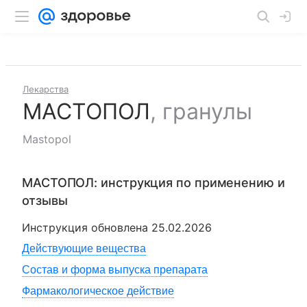
Лекарства
МАСТОПОЛ
,
гранулы
Mastopol
МАСТОПОЛ
: инструкция по применению и
отзывы
Инструкция обновлена
25.02.2026
Действующие вещества
Состав и форма выпуска препарата
Фармакологическое действие