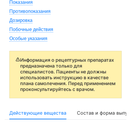
Показания
Противопоказания
Дозировка
Побочные действия
Особые указания
Информация о рецептурных препаратах
предназначена только для
специалистов. Пациенты не должны
использовать инструкцию в качестве
плана самолечения. Перед применением
проконсультируйтесь с врачом.
Действующие вещества
Состав и форма выпус