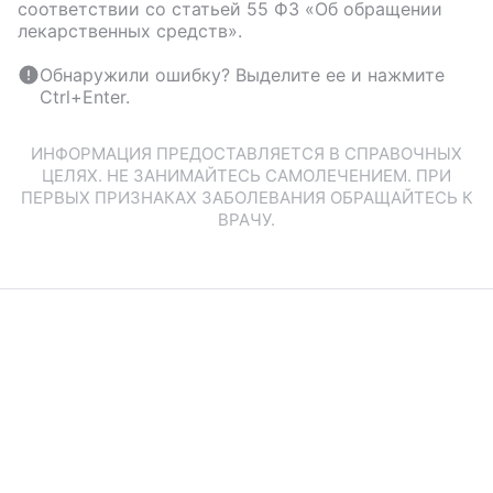
соответствии со статьей 55 ФЗ «Об обращении
лекарственных средств».
Обнаружили ошибку? Выделите ее и нажмите
Ctrl+Enter.
ИНФОРМАЦИЯ ПРЕДОСТАВЛЯЕТСЯ В СПРАВОЧНЫХ
ЦЕЛЯХ. НЕ ЗАНИМАЙТЕСЬ САМОЛЕЧЕНИЕМ. ПРИ
ПЕРВЫХ ПРИЗНАКАХ ЗАБОЛЕВАНИЯ ОБРАЩАЙТЕСЬ К
ВРАЧУ.