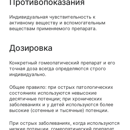
Противопоказания
Индивидуальная чувствительность к
активному веществу и вспомогательным
веществам применяемого препарата.
Дозировка
Конкретный гомеопатический препарат и его
точная доза всегда определяются строго
индивидуально.
Общее правило: при острых патологических
состояниях используются невысокие
десятичные потенции; при хронических
заболеваниях и у детей используются более
высокие (сотенные и тысячные) потенции.
При острых заболеваниях, когда используются
низкие потенции, гомеопатический препарат