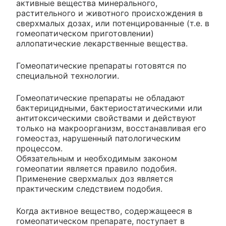
активные вещества минерального,
растительного и животного происхождения в
сверхмалых дозах, или потенцированные (т.е. в
гомеопатическом приготовлении)
аллопатические лекарственные вещества.
Гомеопатические препараты готовятся по
специальной технологии.
Гомеопатические препараты не обладают
бактерицидными, бактериостатическими или
антитоксическими свойствами и действуют
только на макроорганизм, восстанавливая его
гомеостаз, нарушенный патологическим
процессом.
Обязательным и необходимым законом
гомеопатии является правило подобия.
Применение сверхмалых доз является
практическим следствием подобия.
Когда активное вещество, содержащееся в
гомеопатическом препарате, поступает в