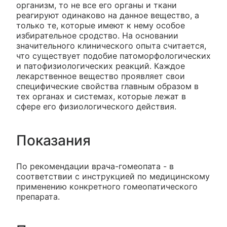
организм, то не все его органы и ткани
реагируют одинаково на данное вещество, а
только те, которые имеют к нему особое
избирательное сродство. На основании
значительного клинического опыта считается,
что существует подобие патоморфологических
и патофизиологических реакций. Каждое
лекарственное вещество проявляет свои
специфические свойства главным образом в
тех органах и системах, которые лежат в
сфере его физиологического действия.
Показания
По рекомендации врача-гомеопата - в
соответствии с инструкцией по медицинскому
применению конкретного гомеопатического
препарата.