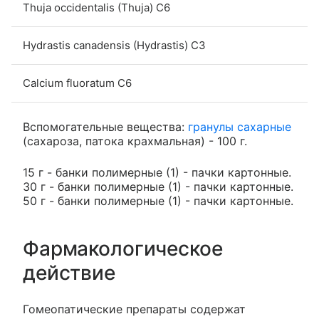
Thuja occidentalis (Thuja) С6
Hydrastis canadensis (Hydrastis) C3
Calcium fluoratum C6
Вспомогательные вещества:
гранулы сахарные
(сахароза, патока крахмальная) - 100 г.
15 г - банки полимерные (1) - пачки картонные.
30 г - банки полимерные (1) - пачки картонные.
50 г - банки полимерные (1) - пачки картонные.
Фармакологическое
действие
Гомеопатические препараты содержат