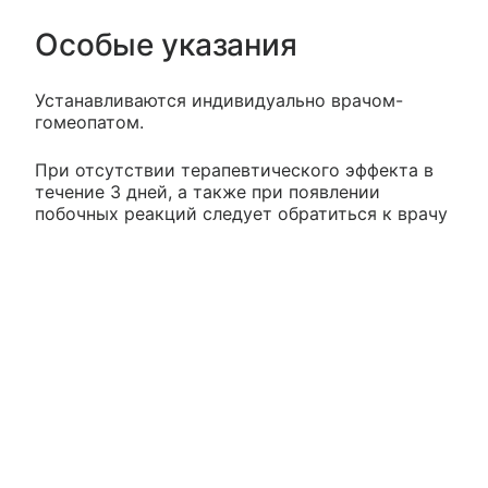
Особые указания
Устанавливаются индивидуально врачом-
гомеопатом.
При отсутствии терапевтического эффекта в
течение 3 дней, а также при появлении
побочных реакций следует обратиться к врачу