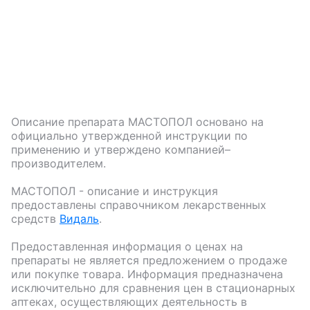
Описание препарата
МАСТОПОЛ
основано на
официально утвержденной инструкции по
применению и утверждено компанией–
производителем.
МАСТОПОЛ
- описание и инструкция
предоставлены справочником лекарственных
средств
Видаль
.
Предоставленная информация о ценах на
препараты не является предложением о продаже
или покупке товара. Информация предназначена
исключительно для сравнения цен в стационарных
аптеках, осуществляющих деятельность в