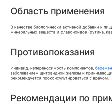
Область применения
В качестве биологически активной добавки к пищ
минеральных веществ и флавоноидов (рутина, кве
Противопоказания
Индивид. непереносимость компонентов,
беремен
заболеванием щитовидной железы и принимающи
рекомендуется проконсультироваться с врачом.
Рекомендации по при