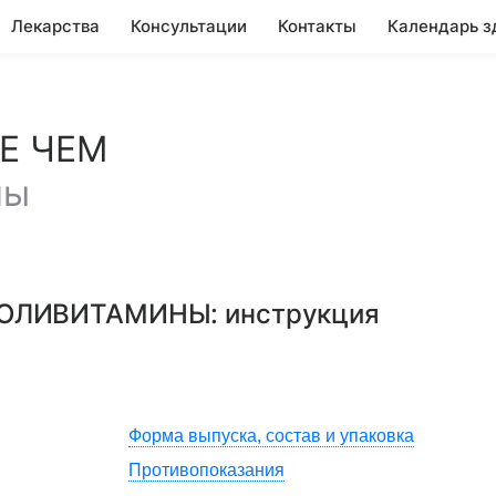
Лекарства
Консультации
Контакты
Календарь з
Е ЧЕМ
лы
 ПОЛИВИТАМИНЫ
: инструкция
Форма выпуска, состав и упаковка
Противопоказания