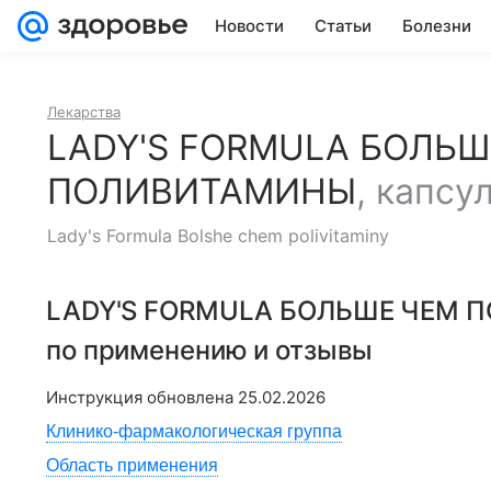
Новости
Статьи
Болезни
Лекарства
LADY'S FORMULA БОЛЬШ
ПОЛИВИТАМИНЫ
,
капсу
Lady's Formula Bolshe chem polivitaminy
LADY'S FORMULA БОЛЬШЕ ЧЕМ
по применению и отзывы
Инструкция обновлена
25.02.2026
Клинико-фармакологическая группа
Область применения