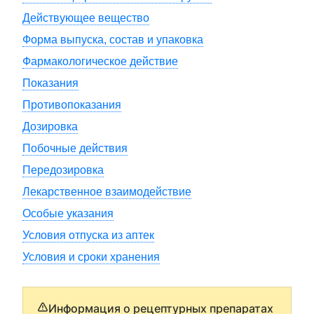
Действующее вещество
Форма выпуска, состав и упаковка
Фармакологическое действие
Показания
Противопоказания
Дозировка
Побочные действия
Передозировка
Лекарственное взаимодействие
Особые указания
Условия отпуска из аптек
Условия и сроки хранения
Информация о рецептурных препаратах