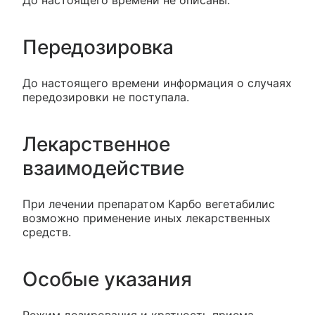
До настоящего времени не описаны.
Передозировка
До настоящего времени информация о случаях
передозировки не поступала.
Лекарственное
взаимодействие
При лечении препаратом Карбо вегетабилис
возможно применение иных лекарственных
средств.
Особые указания