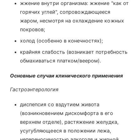
жжение внутри организма: жжение "как от
горячих углей", сопровождающееся
жаром, несмотря на охлаждение кожных
покровов;
холод (особенно в конечностях);
крайняя слабость (возникает потребность
обмахиваться платком/веером).
Основные случаи клинического применения
Гастроэнтерология
диспепсия со вздутием живота
(возникновением дискомфорта в его
верхнем отделе), растяжение желудка,
усугубляющееся в положении лежа,
непереносимостью алкоголя и жирной