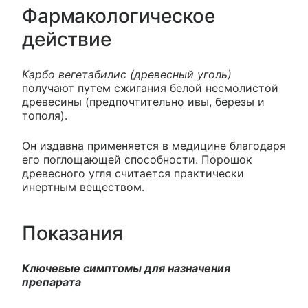
Фармакологическое
действие
Карбо вегетабилис (древесный уголь)
получают путем сжигания белой несмолистой
древесины (предпочтительно ивы, березы и
тополя).
Он издавна применяется в медицине благодаря
его поглощающей способности. Порошок
древесного угля считается практически
инертным веществом.
Показания
Ключевые симптомы для назначения
препарата