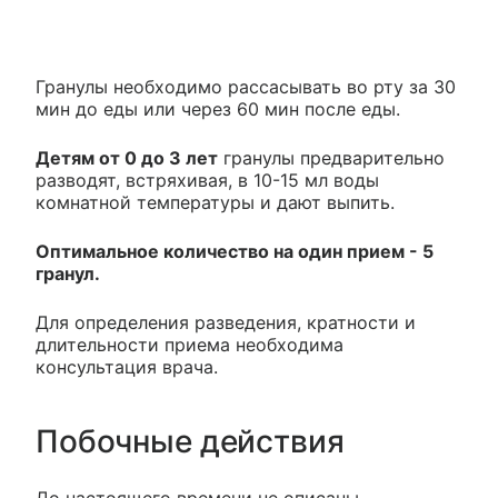
Гранулы необходимо рассасывать во рту за 30
мин до еды или через 60 мин после еды.
Детям от 0 до 3 лет
гранулы предварительно
разводят, встряхивая, в 10-15 мл воды
комнатной температуры и дают выпить.
Оптимальное количество на один прием - 5
гранул.
Для определения разведения, кратности и
длительности приема необходима
консультация врача.
Побочные действия