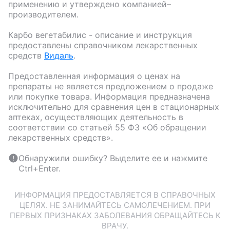
применению и утверждено компанией–
производителем.
Карбо вегетабилис
- описание и инструкция
предоставлены справочником лекарственных
средств
Видаль
.
Предоставленная информация о ценах на
препараты не является предложением о продаже
или покупке товара. Информация предназначена
исключительно для сравнения цен в стационарных
аптеках, осуществляющих деятельность в
соответствии со статьей 55 ФЗ «Об обращении
лекарственных средств».
Обнаружили ошибку? Выделите ее и нажмите
Ctrl+Enter.
ИНФОРМАЦИЯ ПРЕДОСТАВЛЯЕТСЯ В СПРАВОЧНЫХ
ЦЕЛЯХ. НЕ ЗАНИМАЙТЕСЬ САМОЛЕЧЕНИЕМ. ПРИ
ПЕРВЫХ ПРИЗНАКАХ ЗАБОЛЕВАНИЯ ОБРАЩАЙТЕСЬ К
ВРАЧУ.