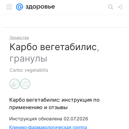
Лекарства
Карбо вегетабилис
,
гранулы
Carbo vegetabilis
Карбо вегетабилис
: инструкция по
применению и отзывы
Инструкция обновлена
02.07.2026
Клинико-фармакологическая группа