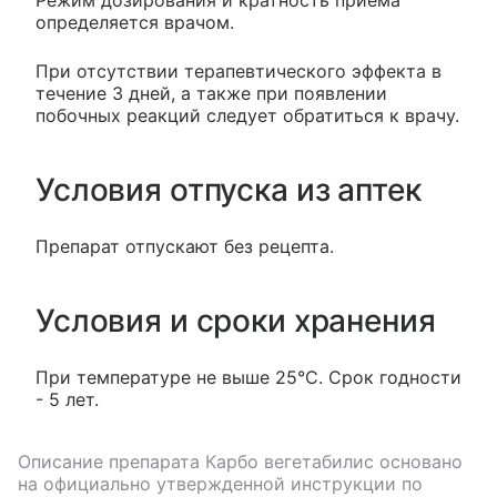
Режим дозирования и кратность приема
определяется врачом.
При отсутствии терапевтического эффекта в
течение 3 дней, а также при появлении
побочных реакций следует обратиться к врачу.
Условия отпуска из аптек
Препарат отпускают без рецепта.
Условия и сроки хранения
При температуре не выше 25°C. Срок годности
- 5 лет.
Описание препарата
Карбо вегетабилис
основано
на официально утвержденной инструкции по