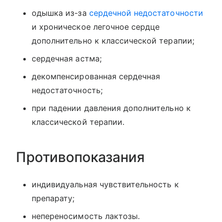
одышка из-за
сердечной недостаточности
и хроническое легочное сердце
дополнительно к классической терапии;
сердечная астма;
декомпенсированная сердечная
недостаточность;
при падении давления дополнительно к
классической терапии.
Противопоказания
индивидуальная чувствительность к
препарату;
непереносимость лактозы.