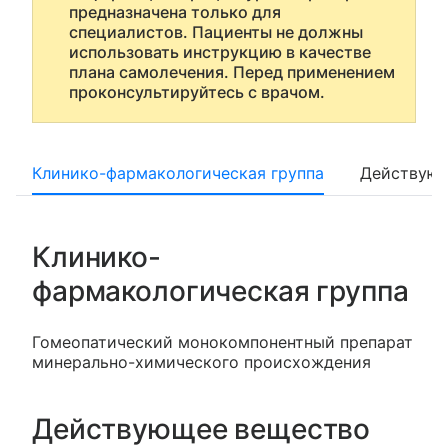
предназначена только для
специалистов. Пациенты не должны
использовать инструкцию в качестве
плана самолечения. Перед применением
проконсультируйтесь с врачом.
Клинико-фармакологическая группа
Действующ
Клинико-
фармакологическая группа
Гомеопатический монокомпонентный препарат
минерально-химического происхождения
Действующее вещество