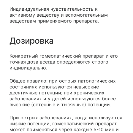
Индивидуальная чувствительность к
активному веществу и вспомогательным
веществам применяемого препарата.
Дозировка
Конкретный гомеопатический препарат и его
точная доза всегда определяются строго
индивидуально.
Общее правило: при острых патологических
состояниях используются невысокие
десятичные потенции; при хронических
заболеваниях и у детей используются более
высокие (сотенные и тысячные) потенции.
При острых заболеваниях, когда используются
низкие потенции, гомеопатический препарат
может применяться через каждые 5-10 мин и