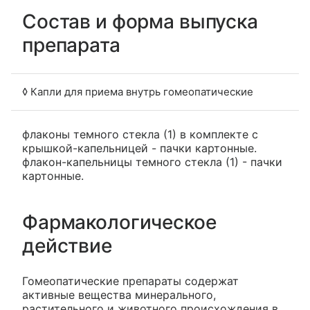
Состав и форма выпуска
препарата
◊ Капли для приема внутрь гомеопатические
флаконы темного стекла (1) в комплекте с
крышкой-капельницей - пачки картонные.
флакон-капельницы темного стекла (1) - пачки
картонные.
Фармакологическое
действие
Гомеопатические препараты содержат
активные вещества минерального,
растительного и животного происхождения в