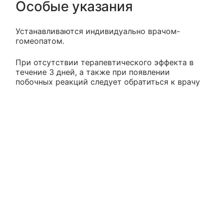
Особые указания
Устанавливаются индивидуально врачом-
гомеопатом.
При отсутствии терапевтического эффекта в
течение 3 дней, а также при появлении
побочных реакций следует обратиться к врачу