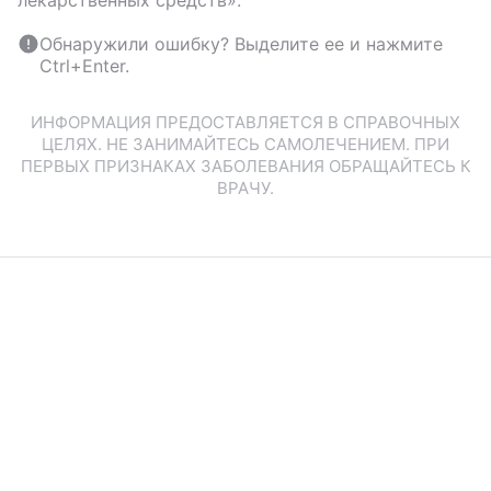
лекарственных средств».
Обнаружили ошибку? Выделите ее и нажмите
Ctrl+Enter.
ИНФОРМАЦИЯ ПРЕДОСТАВЛЯЕТСЯ В СПРАВОЧНЫХ
ЦЕЛЯХ. НЕ ЗАНИМАЙТЕСЬ САМОЛЕЧЕНИЕМ. ПРИ
ПЕРВЫХ ПРИЗНАКАХ ЗАБОЛЕВАНИЯ ОБРАЩАЙТЕСЬ К
ВРАЧУ.