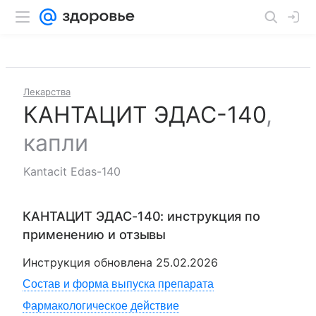
Лекарства
КАНТАЦИТ ЭДАС-140
,
капли
Kantacit Edas-140
КАНТАЦИТ ЭДАС-140
: инструкция по
применению и отзывы
Инструкция обновлена
25.02.2026
Состав и форма выпуска препарата
Фармакологическое действие