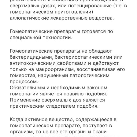
сверхмалых дозах, или потенцированные (т.е. в
гомеопатическом приготовлении)
аллопатические лекарственные вещества.
Гомеопатические препараты готовятся по
специальной технологии.
Гомеопатические препараты не обладают
бактерицидными, бактериостатическими или
антитоксическими свойствами и действуют
только на макроорганизм, восстанавливая его
гомеостаз, нарушенный патологическим
процессом.
Обязательным и необходимым законом
гомеопатии является правило подобия.
Применение сверхмалых доз является
практическим следствием подобия.
Когда активное вещество, содержащееся в
гомеопатическом препарате, поступает в
организм, то не все его органы и ткани