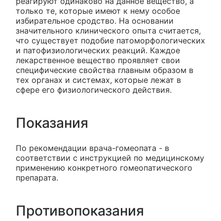
реагируют одинаково на данное вещество, а
только те, которые имеют к нему особое
избирательное сродство. На основании
значительного клинического опыта считается,
что существует подобие патоморфологических
и патофизиологических реакций. Каждое
лекарственное вещество проявляет свои
специфические свойства главным образом в
тех органах и системах, которые лежат в
сфере его физиологического действия.
Показания
По рекомендации врача-гомеопата - в
соответствии с инструкцией по медицинскому
применению конкретного гомеопатического
препарата.
Противопоказания