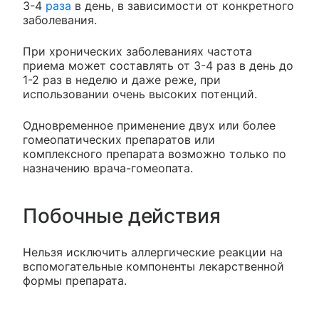
3-4
раза
в день, в зависимости от конкретного
заболевания.
При хронических заболеваниях частота
приема может составлять от 3-4 раз в день до
1-2 раз в неделю и даже реже, при
использовании очень высоких потенций.
Одновременное применение двух или более
гомеопатических препаратов или
комплексного препарата возможно только по
назначению врача-гомеопата.
Побочные действия
Нельзя исключить аллергические реакции на
вспомогательные компоненты лекарственной
формы препарата.