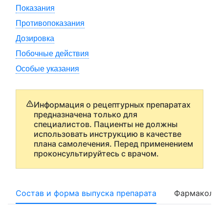
Показания
Противопоказания
Дозировка
Побочные действия
Особые указания
Информация о рецептурных препаратах
предназначена только для
специалистов. Пациенты не должны
использовать инструкцию в качестве
плана самолечения. Перед применением
проконсультируйтесь с врачом.
Состав и форма выпуска препарата
Фармаколо