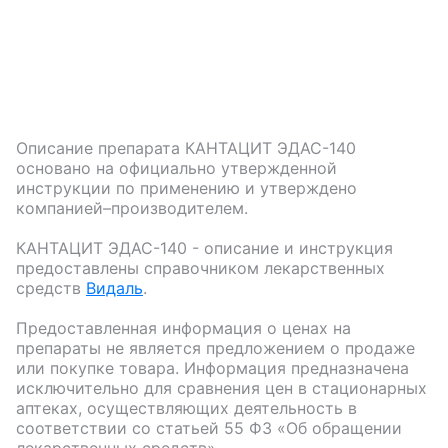
Описание препарата
КАНТАЦИТ ЭДАС-140
основано на официально утвержденной
инструкции по применению и утверждено
компанией–производителем.
КАНТАЦИТ ЭДАС-140
- описание и инструкция
предоставлены справочником лекарственных
средств
Видаль
.
Предоставленная информация о ценах на
препараты не является предложением о продаже
или покупке товара. Информация предназначена
исключительно для сравнения цен в стационарных
аптеках, осуществляющих деятельность в
соответствии со статьей 55 ФЗ «Об обращении