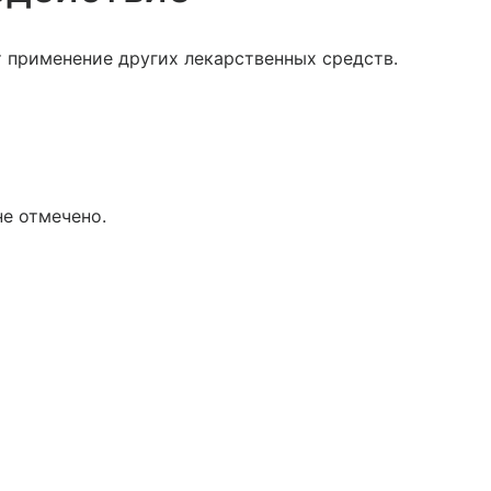
 применение других лекарственных средств.
е отмечено.