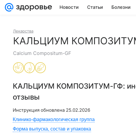
Новости
Статьи
Болезни
Лекарства
КАЛЬЦИУМ КОМПОЗИТУ
Calcium Compositum-GF
КАЛЬЦИУМ КОМПОЗИТУМ-ГФ
: и
отзывы
Инструкция обновлена
25.02.2026
Клинико-фармакологическая группа
Форма выпуска, состав и упаковка