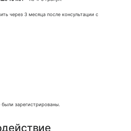
ить через 3 месяца после консультации с
 были зарегистрированы.
одействие