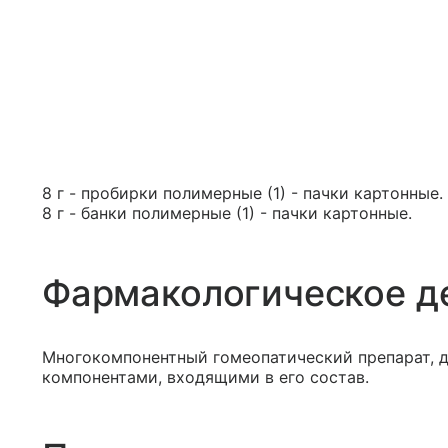
8 г - пробирки полимерные (1) - пачки картонные.
8 г - банки полимерные (1) - пачки картонные.
Фармакологическое д
Многокомпонентный гомеопатический препарат, д
компонентами, входящими в его состав.