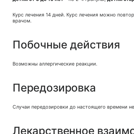
Курс лечения 14 дней. Курс лечения можно повтор
врачом.
Побочные действия
Возможны аллергические реакции.
Передозировка
Случаи передозировки до настоящего времени не
Лекарственное взаим