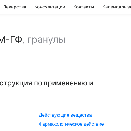
Лекарства
Консультации
Контакты
Календарь з
М-ГФ
,
гранулы
нструкция по применению и
Действующие вещества
Фармакологическое действие