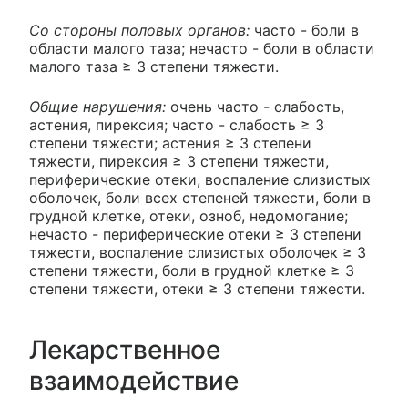
Со стороны половых органов:
часто - боли в
области малого таза; нечасто - боли в области
малого таза ≥ 3 степени тяжести.
Общие нарушения:
очень часто - слабость,
астения, пирексия; часто - слабость ≥ 3
степени тяжести; астения ≥ 3 степени
тяжести, пирексия ≥ 3 степени тяжести,
периферические отеки, воспаление слизистых
оболочек, боли всех степеней тяжести, боли в
грудной клетке, отеки, озноб, недомогание;
нечасто - периферические отеки ≥ 3 степени
тяжести, воспаление слизистых оболочек ≥ 3
степени тяжести, боли в грудной клетке ≥ 3
степени тяжести, отеки ≥ 3 степени тяжести.
Лекарственное
взаимодействие