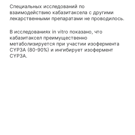
Специальных исследований по
взаимодействию кабазитаксела с другими
лекарственными препаратами не проводилось.
В исследованиях in vitro показано, что
кабазитаксел преимущественно
метаболизируется при участии изофермента
CYP3A (80-90%) и ингибирует изофермент
CYP3A.