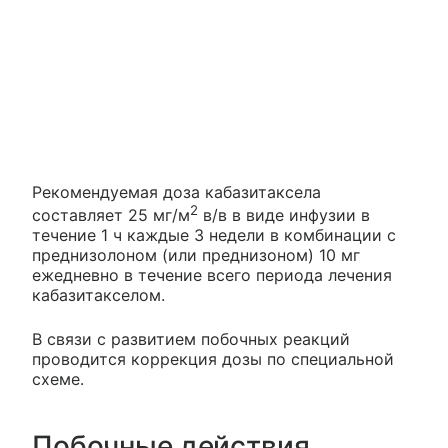
Рекомендуемая доза кабазитаксела
2
составляет 25 мг/м
в/в в виде инфузии в
течение 1 ч каждые 3 недели в комбинации с
преднизолоном (или преднизоном) 10 мг
ежедневно в течение всего периода лечения
кабазитакселом.
В связи с развитием побочных реакций
проводится коррекция дозы по специальной
схеме.
Побочные действия