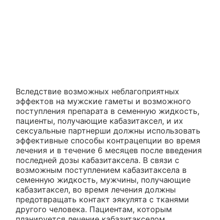
Вследствие возможных неблагоприятных
эффектов на мужские гаметы и возможного
поступления препарата в семенную жидкость,
пациенты, получающие кабазитаксел, и их
сексуальные партнерши должны использовать
эффективные способы контрацепции во время
лечения и в течение 6 месяцев после введения
последней дозы кабазитаксела. В связи с
возможным поступлением кабазитаксела в
семенную жидкость, мужчины, получающие
кабазитаксел, во время лечения должны
предотвращать контакт эякулята с тканями
другого человека. Пациентам, которым
планируется лечение кабазитакселом,