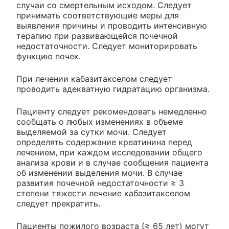
случаи со смертельным исходом. Следует
принимать соответствующие меры для
выявления причины и проводить интенсивную
терапию при развивающейся почечной
недостаточности. Следует мониторировать
функцию почек.
При лечении кабазитакселом следует
проводить адекватную гидратацию организма.
Пациенту следует рекомендовать немедленно
сообщать о любых изменениях в объеме
выделяемой за сутки мочи. Следует
определять содержание креатинина перед
лечением, при каждом исследовании общего
анализа крови и в случае сообщения пациента
об изменении выделения мочи. В случае
развития почечной недостаточности ≥ 3
степени тяжести лечение кабазитакселом
следует прекратить.
Пациенты пожилого возраста (≥ 65 лет) могут