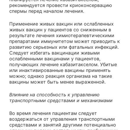
рекомендуется провести криоконсервацию
спермы перед началом лечения.
Применение живых вакцин или ослабленных
живых вакцин у пациентов со сниженным в
результате лечения химиотерапевтическими
препаратами иммунитетом может приводить к
развитию серьезных или фатальных инфекций.
Следует избегать вакцинации живыми
ослабленными вакцинами у пациентов,
получающих лечение кабазитакселом. Убитые
или инактивированные вакцины применять
можно; однако реакция организма на такие
вакцины может быть менее выраженной.
Влияние на способность к управлению
транспортными средствами и механизмами
Во время лечения пациентам следует
воздержаться от управления транспортными
средствами и занятий другими потенциально