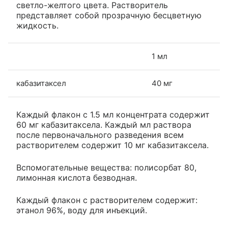
светло-желтого цвета. Растворитель
представляет собой прозрачную бесцветную
жидкость.
1 мл
кабазитаксел
40 мг
Каждый флакон с 1.5 мл концентрата содержит
60 мг кабазитаксела. Каждый мл раствора
после первоначального разведения всем
растворителем содержит 10 мг кабазитаксела.
Вспомогательные вещества: полисорбат 80,
лимонная кислота безводная.
Каждый флакон с растворителем содержит:
этанол 96%, воду для инъекций.