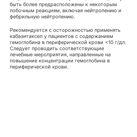
быть более предрасположены к некоторым
побочным реакциям, включая нейтропению и
фебрильную нейтропению.
Рекомендуется с осторожностью применять
кабазитаксел у пациентов с содержанием
гемоглобина в периферической крови <10 г/дл.
Следует проводить соответствующие
лечебные мероприятия, направленные на
повышение концентрации гемоглобина в
периферической крови.