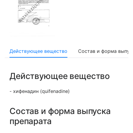
Действующее вещество
Состав и форма выпус
Действующее вещество
- хифенадин (quifenadine)
Состав и форма выпуска
препарата