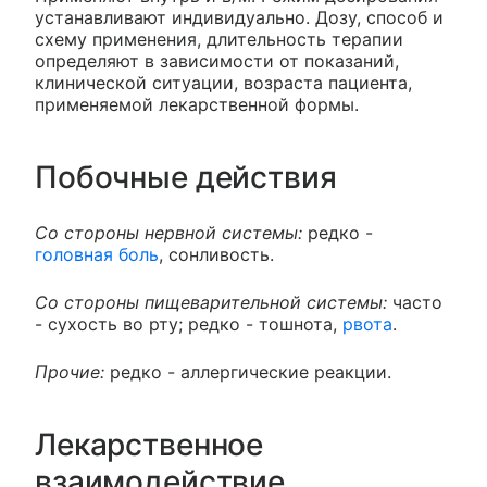
устанавливают индивидуально. Дозу, способ и
схему применения, длительность терапии
определяют в зависимости от показаний,
клинической ситуации, возраста пациента,
применяемой лекарственной формы.
Побочные действия
Со стороны нервной системы:
редко -
головная боль
, сонливость.
Со стороны пищеварительной системы:
часто
- сухость во рту; редко - тошнота,
рвота
.
Прочие:
редко - аллергические реакции.
Лекарственное
взаимодействие