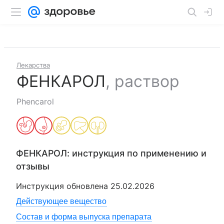
Лекарства
ФЕНКАРОЛ
,
раствор
Phencarol
ФЕНКАРОЛ
: инструкция по применению и
отзывы
Инструкция обновлена
25.02.2026
Действующее вещество
Состав и форма выпуска препарата