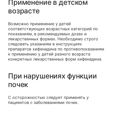
Применение в детском
возрасте
Возможно применение у детей
соответствующих возрастных категорий по
показаниям, в рекомендуемых дозах и
лекарственных формах. Необходимо строго
следовать указаниям в инструкциях
препаратов хифенадина по противопоказаниям
к применению у детей разного возраста
конкретных лекарственных форм хифенадина.
При нарушениях функции
почек
С осторожностью следует применять у
пациентов с заболеваниями почек.