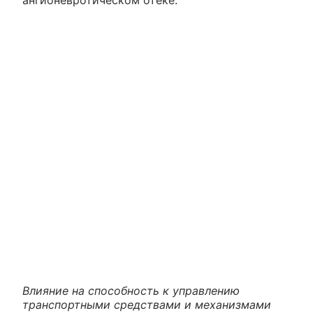
ангионевротическом отеке.
Влияние на способность к управлению
транспортными средствами и механизмами