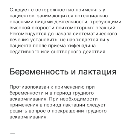
Следует с осторожностью применять у
пациентов, занимающихся потенциально
опасными видами деятельности, требующими
высокой скорости психомоторных реакций.
Рекомендуется до начала систематического
лечения установить, не наблюдается ли у
пациента после приема хифенадина
седативного или снотворного действия.
Беременность и лактация
Противопоказан к применению при
беременности и в период грудного
вскармливания. При необходимости
применения в период лактации следует
решить вопрос о прекращении грудного
вскармливания.