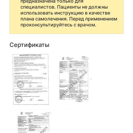
предназначена только для
специалистов. Пациенты не должны
использовать инструкцию в качестве
плана самолечения. Перед применением
проконсультируйтесь с врачом.
Сертификаты