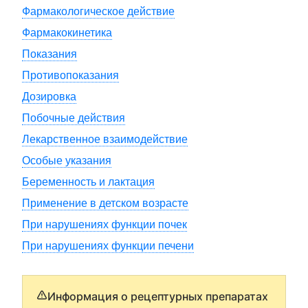
Фармакологическое действие
Фармакокинетика
Показания
Противопоказания
Дозировка
Побочные действия
Лекарственное взаимодействие
Особые указания
Беременность и лактация
Применение в детском возрасте
При нарушениях функции почек
При нарушениях функции печени
Информация о рецептурных препаратах