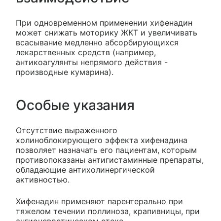
При одновременном применении хифенадин
может снижать моторику ЖКТ и увеличивать
всасывание медленно абсорбирующихся
лекарственных средств (например,
антикоагулянты непрямого действия -
производные кумарина).
Особые указания
Отсутствие выраженного
холиноблокирующего эффекта хифенадина
позволяет назначать его пациентам, которым
противопоказаны антигистаминные препараты,
обладающие антихолинергической
активностью.
Хифенадин применяют парентерально при
тяжелом течении поллиноза, крапивницы, при