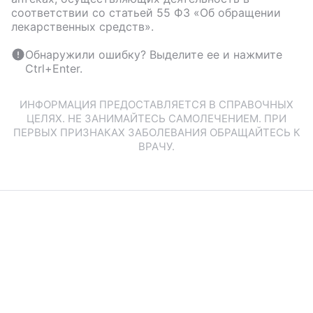
соответствии со статьей 55 ФЗ «Об обращении
лекарственных средств».
Обнаружили ошибку? Выделите ее и нажмите
Ctrl+Enter.
ИНФОРМАЦИЯ ПРЕДОСТАВЛЯЕТСЯ В СПРАВОЧНЫХ
ЦЕЛЯХ. НЕ ЗАНИМАЙТЕСЬ САМОЛЕЧЕНИЕМ. ПРИ
ПЕРВЫХ ПРИЗНАКАХ ЗАБОЛЕВАНИЯ ОБРАЩАЙТЕСЬ К
ВРАЧУ.