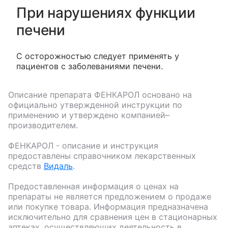
При нарушениях функции
печени
С осторожностью следует применять у
пациентов с заболеваниями печени.
Описание препарата
ФЕНКАРОЛ
основано на
официально утвержденной инструкции по
применению и утверждено компанией–
производителем.
ФЕНКАРОЛ
- описание и инструкция
предоставлены справочником лекарственных
средств
Видаль
.
Предоставленная информация о ценах на
препараты не является предложением о продаже
или покупке товара. Информация предназначена
исключительно для сравнения цен в стационарных
аптеках, осуществляющих деятельность в