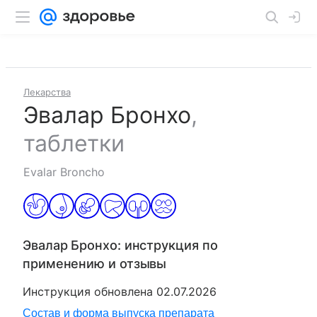
Лекарства
Эвалар Бронхо
,
таблетки
Evalar Broncho
Эвалар Бронхо
: инструкция по
применению и отзывы
Инструкция обновлена
02.07.2026
Состав и форма выпуска препарата