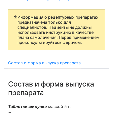
Информация о рецептурных препаратах
предназначена только для
специалистов. Пациенты не должны
использовать инструкцию в качестве
плана самолечения. Перед применением
проконсультируйтесь с врачом.
Состав и форма выпуска препарата
Состав и форма выпуска
препарата
Таблетки шипучие
массой 5 г.