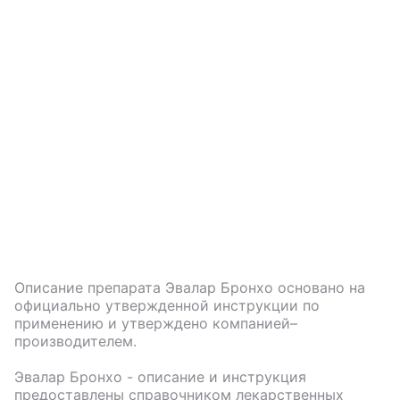
Описание препарата
Эвалар Бронхо
основано на
официально утвержденной инструкции по
применению и утверждено компанией–
производителем.
Эвалар Бронхо
- описание и инструкция
предоставлены справочником лекарственных