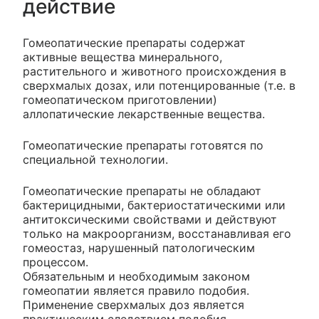
действие
Гомеопатические препараты содержат
активные вещества минерального,
растительного и животного происхождения в
сверхмалых дозах, или потенцированные (т.е. в
гомеопатическом приготовлении)
аллопатические лекарственные вещества.
Гомеопатические препараты готовятся по
специальной технологии.
Гомеопатические препараты не обладают
бактерицидными, бактериостатическими или
антитоксическими свойствами и действуют
только на макроорганизм, восстанавливая его
гомеостаз, нарушенный патологическим
процессом.
Обязательным и необходимым законом
гомеопатии является правило подобия.
Применение сверхмалых доз является