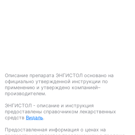
Описание препарата
ЭНГИСТОЛ
основано на
официально утвержденной инструкции по
применению и утверждено компанией–
производителем.
ЭНГИСТОЛ
- описание и инструкция
предоставлены справочником лекарственных
средств
Видаль
.
Предоставленная информация о ценах на