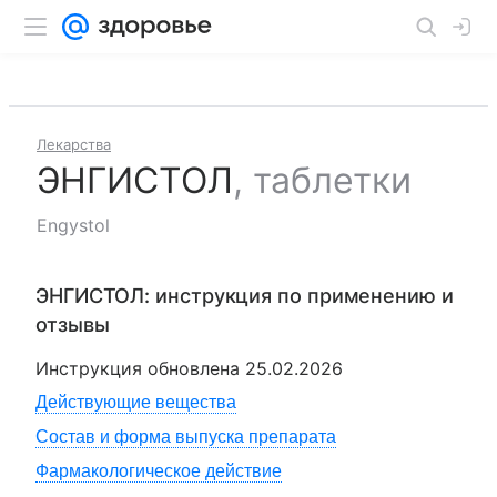
Лекарства
ЭНГИСТОЛ
,
таблетки
Engystol
ЭНГИСТОЛ
: инструкция по применению и
отзывы
Инструкция обновлена
25.02.2026
Действующие вещества
Состав и форма выпуска препарата
Фармакологическое действие