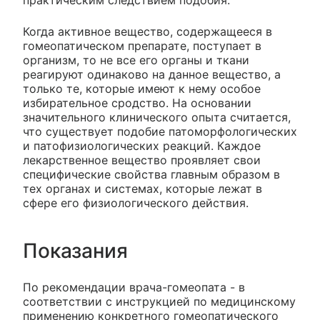
практическим следствием подобия.
Когда активное вещество, содержащееся в
гомеопатическом препарате, поступает в
организм, то не все его органы и ткани
реагируют одинаково на данное вещество, а
только те, которые имеют к нему особое
избирательное сродство. На основании
значительного клинического опыта считается,
что существует подобие патоморфологических
и патофизиологических реакций. Каждое
лекарственное вещество проявляет свои
специфические свойства главным образом в
тех органах и системах, которые лежат в
сфере его физиологического действия.
Показания
По рекомендации врача-гомеопата - в
соответствии с инструкцией по медицинскому
применению конкретного гомеопатического