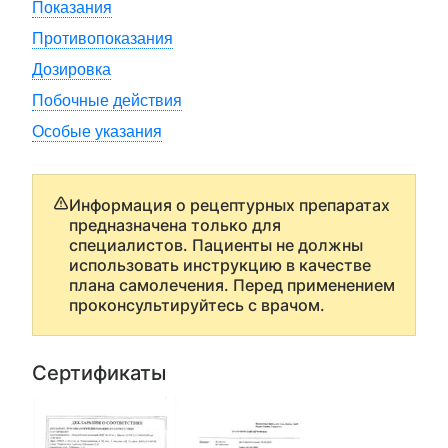
Показания
Противопоказания
Дозировка
Побочные действия
Особые указания
Информация о рецептурных препаратах
предназначена только для
специалистов. Пациенты не должны
использовать инструкцию в качестве
плана самолечения. Перед применением
проконсультируйтесь с врачом.
Сертификаты