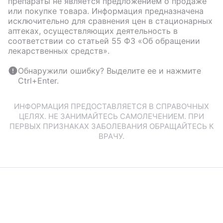
препараты не является предложением о продаже
или покупке товара. Информация предназначена
исключительно для сравнения цен в стационарных
аптеках, осуществляющих деятельность в
соответствии со статьей 55 ФЗ «Об обращении
лекарственных средств».
Обнаружили ошибку? Выделите ее и нажмите
Ctrl+Enter.
ИНФОРМАЦИЯ ПРЕДОСТАВЛЯЕТСЯ В СПРАВОЧНЫХ
ЦЕЛЯХ. НЕ ЗАНИМАЙТЕСЬ САМОЛЕЧЕНИЕМ. ПРИ
ПЕРВЫХ ПРИЗНАКАХ ЗАБОЛЕВАНИЯ ОБРАЩАЙТЕСЬ К
ВРАЧУ.