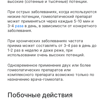
высокие (сотенные и тысячные) потенции.
При острых заболеваниях, когда используются
низкие потенции, гомеопатический препарат
может применяться через каждые 5-10 мин и
3-4
раза
в день, в зависимости от конкретного
заболевания.
При хронических заболеваниях частота
приема может составлять от 3-4 раз в день до
1-2 раз в неделю и даже реже, при
использовании очень высоких потенций.
Одновременное применение двух или более
гомеопатических препаратов или
комплексного препарата возможно только по
назначению врача-гомеопата.
Побочные действия