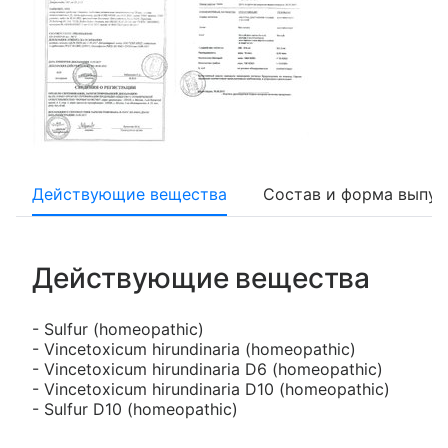
Действующие вещества
Состав и форма выпус
Действующие вещества
- Sulfur (homeopathic)
- Vincetoxicum hirundinaria (homeopathic)
- Vincetoxicum hirundinaria D6 (homeopathic)
- Vincetoxicum hirundinaria D10 (homeopathic)
- Sulfur D10 (homeopathic)