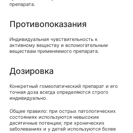
препарата.
Противопоказания
Индивидуальная чувствительность к
активному веществу и вспомогательным
веществам применяемого препарата.
Дозировка
Конкретный гомеопатический препарат и его
точная доза всегда определяются строго
индивидуально.
Общее правило: при острых патологических
состояниях используются невысокие
десятичные потенции; при хронических
заболеваниях и у детей используются более