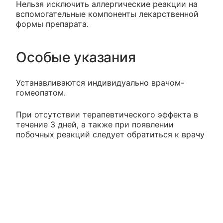
Нельзя исключить аллергические реакции на
вспомогательные компоненты лекарственной
формы препарата.
Особые указания
Устанавливаются индивидуально врачом-
гомеопатом.
При отсутствии терапевтического эффекта в
течение 3 дней, а также при появлении
побочных реакций следует обратиться к врачу