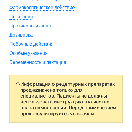
Фармакологическое действие
Показания
Противопоказания
Дозировка
Побочные действия
Особые указания
Беременность и лактация
Информация о рецептурных препаратах
предназначена только для
специалистов. Пациенты не должны
использовать инструкцию в качестве
плана самолечения. Перед применением
проконсультируйтесь с врачом.