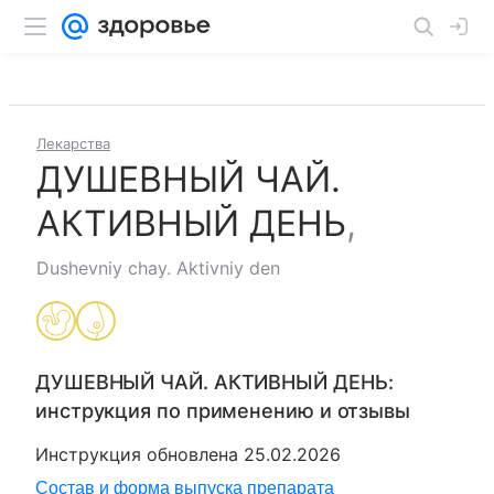
Лекарства
ДУШЕВНЫЙ ЧАЙ.
АКТИВНЫЙ ДЕНЬ
,
Dushevniy chay. Aktivniy den
ДУШЕВНЫЙ ЧАЙ. АКТИВНЫЙ ДЕНЬ
:
инструкция по применению и отзывы
Инструкция обновлена
25.02.2026
Состав и форма выпуска препарата