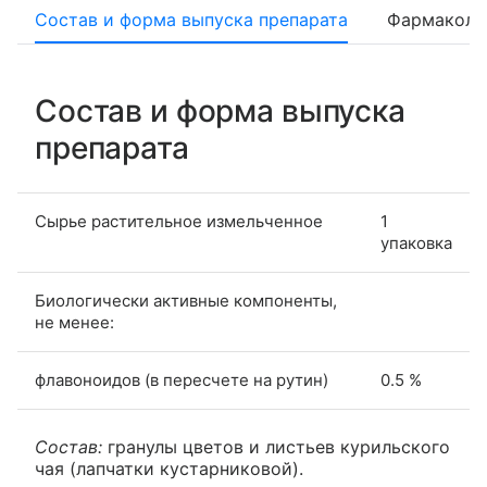
Состав и форма выпуска препарата
Фармаколо
Состав и форма выпуска
препарата
Сырье растительное измельченное
1
упаковка
Биологически активные компоненты,
не менее:
флавоноидов (в пересчете на рутин)
0.5 %
Состав:
гранулы цветов и листьев курильского
чая (лапчатки кустарниковой).