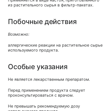
Применяется в виде настоя, приготовленного
из растительного сырья в фильтр-пакетах.
Побочные действия
Возможно:
аллергические реакции на растительное сырье
используемого продукта.
Особые указания
Не является лекарственным препаратом.
Перед применением продукта следует
проконсультироваться с врачом.
Не превышать рекомендуемую дозу