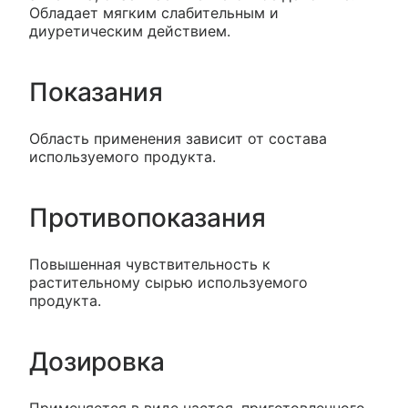
Обладает мягким слабительным и
диуретическим действием.
Показания
Область применения зависит от состава
используемого продукта.
Противопоказания
Повышенная чувствительность к
растительному сырью используемого
продукта.
Дозировка