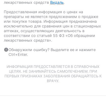
лекарственных средств
Видаль
.
Предоставленная информация о ценах на
препараты не является предложением о продаже
или покупке товара. Информация предназначена
исключительно для сравнения цен в стационарных
аптеках, осуществляющих деятельность в
соответствии со статьей 55 ФЗ «Об обращении
лекарственных средств».
Обнаружили ошибку? Выделите ее и нажмите
Ctrl+Enter.
ИНФОРМАЦИЯ ПРЕДОСТАВЛЯЕТСЯ В СПРАВОЧНЫХ
ЦЕЛЯХ. НЕ ЗАНИМАЙТЕСЬ САМОЛЕЧЕНИЕМ. ПРИ
ПЕРВЫХ ПРИЗНАКАХ ЗАБОЛЕВАНИЯ ОБРАЩАЙТЕСЬ К
ВРАЧУ.