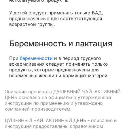
используемого продукта.
У детей следует применять только БАД,
предназначенные для соответствующей
возрастной группы.
Беременность и лактация
При
беременности
и в период грудного
вскармливания следует применять только
продукты, которые предназначены для
беременных женщин и кормящих матерей.
Описание препарата
ДУШЕВНЫЙ ЧАЙ. АКТИВНЫЙ
ДЕНЬ
основано на официально утвержденной
инструкции по применению и утверждено
компанией–производителем.
ДУШЕВНЫЙ ЧАЙ. АКТИВНЫЙ ДЕНЬ
- описание и
инструкция предоставлены справочником