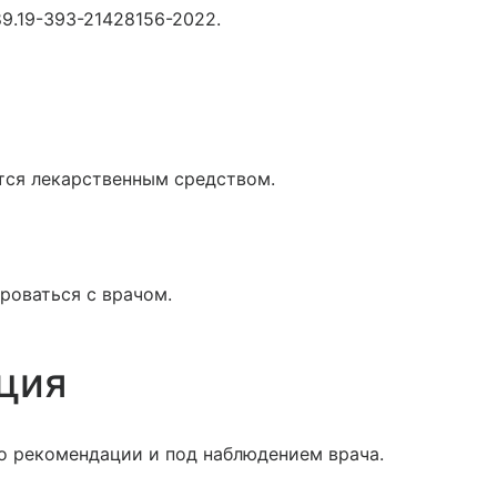
89.19-393-21428156-2022.
ется лекарственным средством.
роваться с врачом.
ция
 рекомендации и под наблюдением врача.