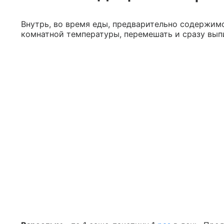
Внутрь, во время еды, предварительно содержим
комнатной температуры, перемешать и сразу вып