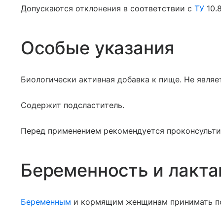
Допускаются отклонения в соответствии с
ТУ
10.
Особые указания
Биологически активная добавка к пище. Не явля
Содержит подсластитель.
Перед применением рекомендуется проконсульти
Беременность и лакта
Беременным
и кормящим женщинам принимать по