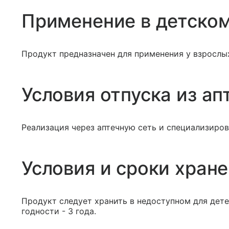
Применение в детском
Продукт предназначен для применения у взрослы
Условия отпуска из ап
Реализация через аптечную сеть и специализиров
Условия и сроки хран
Продукт следует хранить в недоступном для дете
годности - 3 года.