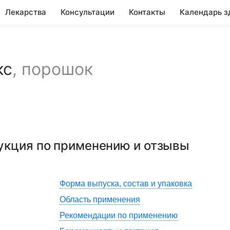
Лекарства
Консультации
Контакты
Календарь з
кс
,
порошок
рукция по применению и отзывы
Форма выпуска, состав и упаковка
Область применения
Рекомендации по применению