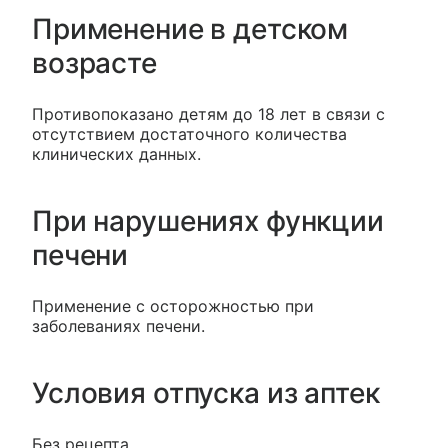
Применение в детском
возрасте
Противопоказано детям до 18 лет в связи с
отсутствием достаточного количества
клинических данных.
При нарушениях функции
печени
Применение с осторожностью при
заболеваниях печени.
Условия отпуска из аптек
Без рецепта.