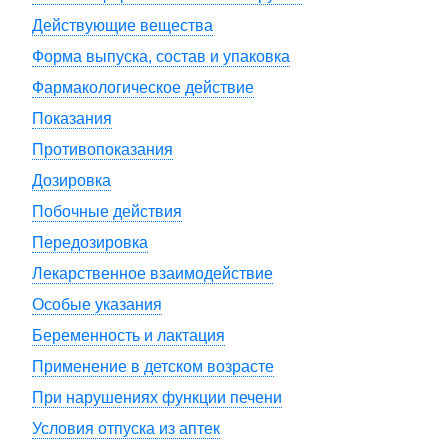
Действующие вещества
Форма выпуска, состав и упаковка
Фармакологическое действие
Показания
Противопоказания
Дозировка
Побочные действия
Передозировка
Лекарственное взаимодействие
Особые указания
Беременность и лактация
Применение в детском возрасте
При нарушениях функции печени
Условия отпуска из аптек