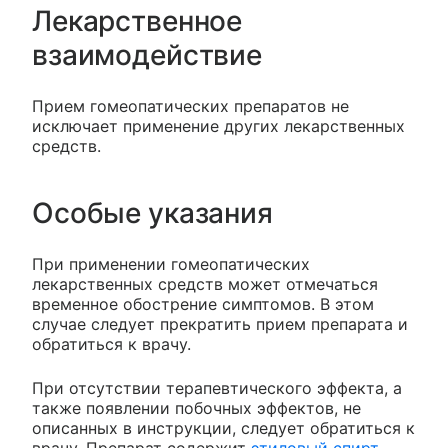
Лекарственное
взаимодействие
Прием гомеопатических препаратов не
исключает применение других лекарственных
средств.
Особые указания
При применении гомеопатических
лекарственных средств может отмечаться
временное обострение симптомов. В этом
случае следует прекратить прием препарата и
обратиться к врачу.
При отсутствии терапевтического эффекта, а
также появлении побочных эффектов, не
описанных в инструкции, следует обратиться к