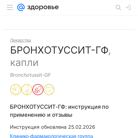
Лекарства
БРОНХОТУССИТ-ГФ
,
капли
Bronchotussit-GF
БРОНХОТУССИТ-ГФ
: инструкция по
применению и отзывы
Инструкция обновлена
25.02.2026
Клинико-фармакологическая группа