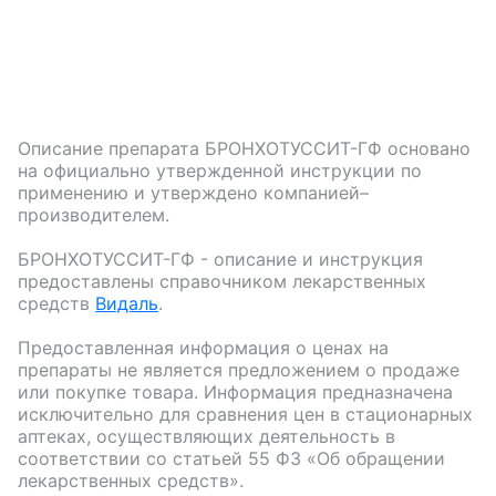
Описание препарата
БРОНХОТУССИТ-ГФ
основано
на официально утвержденной инструкции по
применению и утверждено компанией–
производителем.
БРОНХОТУССИТ-ГФ
- описание и инструкция
предоставлены справочником лекарственных
средств
Видаль
.
Предоставленная информация о ценах на
препараты не является предложением о продаже
или покупке товара. Информация предназначена
исключительно для сравнения цен в стационарных
аптеках, осуществляющих деятельность в
соответствии со статьей 55 ФЗ «Об обращении
лекарственных средств».