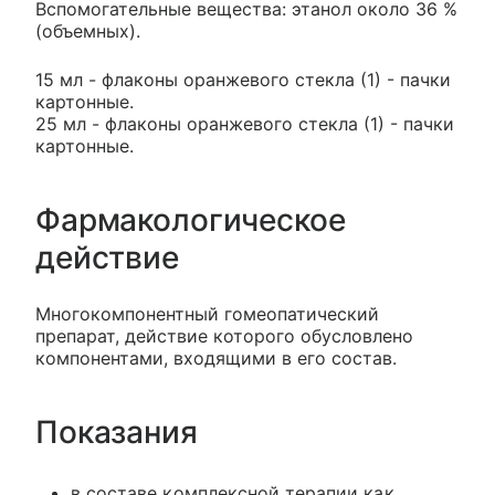
Вспомогательные вещества: этанол около 36 %
(объемных).
15 мл - флаконы оранжевого стекла (1) - пачки
картонные.
25 мл - флаконы оранжевого стекла (1) - пачки
картонные.
Фармакологическое
действие
Многокомпонентный гомеопатический
препарат, действие которого обусловлено
компонентами, входящими в его состав.
Показания
в составе комплексной терапии как