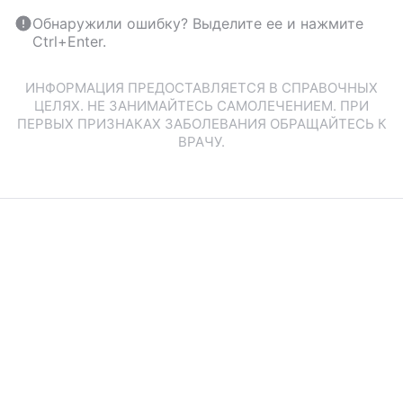
Обнаружили ошибку? Выделите ее и нажмите
Ctrl+Enter.
ИНФОРМАЦИЯ ПРЕДОСТАВЛЯЕТСЯ В СПРАВОЧНЫХ
ЦЕЛЯХ. НЕ ЗАНИМАЙТЕСЬ САМОЛЕЧЕНИЕМ. ПРИ
ПЕРВЫХ ПРИЗНАКАХ ЗАБОЛЕВАНИЯ ОБРАЩАЙТЕСЬ К
ВРАЧУ.