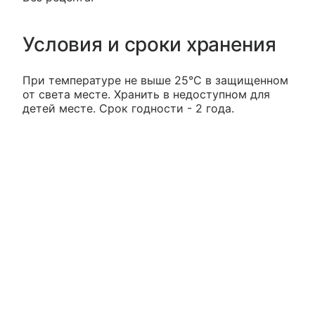
Условия и сроки хранения
При температуре не выше 25°С в защищенном
от света месте. Хранить в недоступном для
детей месте. Срок годности - 2 года.