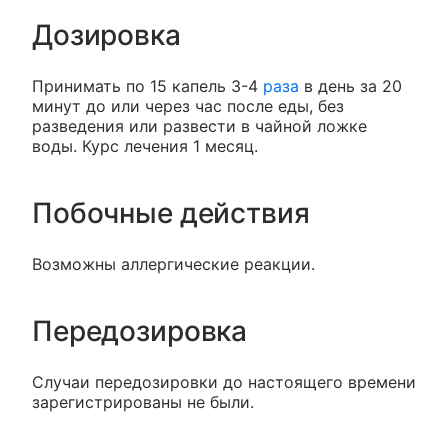
Дозировка
Принимать по 15 капель 3-4
раза
в день за 20
минут до или через час после еды, без
разведения или развести в чайной ложке
воды. Курс лечения 1 месяц.
Побочные действия
Возможны аллергические реакции.
Передозировка
Случаи передозировки до настоящего времени
зарегистрированы не были.