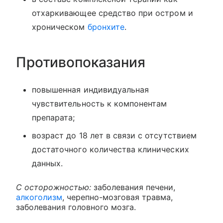
отхаркивающее средство при остром и
хроническом
бронхите
.
Противопоказания
повышенная индивидуальная
чувствительность к компонентам
препарата;
возраст до 18 лет в связи с отсутствием
достаточного количества клинических
данных.
С осторожностью:
заболевания печени,
алкоголизм
, черепно-мозговая травма,
заболевания головного мозга.