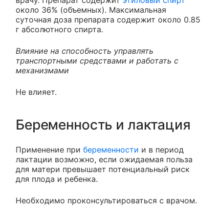
врачу. Препарат содержит
этиловый спирт
около 36% (объемных). Максимальная
суточная доза препарата содержит около 0.85
г абсолютного спирта.
Влияние на способность управлять
транспортными средствами и работать с
механизмами
Не влияет.
Беременность и лактация
Применение при
беременности
и в период
лактации возможно, если ожидаемая польза
для матери превышает потенциальный риск
для плода и ребенка.
Необходимо проконсультироваться с врачом.