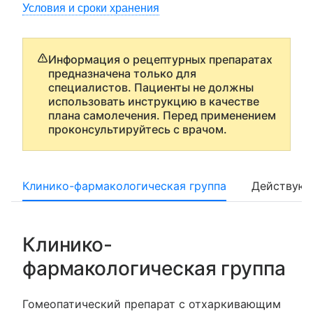
Условия и сроки хранения
Информация о рецептурных препаратах
предназначена только для
специалистов. Пациенты не должны
использовать инструкцию в качестве
плана самолечения. Перед применением
проконсультируйтесь с врачом.
Клинико-фармакологическая группа
Действующ
Клинико-
фармакологическая группа
Гомеопатический препарат с отхаркивающим