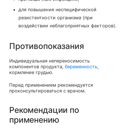
для повышения неспецифической
резистентности организма (при
воздействии неблагоприятных факторов).
Противопоказания
Индивидуальная непереносимость
компонентов продукта,
беременность
,
кормление грудью.
Перед применением рекомендуется
проконсультироваться с врачом.
Рекомендации по
применению