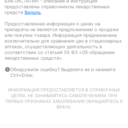
БАКТИСТАТИН
- описание и инструкция
предоставлены справочником лекарственных
средств
Видаль
.
Предоставленная информация о ценах на
препараты не является предложением о продаже
или покупке товара. Информация предназначена
исключительно для сравнения цен в стационарных
аптеках, осуществляющих деятельность в
соответствии со статьей 55 ФЗ «Об обращении
лекарственных средств».
Обнаружили ошибку? Выделите ее и нажмите
Ctrl+Enter.
ИНФОРМАЦИЯ ПРЕДОСТАВЛЯЕТСЯ В СПРАВОЧНЫХ
ЦЕЛЯХ. НЕ ЗАНИМАЙТЕСЬ САМОЛЕЧЕНИЕМ. ПРИ
ПЕРВЫХ ПРИЗНАКАХ ЗАБОЛЕВАНИЯ ОБРАЩАЙТЕСЬ К
ВРАЧУ.