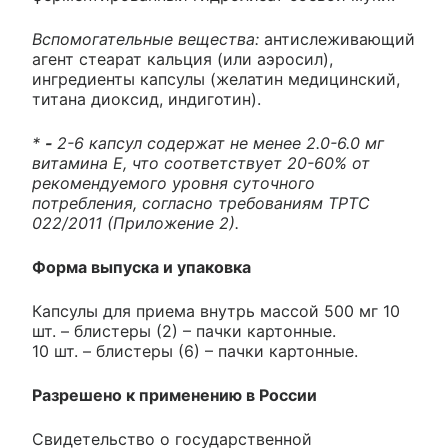
Вспомогательные вещества:
антислеживающий
агент стеарат кальция (или аэросил),
ингредиенты капсулы (желатин медицинский,
титана диоксид, индиготин).
*
-
2-6 капсул содержат не менее 2.0-6.0 мг
витамина Е, что соответствует 20-60% от
рекомендуемого уровня суточного
потребления, согласно требованиям TPТС
022/2011 (Приложение 2).
Форма выпуска и упаковка
Капсулы для приема внутрь массой 500 мг 10
шт. – блистеры (2) – пачки картонные.
10 шт. – блистеры (6) – пачки картонные.
Разрешено к применению в России
Свидетельство о государственной