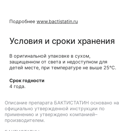
Подробнее
www.bactistatin.ru
Условия и сроки хранения
В оригинальной упаковке в сухом,
защищенном от света и недоступном для
детей месте, при температуре не выше 25°С.
Срок годности
4 года.
Описание препарата
БАКТИСТАТИН
основано на
официально утвержденной инструкции по
применению и утверждено компанией–
производителем.