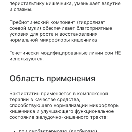
перистальтику кишечника, уменьшает вздутие
и спазмы.
Пребиотический компонент (гидролизат
соевой муки) обеспечивает благоприятные
условия для роста и восстановления
нормальной микрофлоры кишечника
Генетически модифицированные линии сои НЕ
используются!
Область применения
Бактистатин применяется в комплексной
терапии в качестве средства,
способствующего нормализации микрофлоры
кишечника и улучшающего функциональное
состояние желудочно-кишечного тракта:
при дисбактериозах (дисбиозах)