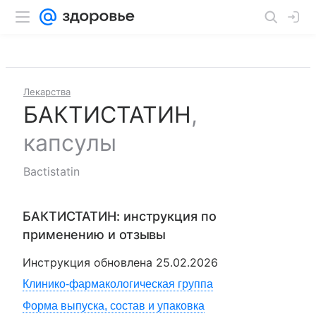
Лекарства
БАКТИСТАТИН
,
капсулы
Bactistatin
БАКТИСТАТИН
: инструкция по
применению и отзывы
Инструкция обновлена
25.02.2026
Клинико-фармакологическая группа
Форма выпуска, состав и упаковка