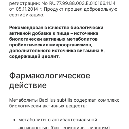
регистрации: No RU.77.99.88.003.E.010166.11.14
от 05.11.2014 г. Продукт прошел добровольную
сертификацию.
Рекомендован в качестве биологически
активной добавке к пище – источника
биологически активных метаболитов
пробиотических микроорганизмов,
дополнительного источника витамина Е,
содержащей цеолит.
Фармакологическое
действие
Метаболиты Bacillus subtilis содержат комплекс
биологически активных веществ:
метаболиты с антибактериальной
активностью (бактериоцины, лизоцим)