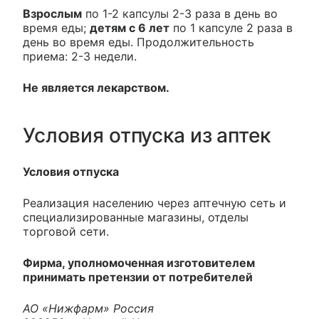
Взрослым
по 1-2 капсулы 2-3 раза в день во
время еды;
детям с 6 лет
по 1 капсуле 2 раза в
день во время еды. Продолжительность
приема: 2-3 недели.
Не является лекарством.
Условия отпуска из аптек
Условия отпуска
Реализация населению через аптечную сеть и
специализированные магазины, отделы
торговой сети.
Фирма, уполномоченная изготовителем
принимать претензии от потребителей
АО «Нижфарм» Россия