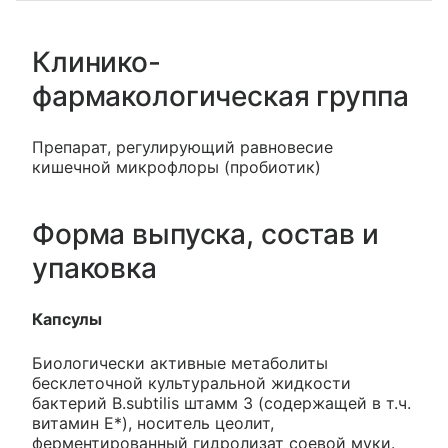
Клинико-
фармакологическая группа
Препарат, регулирующий равновесие
кишечной микрофлоры (пробиотик)
Форма выпуска, состав и
упаковка
Капсулы
Биологически активные метаболиты
бесклеточной культуральной жидкости
бактерий B.subtilis штамм 3 (содержащей в т.ч.
витамин Е*), носитель цеолит,
ферментированный гидролизат соевой муки.