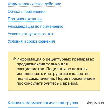
Фармакологическое действие
Область применения
Противопоказания
Рекомендации по применению
Условия отпуска из аптек
Условия и сроки хранения
Информация о рецептурных препаратах
предназначена только для
специалистов. Пациенты не должны
использовать инструкцию в качестве
плана самолечения. Перед применением
проконсультируйтесь с врачом.
Клинико-фармакологическая группа
Форма вып