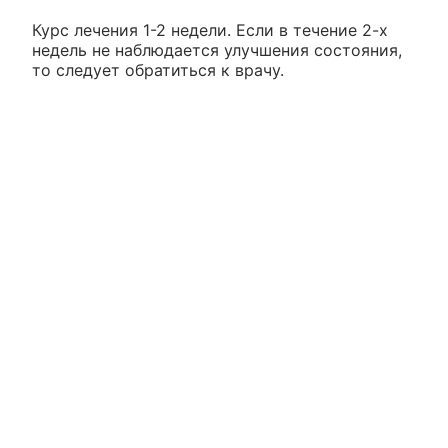
Курс лечения 1-2 недели. Если в течение 2-х
недель не наблюдается улучшения состояния,
то следует обратиться к врачу.