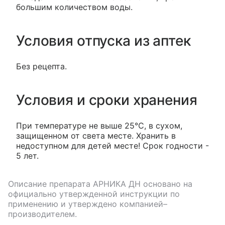
большим количеством воды.
Условия отпуска из аптек
Без рецепта.
Условия и сроки хранения
При температуре не выше 25°С, в сухом,
защищенном от света месте. Хранить в
недоступном для детей месте! Срок годности -
5 лет.
Описание препарата
АРНИКА ДН
основано на
официально утвержденной инструкции по
применению и утверждено компанией–
производителем.