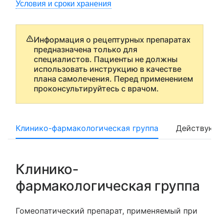
Условия и сроки хранения
Информация о рецептурных препаратах
предназначена только для
специалистов. Пациенты не должны
использовать инструкцию в качестве
плана самолечения. Перед применением
проконсультируйтесь с врачом.
Клинико-фармакологическая группа
Действующ
Клинико-
фармакологическая группа
Гомеопатический препарат, применяемый при