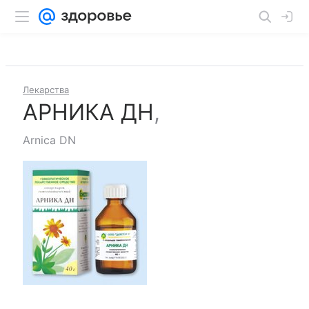
Лекарства
АРНИКА ДН
,
Arnica DN