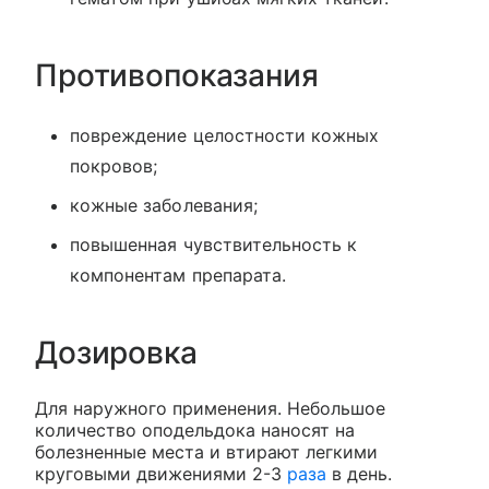
Противопоказания
повреждение целостности кожных
покровов;
кожные заболевания;
повышенная чувствительность к
компонентам препарата.
Дозировка
Для наружного применения. Небольшое
количество оподельдока наносят на
болезненные места и втирают легкими
круговыми движениями 2-3
раза
в день.