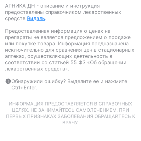
АРНИКА ДН
- описание и инструкция
предоставлены справочником лекарственных
средств
Видаль
.
Предоставленная информация о ценах на
препараты не является предложением о продаже
или покупке товара. Информация предназначена
исключительно для сравнения цен в стационарных
аптеках, осуществляющих деятельность в
соответствии со статьей 55 ФЗ «Об обращении
лекарственных средств».
Обнаружили ошибку? Выделите ее и нажмите
Ctrl+Enter.
ИНФОРМАЦИЯ ПРЕДОСТАВЛЯЕТСЯ В СПРАВОЧНЫХ
ЦЕЛЯХ. НЕ ЗАНИМАЙТЕСЬ САМОЛЕЧЕНИЕМ. ПРИ
ПЕРВЫХ ПРИЗНАКАХ ЗАБОЛЕВАНИЯ ОБРАЩАЙТЕСЬ К
ВРАЧУ.