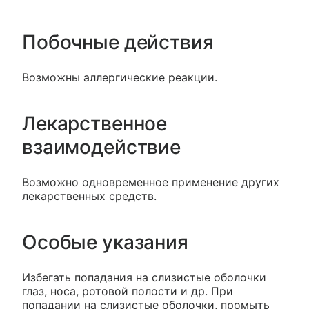
Побочные действия
Возможны аллергические реакции.
Лекарственное
взаимодействие
Возможно одновременное применение других
лекарственных средств.
Особые указания
Избегать попадания на слизистые оболочки
глаз, носа, ротовой полости и др. При
попадании на слизистые оболочки, промыть