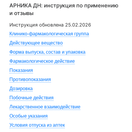
АРНИКА ДН
: инструкция по применению
и отзывы
Инструкция обновлена
25.02.2026
Клинико-фармакологическая группа
Действующее вещество
Форма выпуска, состав и упаковка
Фармакологическое действие
Показания
Противопоказания
Дозировка
Побочные действия
Лекарственное взаимодействие
Особые указания
Условия отпуска из аптек