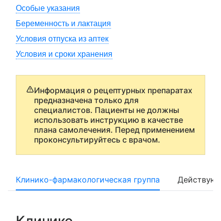
Особые указания
Беременность и лактация
Условия отпуска из аптек
Условия и сроки хранения
Информация о рецептурных препаратах
предназначена только для
специалистов. Пациенты не должны
использовать инструкцию в качестве
плана самолечения. Перед применением
проконсультируйтесь с врачом.
Клинико-фармакологическая группа
Действующ