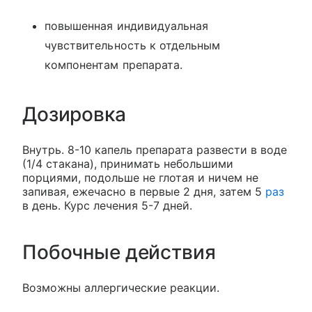
повышенная индивидуальная
чувствительность к отдельным
компонентам препарата.
Дозировка
Внутрь. 8-10 капель препарата развести в воде
(1/4 стакана), принимать небольшими
порциями, подольше не глотая и ничем не
запивая, ежечасно в первые 2 дня, затем 5
раз
в день. Курс лечения 5-7 дней.
Побочные действия
Возможны аллергические реакции.