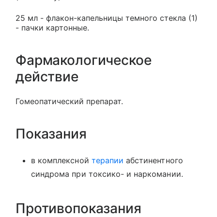
25 мл - флакон-капельницы темного стекла (1)
- пачки картонные.
Фармакологическое
действие
Гомеопатический препарат.
Показания
в комплексной
терапии
абстинентного
синдрома при токсико- и наркомании.
Противопоказания