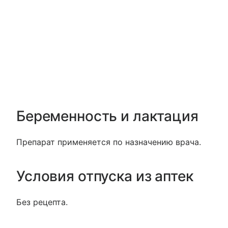
Беременность и лактация
Препарат применяется по назначению врача.
Условия отпуска из аптек
Без рецепта.