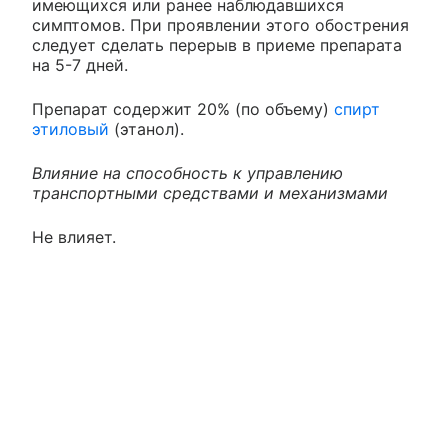
имеющихся или ранее наблюдавшихся
симптомов. При проявлении этого обострения
следует сделать перерыв в приеме препарата
на 5-7 дней.
Препарат содержит 20% (по объему)
спирт
этиловый
(этанол).
Влияние на способность к управлению
транспортными средствами и механизмами
Не влияет.