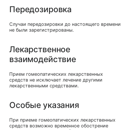
Передозировка
Случаи передозировки до настоящего времени
не были зарегистрированы.
Лекарственное
взаимодействие
Прием гомеопатических лекарственных
средств не исключает лечение другими
лекарственными средствами.
Особые указания
При приеме гомеопатических лекарственных
средств возможно временное обострение