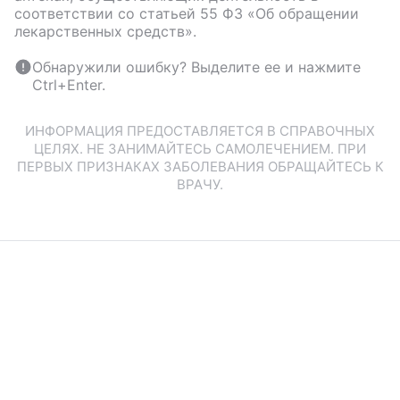
соответствии со статьей 55 ФЗ «Об обращении
лекарственных средств».
Обнаружили ошибку? Выделите ее и нажмите
Ctrl+Enter.
ИНФОРМАЦИЯ ПРЕДОСТАВЛЯЕТСЯ В СПРАВОЧНЫХ
ЦЕЛЯХ. НЕ ЗАНИМАЙТЕСЬ САМОЛЕЧЕНИЕМ. ПРИ
ПЕРВЫХ ПРИЗНАКАХ ЗАБОЛЕВАНИЯ ОБРАЩАЙТЕСЬ К
ВРАЧУ.