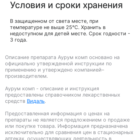
Условия и сроки хранения
В защищенном от света месте, при
температуре не выше 25°С. Хранить в
недоступном для детей месте. Срок годности -
3 года.
Описание препарата
Аурум комп
основано на
официально утвержденной инструкции по
применению и утверждено компанией–
производителем.
Аурум комп
- описание и инструкция
предоставлены справочником лекарственных
средств
Видаль
.
Предоставленная информация о ценах на
препараты не является предложением о продаже
или покупке товара. Информация предназначена
исключительно для сравнения цен в стационарных
аптеках, осуществляющих деятельность в