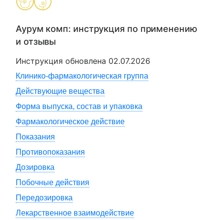
Аурум комп
: инструкция по применению
и отзывы
Инструкция обновлена
02.07.2026
Клинико-фармакологическая группа
Действующие вещества
Форма выпуска, состав и упаковка
Фармакологическое действие
Показания
Противопоказания
Дозировка
Побочные действия
Передозировка
Лекарственное взаимодействие