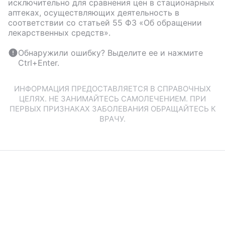
исключительно для сравнения цен в стационарных
аптеках, осуществляющих деятельность в
соответствии со статьей 55 ФЗ «Об обращении
лекарственных средств».
Обнаружили ошибку? Выделите ее и нажмите
Ctrl+Enter.
ИНФОРМАЦИЯ ПРЕДОСТАВЛЯЕТСЯ В СПРАВОЧНЫХ
ЦЕЛЯХ. НЕ ЗАНИМАЙТЕСЬ САМОЛЕЧЕНИЕМ. ПРИ
ПЕРВЫХ ПРИЗНАКАХ ЗАБОЛЕВАНИЯ ОБРАЩАЙТЕСЬ К
ВРАЧУ.