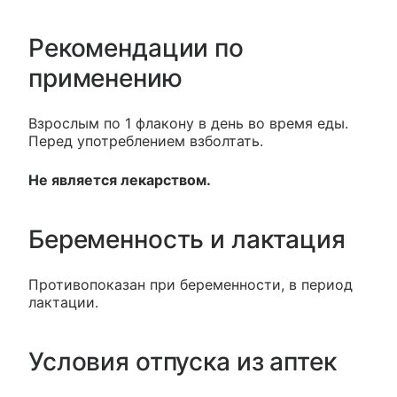
Рекомендации по
применению
Взрослым по 1 флакону в день во время еды.
Перед употреблением взболтать.
Не является лекарством.
Беременность и лактация
Противопоказан при беременности, в период
лактации.
Условия отпуска из аптек