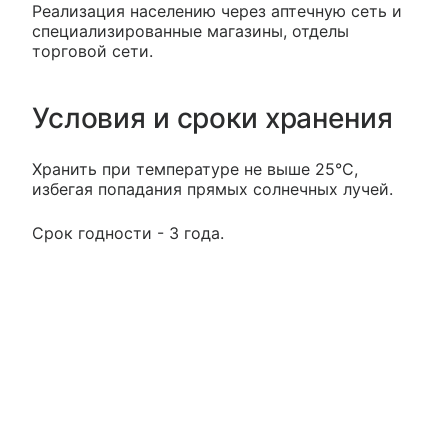
Реализация населению через аптечную сеть и
специализированные магазины, отделы
торговой сети.
Условия и сроки хранения
Хранить при температуре не выше 25°С,
избегая попадания прямых солнечных лучей.
Срок годности - 3 года.