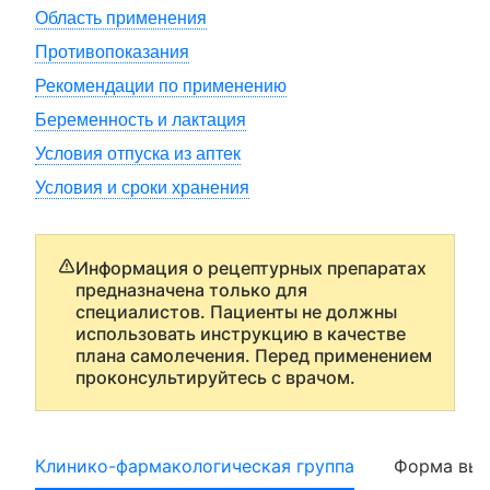
Область применения
Противопоказания
Рекомендации по применению
Беременность и лактация
Условия отпуска из аптек
Условия и сроки хранения
Информация о рецептурных препаратах
предназначена только для
специалистов. Пациенты не должны
использовать инструкцию в качестве
плана самолечения. Перед применением
проконсультируйтесь с врачом.
Клинико-фармакологическая группа
Форма вып