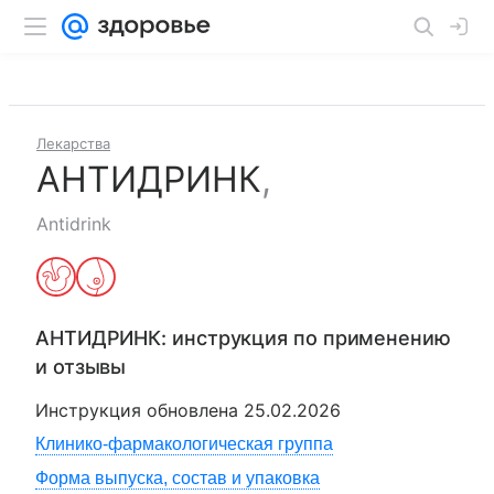
Лекарства
АНТИДРИНК
,
Antidrink
АНТИДРИНК
: инструкция по применению
и отзывы
Инструкция обновлена
25.02.2026
Клинико-фармакологическая группа
Форма выпуска, состав и упаковка