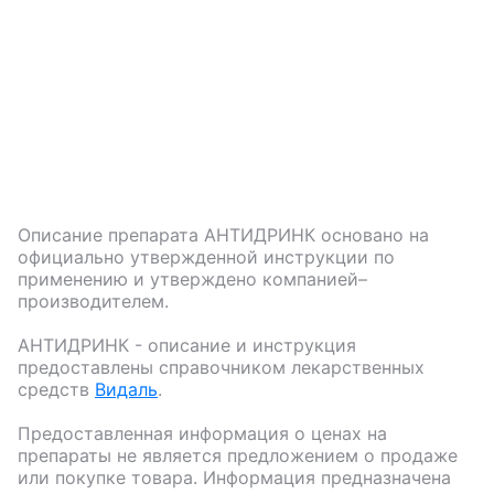
Описание препарата
АНТИДРИНК
основано на
официально утвержденной инструкции по
применению и утверждено компанией–
производителем.
АНТИДРИНК
- описание и инструкция
предоставлены справочником лекарственных
средств
Видаль
.
Предоставленная информация о ценах на
препараты не является предложением о продаже
или покупке товара. Информация предназначена