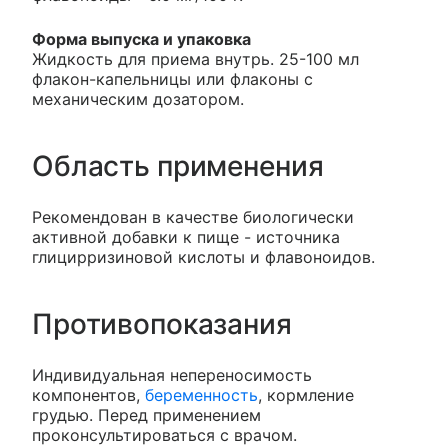
Форма выпуска и упаковка
Жидкость для приема внутрь. 25-100 мл
флакон-капельницы или флаконы с
механическим дозатором.
Область применения
Рекомендован в качестве биологически
активной добавки к пище - источника
глицирризиновой кислоты и флавоноидов.
Противопоказания
Индивидуальная непереносимость
компонентов,
беременность
, кормление
грудью. Перед применением
проконсультироваться с врачом.