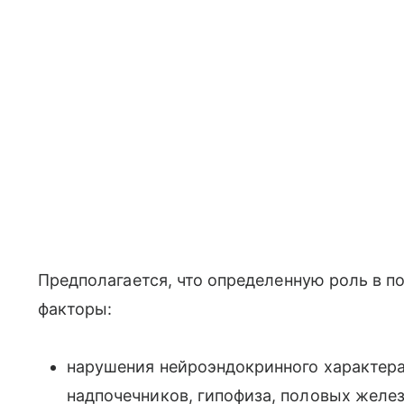
Предполагается, что определенную роль в 
факторы:
нарушения нейроэндокринного характер
надпочечников, гипофиза, половых желез