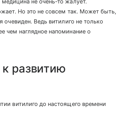
 медицина не очень-то жалует.
ожает. Но это не совсем так. Может быть,
я очевиден. Ведь витилиго не только
ее чем наглядное напоминание о
 к развитию
итии витилиго до настоящего времени