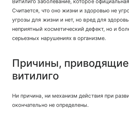
Витилиго заболевание, которое официальная
Считается, что оно жизни и здоровью не угр
угрозы для жизни и нет, но вред для здоровь
неприятный косметический дефект, но и бол
серьезных нарушениях в организме.
Причины, приводящие
витилиго
Ни причина, ни механизм действия при разв
окончательно не определены.